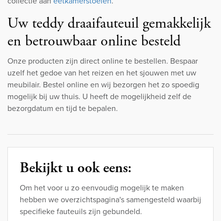
collectie aan
eetkamerstoelen
.
Uw teddy draaifauteuil gemakkelijk
en betrouwbaar online besteld
Onze producten zijn direct online te bestellen. Bespaar
uzelf het gedoe van het reizen en het sjouwen met uw
meubilair. Bestel online en wij bezorgen het zo spoedig
mogelijk bij uw thuis. U heeft de mogelijkheid zelf de
bezorgdatum en tijd te bepalen.
Bekijkt u ook eens:
Om het voor u zo eenvoudig mogelijk te maken
hebben we overzichtspagina's samengesteld waarbij
specifieke fauteuils zijn gebundeld.