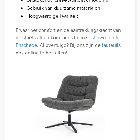
Gebruik van duurzame materialen
Hoogwaardige kwaliteit
Ervaar het comfort en de aantrekkingskracht van
de stoel zelf en kom langs in onze
showroom in
Enschede
. Al overtuigd? Bij ons zijn de
fauteuils
ook online te bestellen!