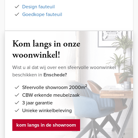
Design fauteuil
Goedkope fauteuil
Kom langs in onze
woonwinkel!
Wist u al dat wij over een sfeervolle woonwinkel
beschikken in
Enschede?
2
Sfeervolle showroom 2000m
CBW erkende meubelzaak
3 jaar garantie
Unieke winkelbeleving
kom langs in de showroom