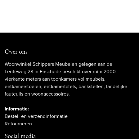
Over ons
Woonwinkel Schippers Meubelen gelegen aan de
Lenteweg 28 in Enschede beschikt over ruim 2000
vierkante meters aan toonkamers vol meubels,
eetkamerstoelen, eetkamertafels, bankstellen, landelijke
fauteuils en woonaccessoires.
Informatie:
Bestel- en verzendinformatie
Retourneren
Social media