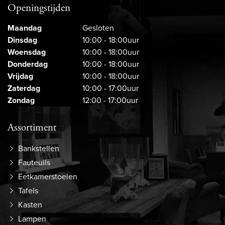
Openingstijden
Maandag
Gesloten
Dinsdag
10:00 - 18:00uur
Woensdag
10:00 - 18:00uur
Donderdag
10:00 - 18:00uur
Vrijdag
10:00 - 18:00uur
Zaterdag
10:00 - 17:00uur
Zondag
12:00 - 17:00uur
Assortiment
Bankstellen
Fauteuils
Eetkamerstoelen
Tafels
Kasten
Lampen