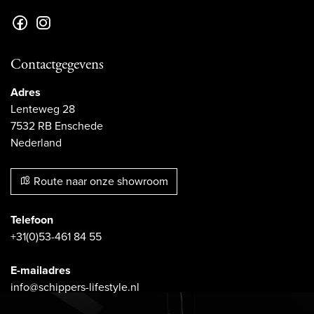
Contactgegevens
Adres
Lenteweg 28
7532 RB Enschede
Nederland
Route naar onze showroom
Telefoon
+31(0)53-461 84 55
E-mailadres
info@schippers-lifestyle.nl