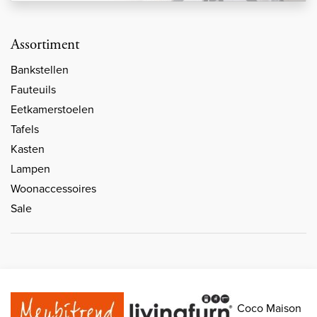
Assortiment
Bankstellen
Fauteuils
Eetkamerstoelen
Tafels
Kasten
Lampen
Woonaccessoires
Sale
Coco Maison