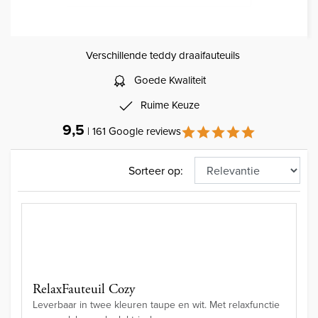
Verschillende teddy draaifauteuils
Goede Kwaliteit
Ruime Keuze
9,5
| 161 Google reviews
Sorteer op:
RelaxFauteuil Cozy
Leverbaar in twee kleuren taupe en wit. Met relaxfunctie