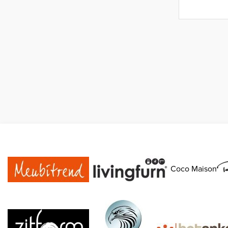
Coco Maison