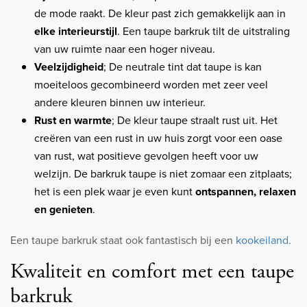
de mode raakt. De kleur past zich gemakkelijk aan in
elke interieurstijl
. Een taupe barkruk tilt de uitstraling
van uw ruimte naar een hoger niveau.
Veelzijdigheid
; De neutrale tint dat taupe is kan
moeiteloos gecombineerd worden met zeer veel
andere kleuren binnen uw interieur.
Rust en warmte
; De kleur taupe straalt rust uit. Het
creëren van een rust in uw huis zorgt voor een oase
van rust, wat positieve gevolgen heeft voor uw
welzijn. De barkruk taupe is niet zomaar een zitplaats;
het is een plek waar je even kunt
ontspannen, relaxen
en genieten
.
Een taupe barkruk staat ook fantastisch bij een
kookeiland
.
Kwaliteit en comfort met een taupe
barkruk