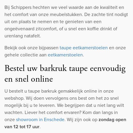
Bij Schippers hechten we veel waarde aan de kwaliteit en
het comfort van onze meubelstukken. De zachte tint nodigt
uit om plaats te nemen en te genieten van een
ongeëvenaard zitcomfort, of u snel een koffie drinkt of
urenlang natafelt.
Bekijk ook onze bijpassen
taupe eetkamerstoelen
en onze
gehele collectie aan
eetkamerstoelen
.
Bestel uw barkruk taupe eenvoudig
en snel online
U bestelt u taupe barkruk gemakkelijk online in onze
webshop. Wij doen vervolgens ons best om het zo snel
mogelijk bij u te leveren. We begrijpen dat u niet lang wilt
wachten. Liever het comfort ervaren? Kom dan langs in
onze
showroom in Enschede
. Wij zijn ook op
zondag open
van 12 tot 17 uur
.