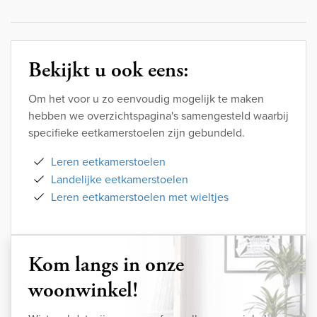
Bekijkt u ook eens:
Om het voor u zo eenvoudig mogelijk te maken
hebben we overzichtspagina's samengesteld waarbij
specifieke eetkamerstoelen zijn gebundeld.
Leren eetkamerstoelen
Landelijke eetkamerstoelen
Leren eetkamerstoelen met wieltjes
Kom langs in onze
woonwinkel!