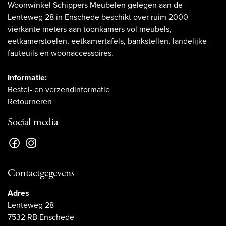
Woonwinkel Schippers Meubelen gelegen aan de
Lenteweg 28 in Enschede beschikt over ruim 2000
vierkante meters aan toonkamers vol meubels,
eetkamerstoelen, eetkamertafels, bankstellen, landelijke
fauteuils en woonaccessoires.
Informatie:
Bestel- en verzendinformatie
Retourneren
Social media
Contactgegevens
Adres
Lenteweg 28
7532 RB Enschede