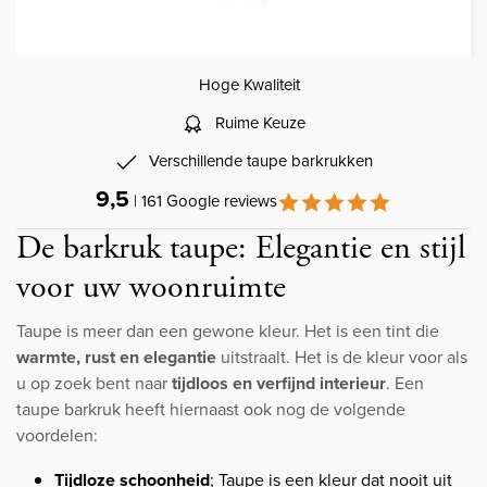
Hoge Kwaliteit
Ruime Keuze
Verschillende taupe barkrukken
9,5
| 161 Google reviews
De barkruk taupe: Elegantie en stijl
voor uw woonruimte
Taupe is meer dan een gewone kleur. Het is een tint die
warmte, rust en elegantie
uitstraalt. Het is de kleur voor als
u op zoek bent naar
tijdloos en verfijnd interieur
. Een
taupe barkruk heeft hiernaast ook nog de volgende
voordelen:
Tijdloze schoonheid
; Taupe is een kleur dat nooit uit