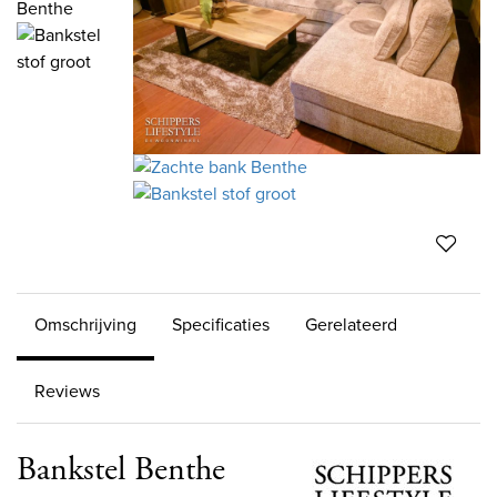
Omschrijving
Specificaties
Gerelateerd
Reviews
Bankstel Benthe