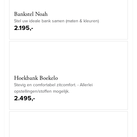
Bankstel Noah
Stel uw ideale bank samen (maten & kleuren)
2.195,-
Hoekbank Boekelo
Stevig en comfortabel zitcomfort. - Allerlei
opstellingen/stoffen mogelijk.
2.495,-