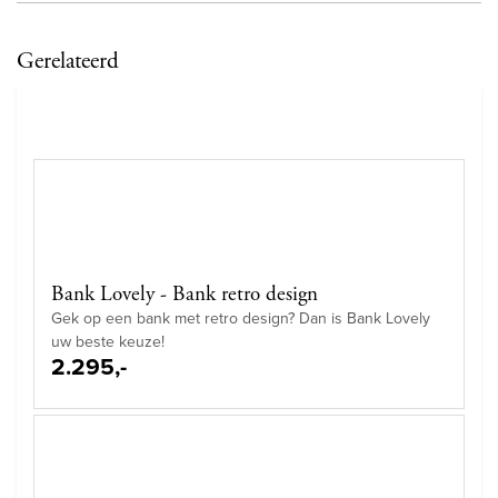
Gerelateerd
Bank Lovely - Bank retro design
Gek op een bank met retro design? Dan is Bank Lovely
uw beste keuze!
2.295,-