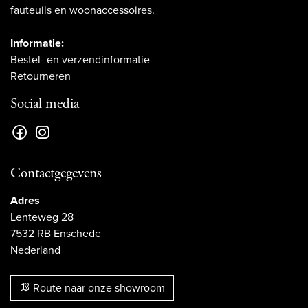
fauteuils en woonaccessoires.
Informatie:
Bestel- en verzendinformatie
Retourneren
Social media
Contactgegevens
Adres
Lenteweg 28
7532 RB Enschede
Nederland
Route naar onze showroom