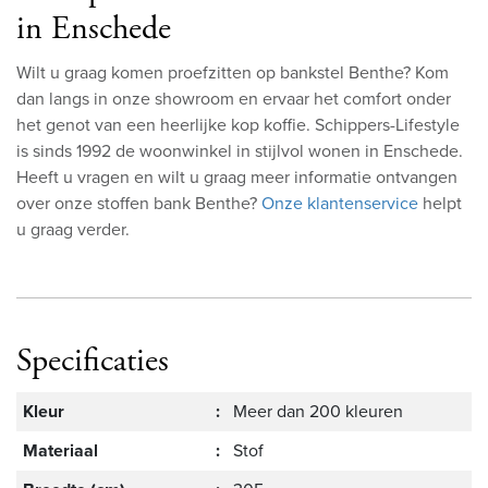
in Enschede
Wilt u graag komen proefzitten op bankstel Benthe? Kom
dan langs in onze showroom en ervaar het comfort onder
het genot van een heerlijke kop koffie. Schippers-Lifestyle
is sinds 1992 de woonwinkel in stijlvol wonen in Enschede.
Heeft u vragen en wilt u graag meer informatie ontvangen
over onze stoffen bank Benthe?
Onze klantenservice
helpt
u graag verder.
Specificaties
Kleur
:
Meer dan 200 kleuren
Materiaal
:
Stof