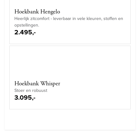
Hoekbank Hengelo
Heerlijk zitcomfort - leverbaar in vele kleuren, stoffen en
opstellingen.
2.495,-
Hoekbank Whisper
Stoer en robuust
3.095,-