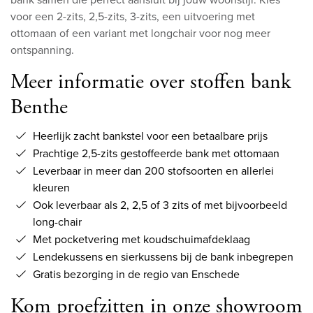
voor een 2-zits, 2,5-zits, 3-zits, een uitvoering met
ottomaan of een variant met longchair voor nog meer
ontspanning.
Meer informatie over stoffen bank
Benthe
Heerlijk zacht bankstel voor een betaalbare prijs
Prachtige 2,5-zits gestoffeerde bank met ottomaan
Leverbaar in meer dan 200 stofsoorten en allerlei
kleuren
Ook leverbaar als 2, 2,5 of 3 zits of met bijvoorbeeld
long-chair
Met pocketvering met koudschuimafdeklaag
Lendekussens en sierkussens bij de bank inbegrepen
Gratis bezorging in de regio van Enschede
Kom proefzitten in onze showroom