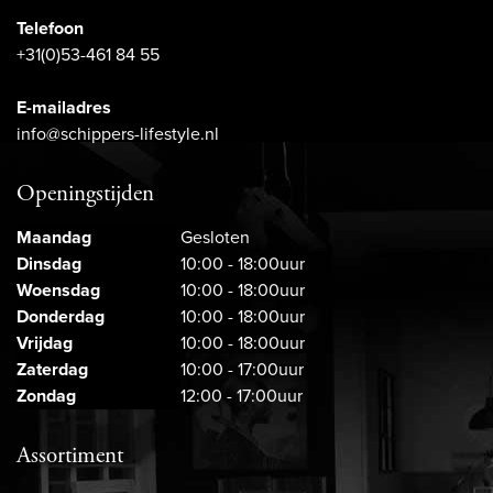
Telefoon
+31(0)53-461 84 55
E-mailadres
info@schippers-lifestyle.nl
Openingstijden
Maandag
Gesloten
Dinsdag
10:00 - 18:00uur
Woensdag
10:00 - 18:00uur
Donderdag
10:00 - 18:00uur
Vrijdag
10:00 - 18:00uur
Zaterdag
10:00 - 17:00uur
Zondag
12:00 - 17:00uur
Assortiment