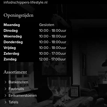
info@schippers-lifestyle.nl
Openingstijden
Maandag
Gesloten
Dinsdag
10:00 - 18:00uur
Woensdag
10:00 - 18:00uur
Donderdag
10:00 - 18:00uur
Vrijdag
10:00 - 18:00uur
Zaterdag
10:00 - 17:00uur
Zondag
12:00 - 17:00uur
Assortiment
Bankstellen
Fauteuils
Eetkamerstoelen
Tafels