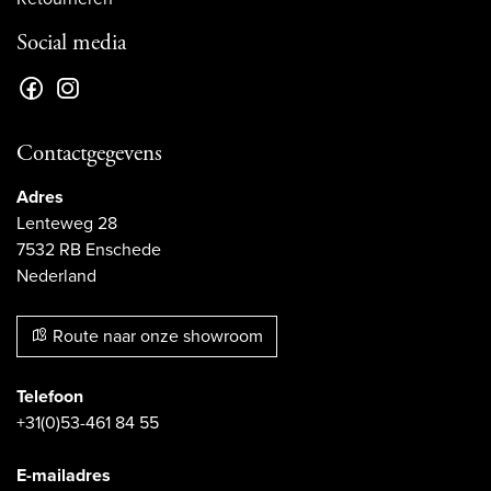
Social media
Contactgegevens
Adres
Lenteweg 28
7532 RB Enschede
Nederland
Route naar onze showroom
Telefoon
+31(0)53-461 84 55
E-mailadres