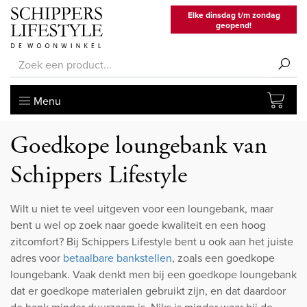
Elke dinsdag t/m zondag
geopend!
Menu
Goedkope loungebank van
Schippers Lifestyle
Wilt u niet te veel uitgeven voor een loungebank, maar
bent u wel op zoek naar goede kwaliteit en een hoog
zitcomfort? Bij Schippers Lifestyle bent u ook aan het juiste
adres voor
betaalbare bankstellen
, zoals een goedkope
loungebank. Vaak denkt men bij een goedkope loungebank
dat er goedkope materialen gebruikt zijn, en dat daardoor