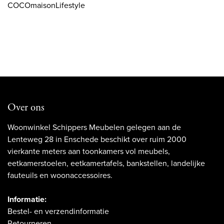
COCOmaisonLifestyle
Over ons
Woonwinkel Schippers Meubelen gelegen aan de
Lenteweg 28 in Enschede beschikt over ruim 2000
vierkante meters aan toonkamers vol meubels,
eetkamerstoelen, eetkamertafels, bankstellen, landelijke
fauteuils en woonaccessoires.
Informatie:
Bestel- en verzendinformatie
Retourneren