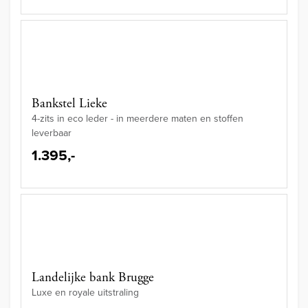
Bankstel Lieke
4-zits in eco leder - in meerdere maten en stoffen
leverbaar
1.395,-
Landelijke bank Brugge
Luxe en royale uitstraling