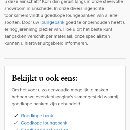
u deze aanschaft? Kom dan gerust langs in onze sfeervolle
showroom in Enschede. In onze divers ingerichte
toonkamers vindt u goedkope loungebanken van allerlei
soorten. Door uw
loungebank
goed te onderhouden heeft u
er nog jarenlang plezier van. Hoe u dit het beste kunt
aanpakken verschilt per materiaal, onze specialisten
kunnen u hierover uitgebreid informeren.
Bekijkt u ook eens:
Om het voor u zo eenvoudig mogelijk te maken
hebben we overzichtspagina's samengesteld waarbij
goedkope banken zijn gebundeld.
Goedkope bank
Goedkope loungebank