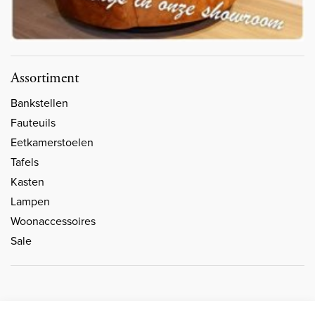
Assortiment
Bankstellen
Fauteuils
Eetkamerstoelen
Tafels
Kasten
Lampen
Woonaccessoires
Sale