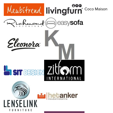
Coco Maison