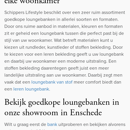
elke woonkamer
Schippers Lifestyle beschikt over een zeer ruim assortiment
goedkope loungebanken in allerlei soorten en formaten.
Door ons ruime aanbod in materialen, kleuren en formaten
zit er geheid een loungebank tussen die perfect past bij de
stijl van uw woonkamer. Wat betreft materialen kunt u
kiezen uit rundleder, kunstleder of stoffen bekleding. Door
te kiezen voor een leren bekleding geeft u uw loungebank
en daarbij uw woonkamer een moderne uitstraling. Een
stoffen bekleding daarentegen geeft juist een meer
landelijke uitstraling aan uw woonkamer. Daarbij zegt men
vaak dat een
loungebank van stof
meer comfort biedt dan
een
leren loungebank
.
Bekijk goedkope loungebanken in
onze showroom in Enschede
Wilt u graag eerst de
bank
uitproberen en bekijken alvorens