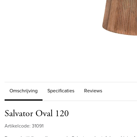
Omschrijving
Specificaties
Reviews
Salvator Oval 120
Artikelcode: 31091