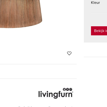
Kleur
Bekijk 