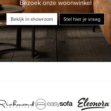
Bezoek onze woonwinkel
Bekijk in showroom
Stel hier je vraag