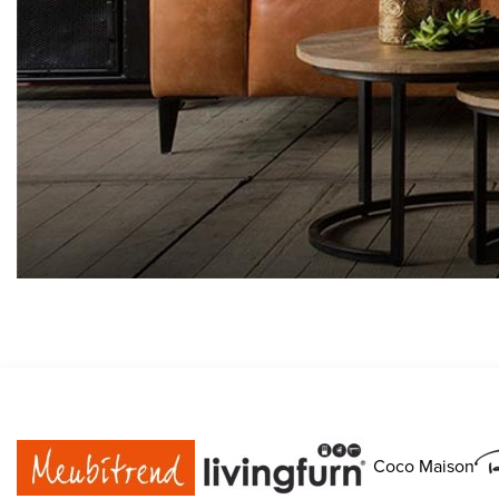
Coco Maison