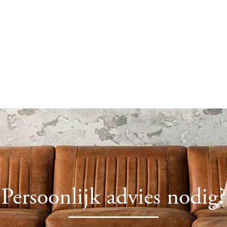
Persoonlijk advies nodig?