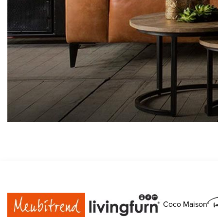
Coco Maison