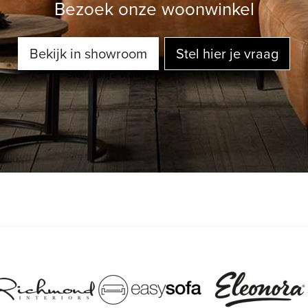
Bezoek onze woonwinkel
Bekijk in showroom
Stel hier je vraag