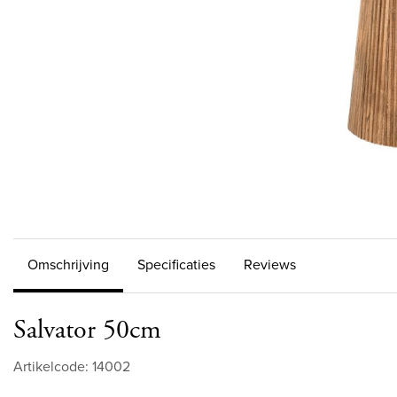
Omschrijving
Specificaties
Reviews
Salvator 50cm
Artikelcode: 14002