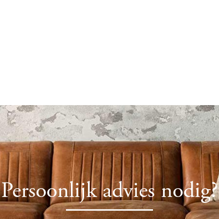
Persoonlijk advies nodig?