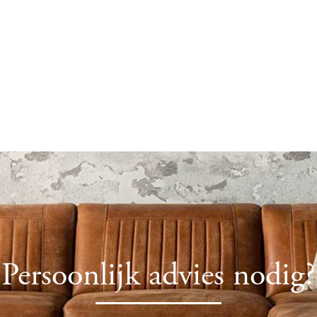
Persoonlijk advies nodig?