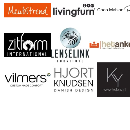
Coco Maison