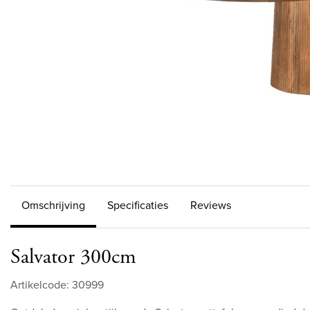
Omschrijving
Specificaties
Reviews
Salvator 300cm
Artikelcode: 30999