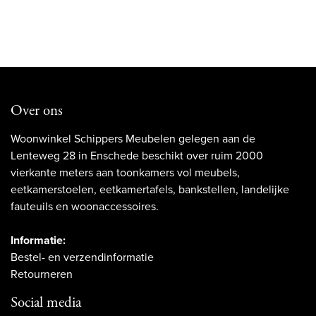
Over ons
Woonwinkel Schippers Meubelen gelegen aan de
Lenteweg 28 in Enschede beschikt over ruim 2000
vierkante meters aan toonkamers vol meubels,
eetkamerstoelen, eetkamertafels, bankstellen, landelijke
fauteuils en woonaccessoires.
Informatie:
Bestel- en verzendinformatie
Retourneren
Social media