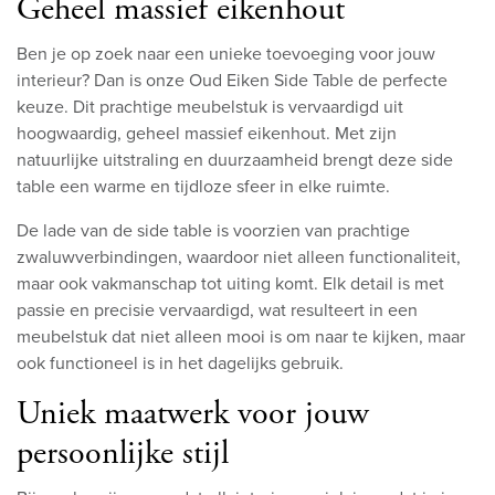
Geheel massief eikenhout
Ben je op zoek naar een unieke toevoeging voor jouw
interieur? Dan is onze Oud Eiken Side Table de perfecte
keuze. Dit prachtige meubelstuk is vervaardigd uit
hoogwaardig, geheel massief eikenhout. Met zijn
natuurlijke uitstraling en duurzaamheid brengt deze side
table een warme en tijdloze sfeer in elke ruimte.
De lade van de side table is voorzien van prachtige
zwaluwverbindingen, waardoor niet alleen functionaliteit,
maar ook vakmanschap tot uiting komt. Elk detail is met
passie en precisie vervaardigd, wat resulteert in een
meubelstuk dat niet alleen mooi is om naar te kijken, maar
ook functioneel is in het dagelijks gebruik.
Uniek maatwerk voor jouw
persoonlijke stijl