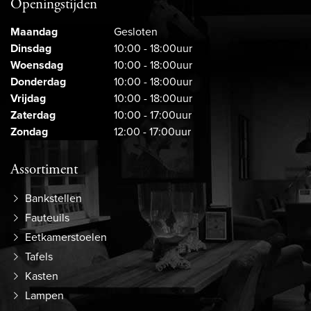
Openingstijden
Maandag
Gesloten
Dinsdag
10:00 - 18:00uur
Woensdag
10:00 - 18:00uur
Donderdag
10:00 - 18:00uur
Vrijdag
10:00 - 18:00uur
Zaterdag
10:00 - 17:00uur
Zondag
12:00 - 17:00uur
Assortiment
Bankstellen
Fauteuils
Eetkamerstoelen
Tafels
Kasten
Lampen