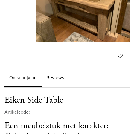
Omschrijving
Reviews
Eiken Side Table
Artikelcode:
Een meubelstuk met karakter: