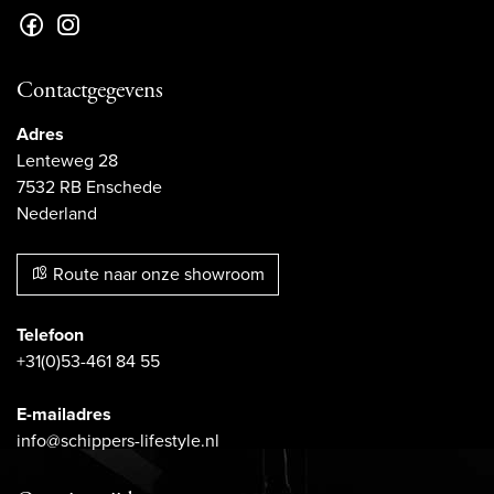
Contactgegevens
Adres
Lenteweg 28
7532 RB Enschede
Nederland
Route naar onze showroom
Telefoon
+31(0)53-461 84 55
E-mailadres
info@schippers-lifestyle.nl