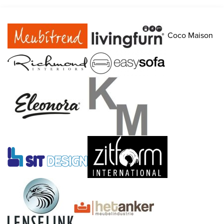
Coco Maison