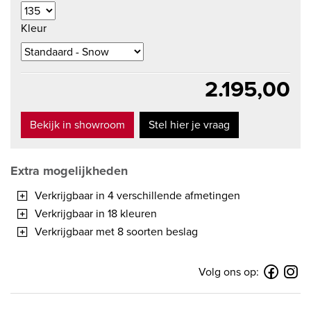
Kleur
2.195,00
Bekijk in showroom
Stel hier je vraag
Extra mogelijkheden
Verkrijgbaar in 4 verschillende afmetingen
Verkrijgbaar in 18 kleuren
Verkrijgbaar met 8 soorten beslag
Volg ons op: