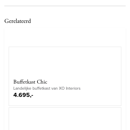
Gerelateerd
Buffetkast Chic
Landelijke buffetkast van XO Interiors
4.695,-