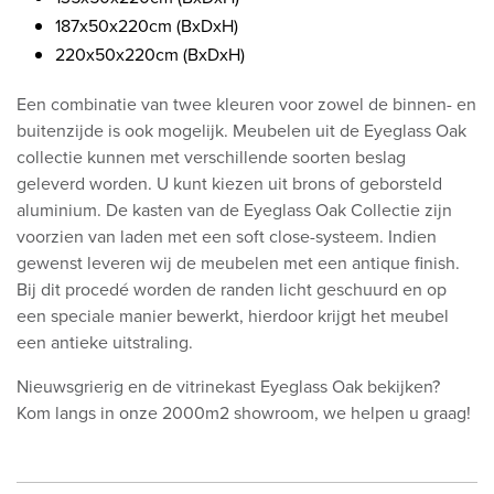
187x50x220cm (BxDxH)
220x50x220cm (BxDxH)
Een combinatie van twee kleuren voor zowel de binnen- en
buitenzijde is ook mogelijk. Meubelen uit de Eyeglass Oak
collectie kunnen met verschillende soorten beslag
geleverd worden. U kunt kiezen uit brons of geborsteld
aluminium. De kasten van de Eyeglass Oak Collectie zijn
voorzien van laden met een soft close-systeem. Indien
gewenst leveren wij de meubelen met een antique finish.
Bij dit procedé worden de randen licht geschuurd en op
een speciale manier bewerkt, hierdoor krijgt het meubel
een antieke uitstraling.
Nieuwsgrierig en de vitrinekast Eyeglass Oak bekijken?
Kom langs in onze 2000m2 showroom, we helpen u graag!