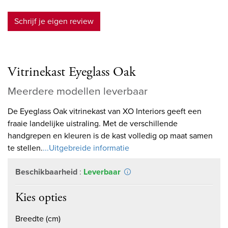
Schrijf je eigen review
Vitrinekast Eyeglass Oak
Meerdere modellen leverbaar
De Eyeglass Oak vitrinekast van XO Interiors geeft een
fraaie landelijke uistraling. Met de verschillende
handgrepen en kleuren is de kast volledig op maat samen
te stellen.
...Uitgebreide informatie
Beschikbaarheid
:
Leverbaar
Kies opties
Breedte (cm)