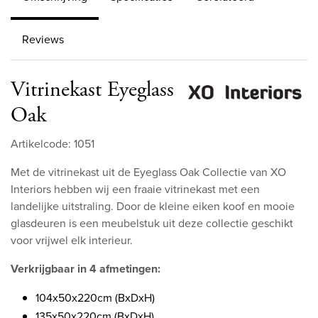
Reviews
Vitrinekast Eyeglass
Oak
Artikelcode: 1051
Met de vitrinekast uit de Eyeglass Oak Collectie van XO
Interiors hebben wij een fraaie vitrinekast met een
landelijke uitstraling. Door de kleine eiken koof en mooie
glasdeuren is een meubelstuk uit deze collectie geschikt
voor vrijwel elk interieur.
Verkrijgbaar in 4 afmetingen:
104x50x220cm (BxDxH)
135x50x220cm (BxDxH)