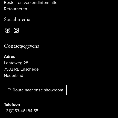
Bestel- en verzendinformatie
Retourneren
Social media
Contactgegevens
Adres
Lenteweg 28
7532 RB Enschede
Nederland
Route naar onze showroom
Telefoon
+31(0)53-461 84 55