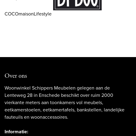
COCOmaisonLifestyle
Over ons
Woonwinkel Schippers Meubelen gelegen aan de
Lenteweg 28 in Enschede beschikt over ruim 2000
vierkante meters aan toonkamers vol meubels,
eetkamerstoelen, eetkamertafels, bankstellen, landelijke
fauteuils en woonaccessoires.
Informatie: