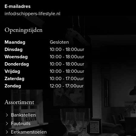
E-mailadres
info@schippers-lifestyle.nl
Openingstijden
Maandag
Gesloten
Dinsdag
10:00 - 18:00uur
Woensdag
10:00 - 18:00uur
Donderdag
10:00 - 18:00uur
Vrijdag
10:00 - 18:00uur
Zaterdag
10:00 - 17:00uur
Zondag
12:00 - 17:00uur
Assortiment
Bankstellen
Fauteuils
Eetkamerstoelen