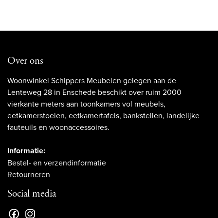
Over ons
Woonwinkel Schippers Meubelen gelegen aan de
Lenteweg 28 in Enschede beschikt over ruim 2000
vierkante meters aan toonkamers vol meubels,
eetkamerstoelen, eetkamertafels, bankstellen, landelijke
fauteuils en woonaccessoires.
Informatie:
Bestel- en verzendinformatie
Retourneren
Social media