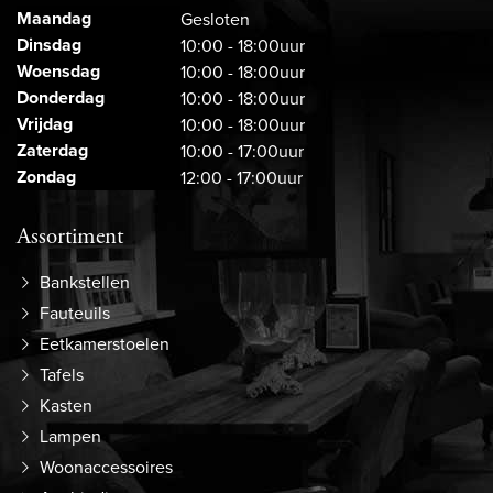
Maandag
Gesloten
Dinsdag
10:00 - 18:00uur
Woensdag
10:00 - 18:00uur
Donderdag
10:00 - 18:00uur
Vrijdag
10:00 - 18:00uur
Zaterdag
10:00 - 17:00uur
Zondag
12:00 - 17:00uur
Assortiment
Bankstellen
Fauteuils
Eetkamerstoelen
Tafels
Kasten
Lampen
Woonaccessoires