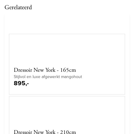
Gerelateerd
Dressoir New York - 165cm
Stijlvol en luxe afgewerkt mangohout
895,-
Dressoir New York - 210cm