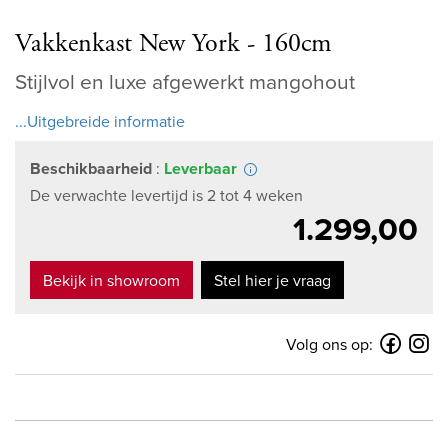
Vakkenkast New York - 160cm
Stijlvol en luxe afgewerkt mangohout
...Uitgebreide informatie
Beschikbaarheid
:
Leverbaar
De verwachte levertijd is 2 tot 4 weken
1.299,00
Bekijk in showroom
Stel hier je vraag
Volg ons op: