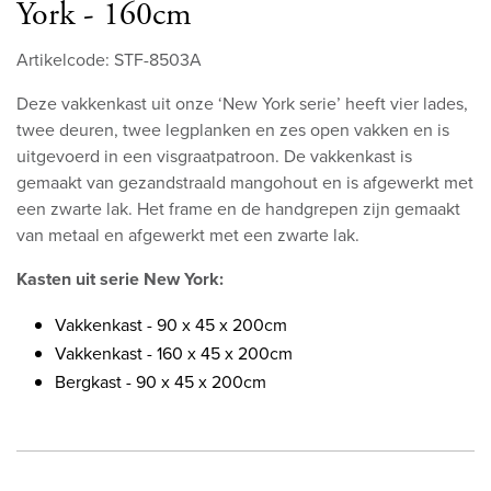
York - 160cm
Artikelcode: STF-8503A
Deze vakkenkast uit onze ‘New York serie’ heeft vier lades,
twee deuren, twee legplanken en zes open vakken en is
uitgevoerd in een visgraatpatroon. De vakkenkast is
gemaakt van gezandstraald mangohout en is afgewerkt met
een zwarte lak. Het frame en de handgrepen zijn gemaakt
van metaal en afgewerkt met een zwarte lak.
Kasten uit serie New York:
Vakkenkast - 90 x 45 x 200cm
Vakkenkast - 160 x 45 x 200cm
Bergkast - 90 x 45 x 200cm