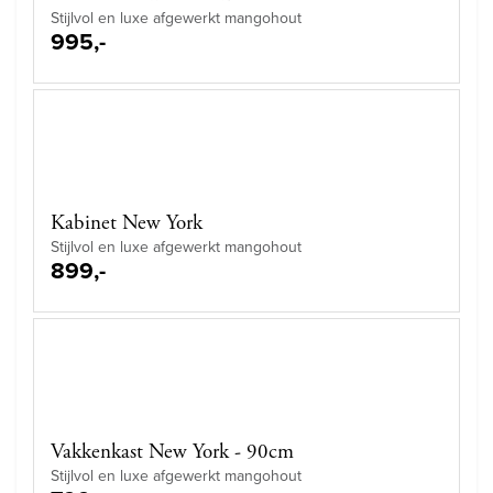
Stijlvol en luxe afgewerkt mangohout
995,-
Kabinet New York
Stijlvol en luxe afgewerkt mangohout
899,-
Vakkenkast New York - 90cm
Stijlvol en luxe afgewerkt mangohout