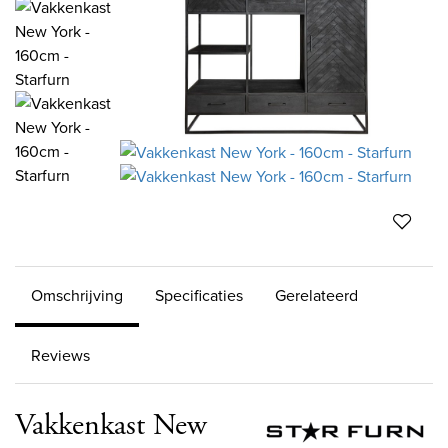
Omschrijving
Specificaties
Gerelateerd
Reviews
Vakkenkast New