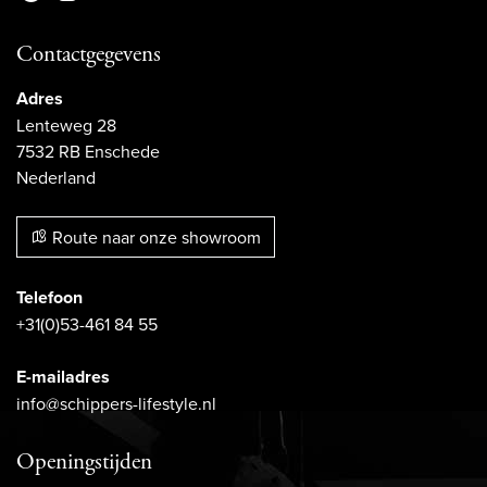
Contactgegevens
Adres
Lenteweg 28
7532 RB Enschede
Nederland
Route naar onze showroom
Telefoon
+31(0)53-461 84 55
E-mailadres
info@schippers-lifestyle.nl
Openingstijden