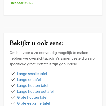
Bespaar 596,-
Bekijkt u ook eens:
Om het voor u zo eenvoudig mogelijk te maken
hebben we overzichtspagina's samengesteld waarbij
specifieke grote eettafels zijn gebundeld.
Lange smalle tafel
Lange eettafel
Lange houten tafel
Lange houten eettafel
Grote houten tafel
Grote eetkamertafel