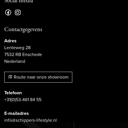
Social media
Contactgegevens
Adres
Lenteweg 28
7532 RB Enschede
Nederland
Route naar onze showroom
Telefoon
+31(0)53-461 84 55
E-mailadres
info@schippers-lifestyle.nl