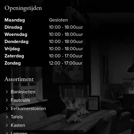
Openingstijden
Maandag
Gesloten
Dinsdag
10:00 - 18:00uur
Woensdag
10:00 - 18:00uur
Donderdag
10:00 - 18:00uur
Vrijdag
10:00 - 18:00uur
Zaterdag
10:00 - 17:00uur
Zondag
12:00 - 17:00uur
Assortiment
Bankstellen
Fauteuils
Eetkamerstoelen
Tafels
Kasten
Lampen