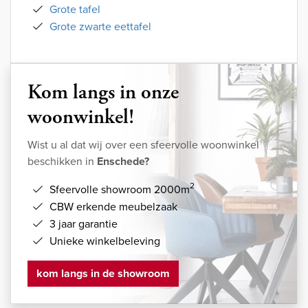
Grote tafel
Grote zwarte eettafel
Kom langs in onze
woonwinkel!
Wist u al dat wij over een sfeervolle woonwinkel
beschikken in
Enschede?
2
Sfeervolle showroom 2000m
CBW erkende meubelzaak
3 jaar garantie
Unieke winkelbeleving
kom langs in de showroom