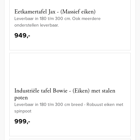
Eetkamertafel Jax - (Massief eiken)
Leverbaar in 180 t/m 300 cm. Ook meerdere
onderstellen leverbaar.
949,-
Industriële tafel Bowie - (Eiken) met stalen
poten
Leverbaar in 180 t/m 300 cm breed - Robuust eiken met
spinpoot
999,-