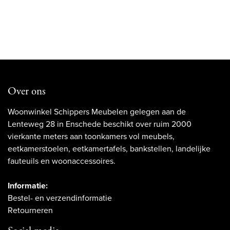
Over ons
Woonwinkel Schippers Meubelen gelegen aan de
Lenteweg 28 in Enschede beschikt over ruim 2000
vierkante meters aan toonkamers vol meubels,
eetkamerstoelen, eetkamertafels, bankstellen, landelijke
fauteuils en woonaccessoires.
Informatie:
Bestel- en verzendinformatie
Retourneren