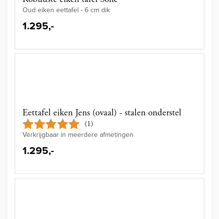
Oud eiken eettafel - 6 cm dik
1.295,-
Eettafel eiken Jens (ovaal) - stalen onderstel
(1)
Verkrijgbaar in meerdere afmetingen
1.295,-