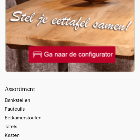
Assortiment
Bankstellen
Fauteuils
Eetkamerstoelen
Tafels
Kasten