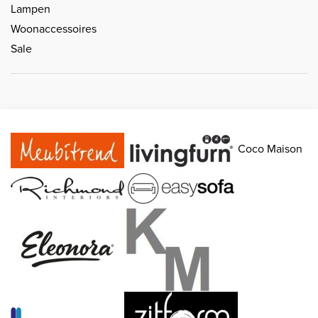
Lampen
Woonaccessoires
Sale
Coco Maison