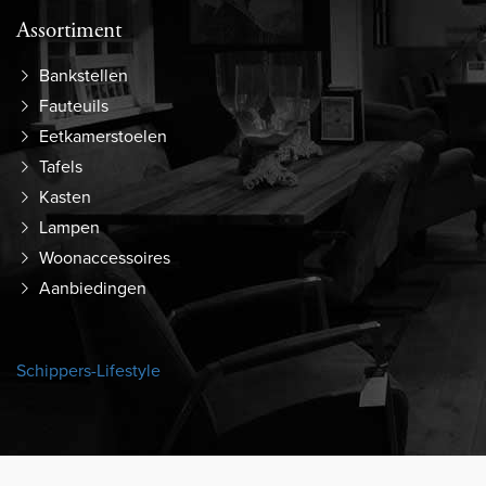
Assortiment
Bankstellen
Fauteuils
Eetkamerstoelen
Tafels
Kasten
Lampen
Woonaccessoires
Aanbiedingen
Schippers-Lifestyle