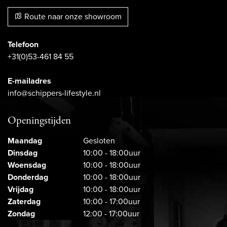
Route naar onze showroom
Telefoon
+31(0)53-461 84 55
E-mailadres
info@schippers-lifestyle.nl
Openingstijden
Maandag
Gesloten
Dinsdag
10:00 - 18:00uur
Woensdag
10:00 - 18:00uur
Donderdag
10:00 - 18:00uur
Vrijdag
10:00 - 18:00uur
Zaterdag
10:00 - 17:00uur
Zondag
12:00 - 17:00uur