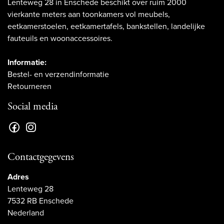
Lenteweg 28 in Enschede beschikt over ruim 2000
vierkante meters aan toonkamers vol meubels,
eetkamerstoelen, eetkamertafels, bankstellen, landelijke
fauteuils en woonaccessoires.
Informatie:
Bestel- en verzendinformatie
Retourneren
Social media
Contactgegevens
Adres
Lenteweg 28
7532 RB Enschede
Nederland