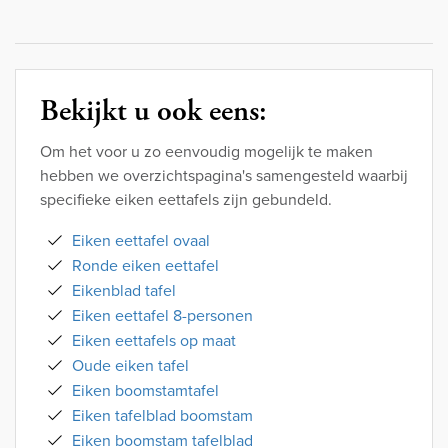
Bekijkt u ook eens:
Om het voor u zo eenvoudig mogelijk te maken
hebben we overzichtspagina's samengesteld waarbij
specifieke eiken eettafels zijn gebundeld.
Eiken eettafel ovaal
Ronde eiken eettafel
Eikenblad tafel
Eiken eettafel 8-personen
Eiken eettafels op maat
Oude eiken tafel
Eiken boomstamtafel
Eiken tafelblad boomstam
Eiken boomstam tafelblad