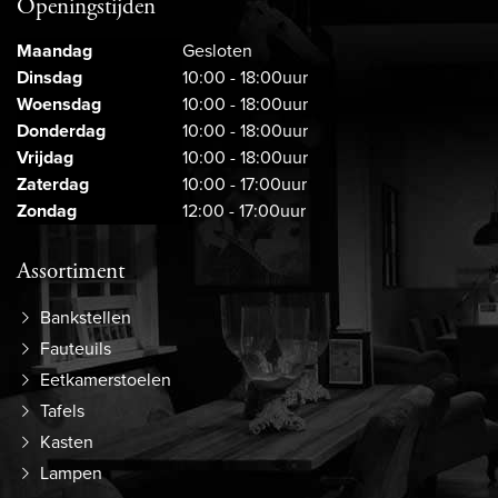
Openingstijden
Maandag
Gesloten
Dinsdag
10:00 - 18:00uur
Woensdag
10:00 - 18:00uur
Donderdag
10:00 - 18:00uur
Vrijdag
10:00 - 18:00uur
Zaterdag
10:00 - 17:00uur
Zondag
12:00 - 17:00uur
Assortiment
Bankstellen
Fauteuils
Eetkamerstoelen
Tafels
Kasten
Lampen