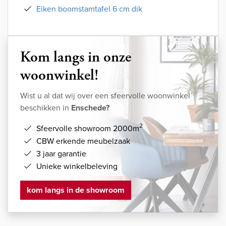
Eiken boomstamtafel 6 cm dik
Kom langs in onze
woonwinkel!
Wist u al dat wij over een sfeervolle woonwinkel
beschikken in
Enschede?
2
Sfeervolle showroom 2000m
CBW erkende meubelzaak
3 jaar garantie
Unieke winkelbeleving
kom langs in de showroom