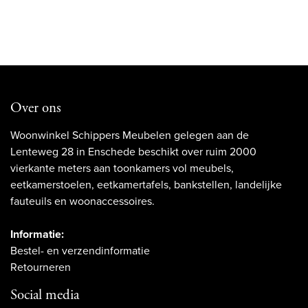
Over ons
Woonwinkel Schippers Meubelen gelegen aan de
Lenteweg 28 in Enschede beschikt over ruim 2000
vierkante meters aan toonkamers vol meubels,
eetkamerstoelen, eetkamertafels, bankstellen, landelijke
fauteuils en woonaccessoires.
Informatie:
Bestel- en verzendinformatie
Retourneren
Social media