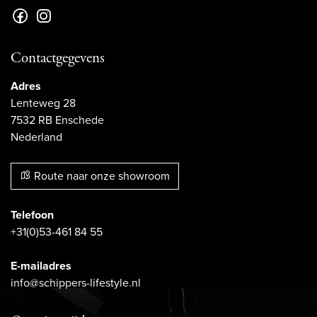
Contactgegevens
Adres
Lenteweg 28
7532 RB Enschede
Nederland
Route naar onze showroom
Telefoon
+31(0)53-461 84 55
E-mailadres
info@schippers-lifestyle.nl