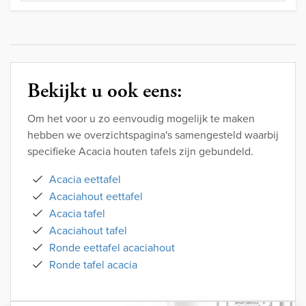
Bekijkt u ook eens:
Om het voor u zo eenvoudig mogelijk te maken
hebben we overzichtspagina's samengesteld waarbij
specifieke Acacia houten tafels zijn gebundeld.
Acacia eettafel
Acaciahout eettafel
Acacia tafel
Acaciahout tafel
Ronde eettafel acaciahout
Ronde tafel acacia