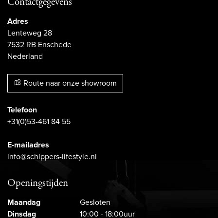
Contactgegevens
Adres
Lenteweg 28
7532 RB Enschede
Nederland
Route naar onze showroom
Telefoon
+31(0)53-461 84 55
E-mailadres
info@schippers-lifestyle.nl
Openingstijden
Maandag
Gesloten
Dinsdag
10:00 - 18:00uur