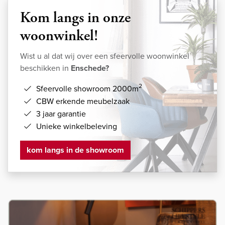
Kom langs in onze
woonwinkel!
Wist u al dat wij over een sfeervolle woonwinkel
beschikken in
Enschede?
2
Sfeervolle showroom 2000m
CBW erkende meubelzaak
3 jaar garantie
Unieke winkelbeleving
kom langs in de showroom