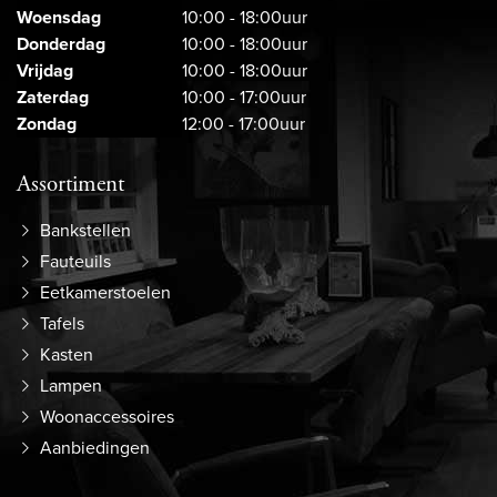
Woensdag
10:00 - 18:00uur
Donderdag
10:00 - 18:00uur
Vrijdag
10:00 - 18:00uur
Zaterdag
10:00 - 17:00uur
Zondag
12:00 - 17:00uur
Assortiment
Bankstellen
Fauteuils
Eetkamerstoelen
Tafels
Kasten
Lampen
Woonaccessoires
Aanbiedingen