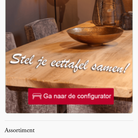
Assortiment