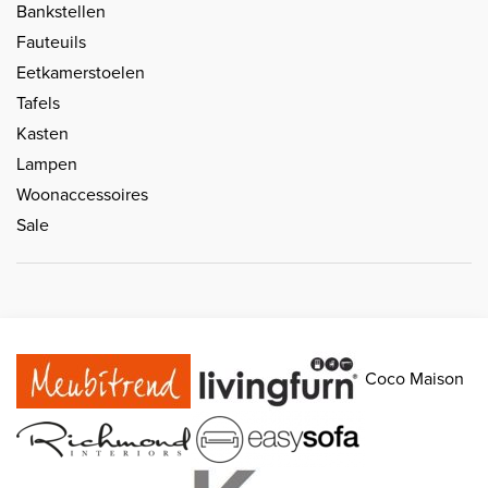
Bankstellen
Fauteuils
Eetkamerstoelen
Tafels
Kasten
Lampen
Woonaccessoires
Sale
Coco Maison