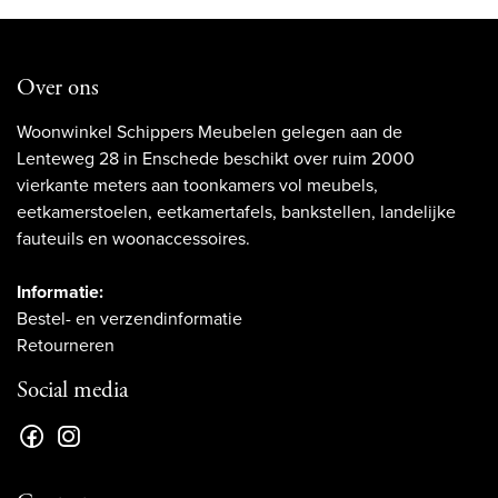
Over ons
Woonwinkel Schippers Meubelen gelegen aan de
Lenteweg 28 in Enschede beschikt over ruim 2000
vierkante meters aan toonkamers vol meubels,
eetkamerstoelen, eetkamertafels, bankstellen, landelijke
fauteuils en woonaccessoires.
Informatie:
Bestel- en verzendinformatie
Retourneren
Social media