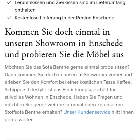
Lendenkissen und Zierkissen sind im Lieferumfang
enthalten
Kostenlose Lieferung in der Region Enschede
Kommen Sie doch einmal in
unseren Showroom in Enschede
und probieren Sie die Möbel aus
Möchten Sie das Sofa Benthe gerne einmal probe sitzen?
Dann kommen Sie doch in unserem Showroom vorbei und
erleben Sie den Komfort bei einer köstlichen Tasse Kaffee.
Schippers-Lifestyle ist das Einrichtungsgeschäft für
stilvolles Wohnen in Enschede. Haben Sie Fragen und
möchten Sie gerne weitere Informationen zu unserem
Stoffsofa Benthe erhalten?
Unser Kundenservice
hilft Ihnen
gerne weiter.