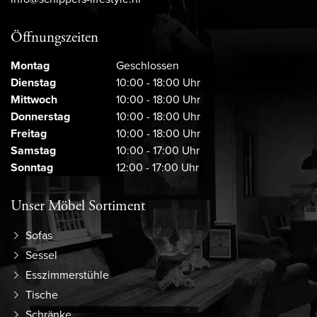
Öffnungszeiten
Montag
Geschlossen
Dienstag
10:00 - 18:00 Uhr
Mittwoch
10:00 - 18:00 Uhr
Donnerstag
10:00 - 18:00 Uhr
Freitag
10:00 - 18:00 Uhr
Samstag
10:00 - 17:00 Uhr
Sonntag
12:00 - 17:00 Uhr
Unser Möbel Sortiment
Sofas
Sessel
Esszimmerstühle
Tische
Schränke