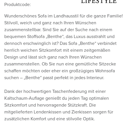
Produktcode:
Wunderschönes Sofa im Landhausstil für die ganze Familie!
Stilvoll, weich und ganz nach Ihren Wünschen
zusammenstellbar. Sind Sie auf der Suche nach einem
bequemen Stoffsofa „Benthe“, das Luxus ausstrahlt und
dennoch erschwinglich ist? Das Sofa „Benthe“ verbindet
herrlich weichen Sitzkomfort mit einem zeitgemäßen
Design und lässt sich ganz nach Ihren Wünschen
zusammenstellen. Ob Sie nun eine gemütliche Sitzecke
schaffen möchten oder eher ein großzügiges Wohnsofa
suchen – „Benthe“ passt perfekt in jedes Interieur.
Dank der hochwertigen Taschenfederung mit einer
Kaltschaum-Auflage genießt du jeden Tag optimalen
Sitzkomfort und hervorragende Stützkraft. Die
mitgelieferten Lendenkissen und Zierkissen sorgen für
zusätzlichen Komfort und eine stilvolle Optik.