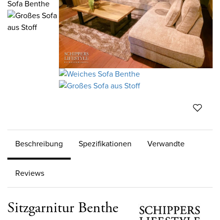
Beschreibung
Spezifikationen
Verwandte
Reviews
Sitzgarnitur Benthe