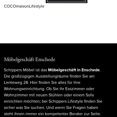
COCOmaisonLifestyle
Möbelgeschäft Enschede
Schippers Möbel ist das
Möbelgeschäft in Enschede
.
Die großzügigen Ausstellungräume finden Sie am
Lenteweg 28. Hier finden Sie alles für ihre
Wohnungseinrichtung. Ob Sie ihr Esszimmer oder
Wohnzimmer mit neuen Stühlen oder einem Sofa
einrichten möchten; bei Schippers Lifestyle finden Sie
sicher was Sie suchen. Und wenn Sie Fragen haben
steht ihnen immer ein kompetenter Berater zur Seite.