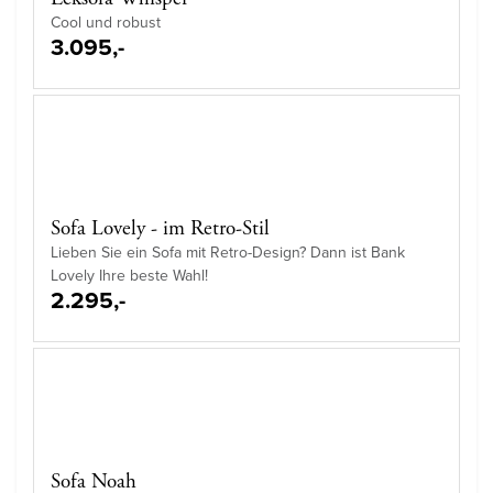
Cool und robust
3.095,-
Sofa Lovely - im Retro-Stil
Lieben Sie ein Sofa mit Retro-Design? Dann ist Bank
Lovely Ihre beste Wahl!
2.295,-
Sofa Noah