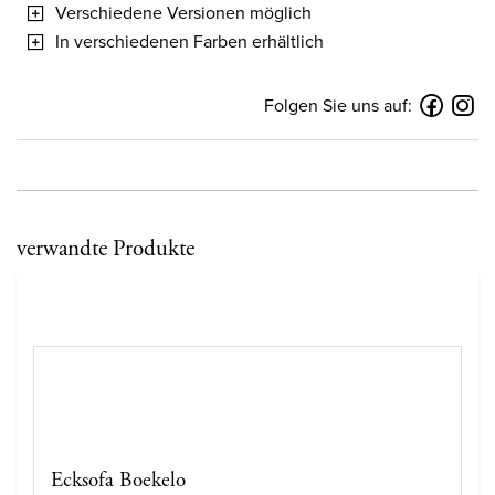
Verschiedene Versionen möglich
In verschiedenen Farben erhältlich
Folgen Sie uns auf:
verwandte Produkte
Ecksofa Boekelo