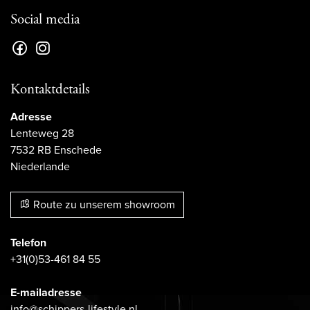
Social media
Kontaktdetails
Adresse
Lenteweg 28
7532 RB Enschede
Niederlande
Route zu unserem showroom
Telefon
+31(0)53-461 84 55
E-mailadresse
info@schippers-lifestyle.nl