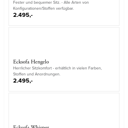
Fester und bequemer Sitz. - Alle Arten von
Konfigurationen/Stoffen verfügbar.
2.495,-
Ecksofa Hengelo
Herrlicher Sitzkomfort - erhältlich in vielen Farben,
Stoffen und Anordnungen.
2.495,-
Ecksofa Whisper