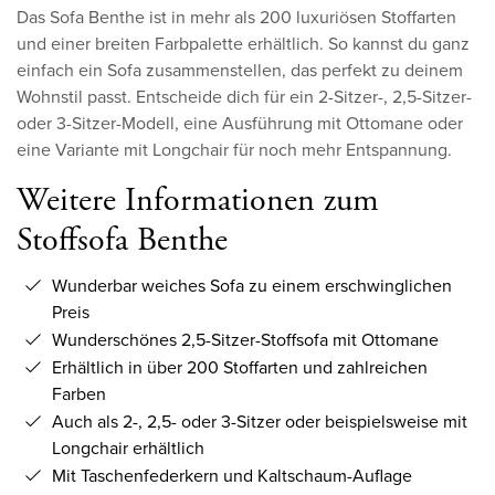
Das Sofa Benthe ist in mehr als 200 luxuriösen Stoffarten
und einer breiten Farbpalette erhältlich. So kannst du ganz
einfach ein Sofa zusammenstellen, das perfekt zu deinem
Wohnstil passt. Entscheide dich für ein 2-Sitzer-, 2,5-Sitzer-
oder 3-Sitzer-Modell, eine Ausführung mit Ottomane oder
eine Variante mit Longchair für noch mehr Entspannung.
Weitere Informationen zum
Stoffsofa Benthe
Wunderbar weiches Sofa zu einem erschwinglichen
Preis
Wunderschönes 2,5-Sitzer-Stoffsofa mit Ottomane
Erhältlich in über 200 Stoffarten und zahlreichen
Farben
Auch als 2-, 2,5- oder 3-Sitzer oder beispielsweise mit
Longchair erhältlich
Mit Taschenfederkern und Kaltschaum-Auflage