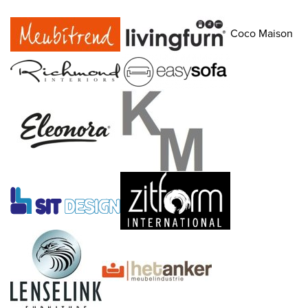
Coco Maison