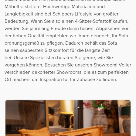
Möbelherstellern. Hochwertige Materialien und
Langlebigkeit sind bei Schippers Lifestyle von größter
Bedeutung. Wenn Sie also einen 4-Sitzer-Sofastoff kaufen,
werden Sie jahrelang Freude daran haben. Abgesehen von
der hohen Qualität empfehlen wir Ihnen dennoch, Ihr Sofa
ordnungsgemäß zu pflegen. Dadurch behält das Sofa
seinen saubersten Sitzkomfort für die längste Zeit
bei. Unsere Spezialisten beraten Sie gerne, wie Sie
vorgehen können. Besuchen Sie unseren Showroom! Voller
verschieden dekorierter Showrooms, die es zum perfekten
Ort machen, um Inspiration für Ihr Zuhause zu finden.