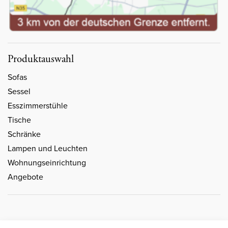
Produktauswahl
Sofas
Sessel
Esszimmerstühle
Tische
Schränke
Lampen und Leuchten
Wohnungseinrichtung
Angebote