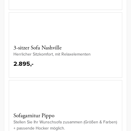
3-sitzer Sofa Nashville
Herrlicher Sitzkomfort, mit Relaxelementen
2.895,-
Sofagarnitur Pippo
Stellen Sie Ihr Wunschsofa zusammen (Größen & Farben)
+ passende Hocker möglich.