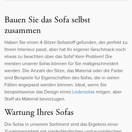
Bauen Sie das Sofa selbst
zusammen
Haben Sie einen 4-Sitzer-Sofastoff gefunden, der perfekt zu
Ihrem Interieur passt, aber hat Ihr eigener Geschmack noch
etwas zu beachten über das Sofa? Kein Problem! Die
meisten unserer Sofas können für Sie maßgeschneidert
werden. Die Anzahl der Sitze, das Material oder die Farbe
sind Beispiele für Eigenschaften des Sofas, die in vielen
Fällen angepasst werden können. Ideal, wenn Sie
beispielsweise das Design eines
Ledersofas
mögen, aber
Stoff als Material bevorzugen.
Wartung Ihres Sofas
Die Sofas in unserem Sortiment sind das Ergebnis einer
Zusammenarbeit mit niederländischen und europäischen