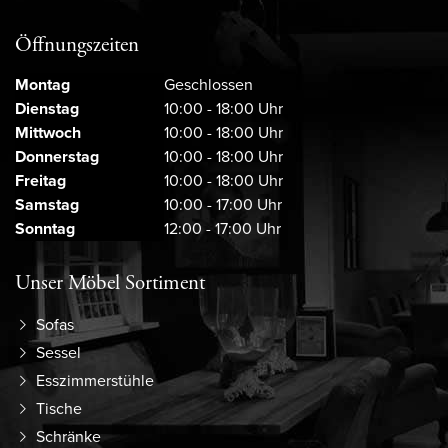
Öffnungszeiten
Montag
Geschlossen
Dienstag
10:00 - 18:00 Uhr
Mittwoch
10:00 - 18:00 Uhr
Donnerstag
10:00 - 18:00 Uhr
Freitag
10:00 - 18:00 Uhr
Samstag
10:00 - 17:00 Uhr
Sonntag
12:00 - 17:00 Uhr
Unser Möbel Sortiment
Sofas
Sessel
Esszimmerstühle
Tische
Schränke