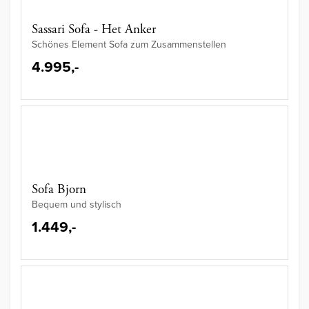
Sassari Sofa - Het Anker
Schönes Element Sofa zum Zusammenstellen
4.995,-
Sofa Bjorn
Bequem und stylisch
1.449,-