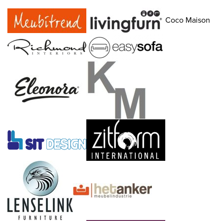
Coco Maison