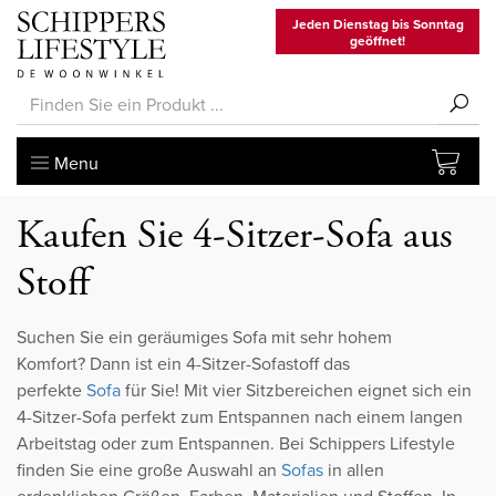
Jeden Dienstag bis Sonntag
geöffnet!
Menu
Kaufen Sie 4-Sitzer-Sofa aus
Stoff
Suchen Sie ein geräumiges Sofa mit sehr hohem
Komfort? Dann ist ein 4-Sitzer-Sofastoff das
perfekte
Sofa
für Sie! Mit vier Sitzbereichen eignet sich ein
4-Sitzer-Sofa perfekt zum Entspannen nach einem langen
Arbeitstag oder zum Entspannen. Bei Schippers Lifestyle
finden Sie eine große Auswahl an
Sofas
in allen