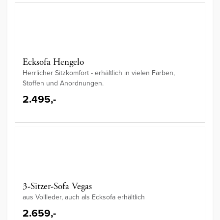
Ecksofa Hengelo
Herrlicher Sitzkomfort - erhältlich in vielen Farben,
Stoffen und Anordnungen.
2.495,-
3-Sitzer-Sofa Vegas
aus Vollleder, auch als Ecksofa erhältlich
2.659,-