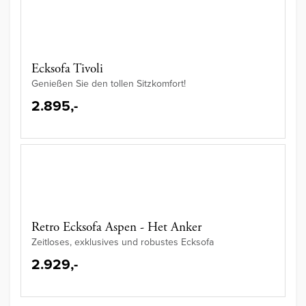
Ecksofa Tivoli
Genießen Sie den tollen Sitzkomfort!
2.895,-
Retro Ecksofa Aspen - Het Anker
Zeitloses, exklusives und robustes Ecksofa
2.929,-