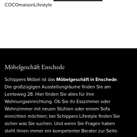
COCOmaisonLifestyle
Möbelgeschäft Enschede
Schippers Möbel ist das
Möbelgeschäft in Enschede
.
Die großzügigen Ausstellungräume finden Sie am
Lenteweg 28. Hier finden Sie alles für ihre
Wohnungseinrichtung. Ob Sie ihr Esszimmer oder
Wohnzimmer mit neuen Stühlen oder einem Sofa
einrichten möchten; bei Schippers Lifestyle finden Sie
sicher was Sie suchen. Und wenn Sie Fragen haben
steht ihnen immer ein kompetenter Berater zur Seite.