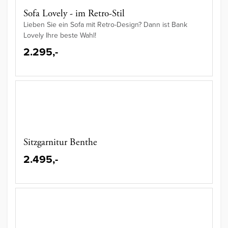
Sofa Lovely - im Retro-Stil
Lieben Sie ein Sofa mit Retro-Design? Dann ist Bank
Lovely Ihre beste Wahl!
2.295,-
Sitzgarnitur Benthe
2.495,-