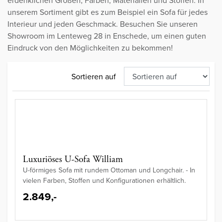
erdenklichen Größen, Farben, Materialien und Stoffen. In
unserem Sortiment gibt es zum Beispiel ein Sofa für jedes
Interieur und jeden Geschmack. Besuchen Sie unseren
Showroom im Lenteweg 28 in Enschede, um einen guten
Eindruck von den Möglichkeiten zu bekommen!
Sortieren auf
Luxuriöses U-Sofa William
U-förmiges Sofa mit rundem Ottoman und Longchair. - In
vielen Farben, Stoffen und Konfigurationen erhältlich.
2.849,-