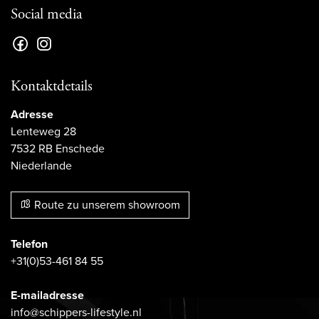
Social media
Kontaktdetails
Adresse
Lenteweg 28
7532 RB Enschede
Niederlande
Route zu unserem showroom
Telefon
+31(0)53-461 84 55
E-mailadresse
info@schippers-lifestyle.nl