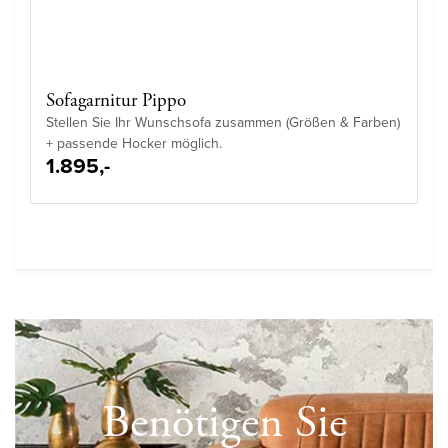
Sofagarnitur Pippo
Stellen Sie Ihr Wunschsofa zusammen (Größen & Farben)
+ passende Hocker möglich.
1.895,-
Benötigen Sie