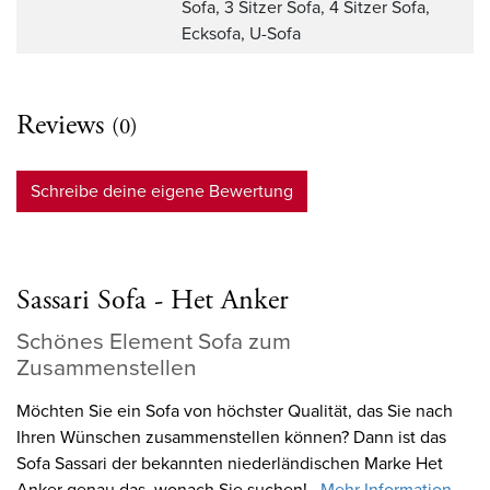
Sofa, 3 Sitzer Sofa, 4 Sitzer Sofa,
Ecksofa, U-Sofa
Reviews
(0)
Schreibe deine eigene Bewertung
Sassari Sofa - Het Anker
Schönes Element Sofa zum
Zusammenstellen
Möchten Sie ein Sofa von höchster Qualität, das Sie nach
Ihren Wünschen zusammenstellen können? Dann ist das
Sofa Sassari der bekannten niederländischen Marke Het
Anker genau das, wonach Sie suchen!
...Mehr Information