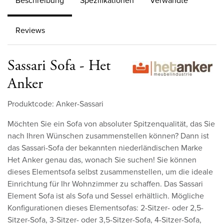
Beschreibung
Spezifikationen
Verwandte
Reviews
Sassari Sofa - Het
Anker
Produktcode: Anker-Sassari
Möchten Sie ein Sofa von absoluter Spitzenqualität, das Sie
nach Ihren Wünschen zusammenstellen können? Dann ist
das Sassari-Sofa der bekannten niederländischen Marke
Het Anker genau das, wonach Sie suchen! Sie können
dieses Elementsofa selbst zusammenstellen, um die ideale
Einrichtung für Ihr Wohnzimmer zu schaffen. Das Sassari
Element Sofa ist als Sofa und Sessel erhältlich. Mögliche
Konfigurationen dieses Elementsofas: 2-Sitzer- oder 2,5-
Sitzer-Sofa, 3-Sitzer- oder 3,5-Sitzer-Sofa, 4-Sitzer-Sofa,