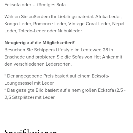
Ecksofa oder U-förmiges Sofa.
Wählen Sie außerdem Ihr Lieblingsmaterial: Afrika-Leder,
Kongo-Leder, Romance-Leder, Vintage Coral-Leder, Nepal-
Leder, Toledo-Leder oder Nubukleder.
Neugierig auf die Möglichkeiten?
Besuchen Sie Schippers Lifestyle im Lenteweg 28 in
Enschede und probieren Sie die Sofas von Het Anker mit
den verschiedenen Ledersorten.
* Der angegebene Preis basiert auf einem Ecksofa-
Loungesessel mit Leder
* Das gezeigte Bild basiert auf einem großen Ecksofa (2,5 -
2,5 Sitzplätze) mit Leder