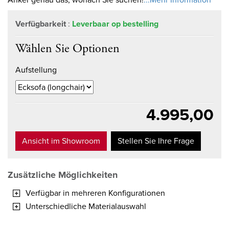
Verfügbarkeit
:
Leverbaar op bestelling
Wählen Sie Optionen
Aufstellung
4.995,00
Ansicht im Showroom
Stellen Sie Ihre Frage
Zusätzliche Möglichkeiten
Verfügbar in mehreren Konfigurationen
Unterschiedliche Materialauswahl