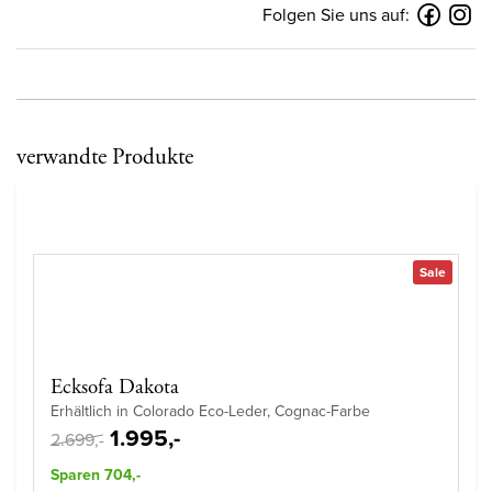
Folgen Sie uns auf:
verwandte Produkte
Sale
Ecksofa Dakota
Erhältlich in Colorado Eco-Leder, Cognac-Farbe
1.995,-
2.699,-
Sparen 704,-