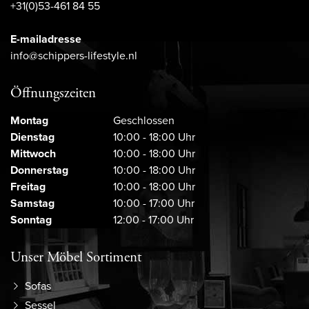
+31(0)53-461 84 55
E-mailadresse
info@schippers-lifestyle.nl
Öffnungszeiten
Montag
Geschlossen
Dienstag
10:00 - 18:00 Uhr
Mittwoch
10:00 - 18:00 Uhr
Donnerstag
10:00 - 18:00 Uhr
Freitag
10:00 - 18:00 Uhr
Samstag
10:00 - 17:00 Uhr
Sonntag
12:00 - 17:00 Uhr
Unser Möbel Sortiment
Sofas
Sessel