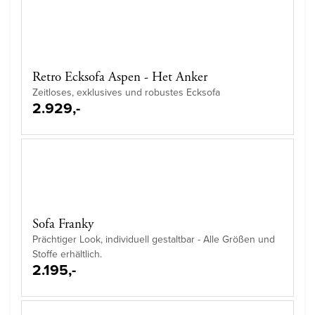
Retro Ecksofa Aspen - Het Anker
Zeitloses, exklusives und robustes Ecksofa
2.929,-
Sofa Franky
Prächtiger Look, individuell gestaltbar - Alle Größen und
Stoffe erhältlich.
2.195,-