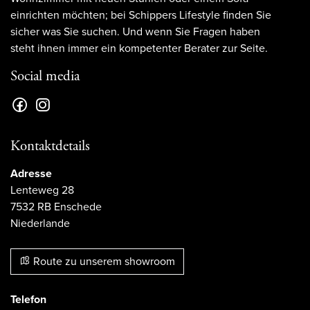
einrichten möchten; bei Schippers Lifestyle finden Sie
sicher was Sie suchen. Und wenn Sie Fragen haben
steht ihnen immer ein kompetenter Berater zur Seite.
Social media
Kontaktdetails
Adresse
Lenteweg 28
7532 RB Enschede
Niederlande
Route zu unserem showroom
Telefon