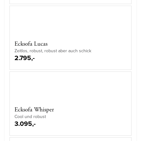
Ecksofa Lucas
Zeitlos, robust, robust aber auch schick
2.795,-
Ecksofa Whisper
Cool und robust
3.095,-