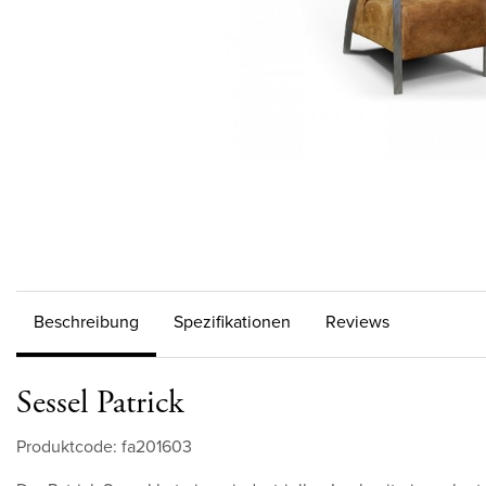
Beschreibung
Spezifikationen
Reviews
Sessel Patrick
Produktcode: fa201603