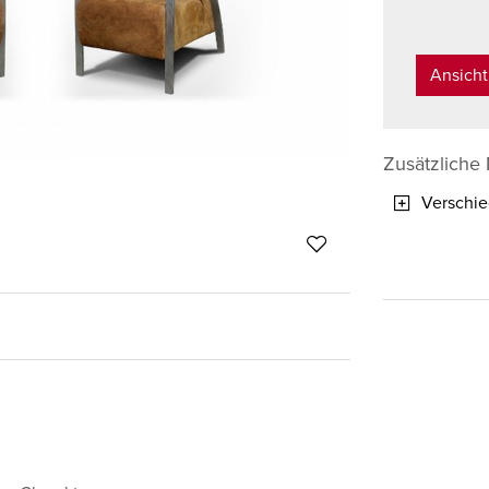
Ansich
Zusätzliche
Verschie