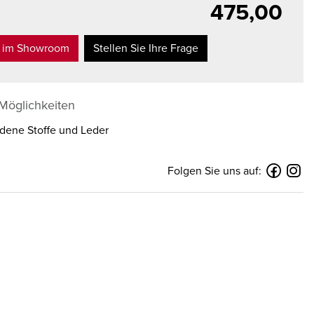
475,00
t im Showroom
Stellen Sie Ihre Frage
 Möglichkeiten
dene Stoffe und Leder
Folgen Sie uns auf: