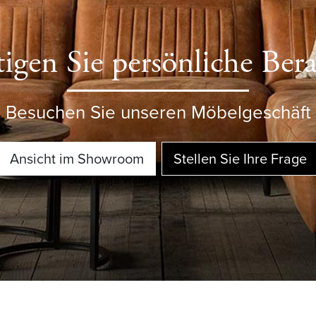
igen Sie persönliche Ber
Besuchen Sie unseren Möbelgeschäft
Ansicht im Showroom
Stellen Sie Ihre Frage