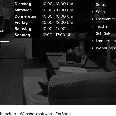
Dienstag
10:00 - 18:00 Uhr
Sofas
Mittwoch
10:00 - 18:00 Uhr
Sessel
Donnerstag
10:00 - 18:00 Uhr
Esszimmer
Freitag
10:00 - 18:00 Uhr
Tische
Samstag
10:00 - 17:00 Uhr
rem
Schränke
Sonntag
12:00 - 17:00 Uhr
Lampen un
Wohnungse
rbehalten
Webshop software: ForShops