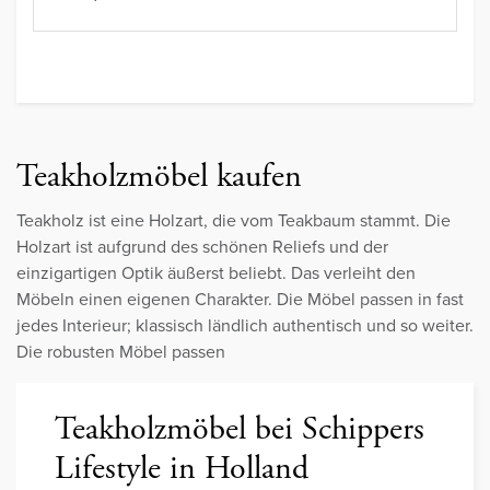
Teakholzmöbel kaufen
Teakholz ist eine Holzart, die vom Teakbaum stammt. Die
Holzart ist aufgrund des schönen Reliefs und der
einzigartigen Optik äußerst beliebt. Das verleiht den
Möbeln einen eigenen Charakter. Die Möbel passen in fast
jedes Interieur; klassisch ländlich authentisch und so weiter.
Die robusten Möbel passen
Teakholzmöbel bei Schippers
Lifestyle in Holland