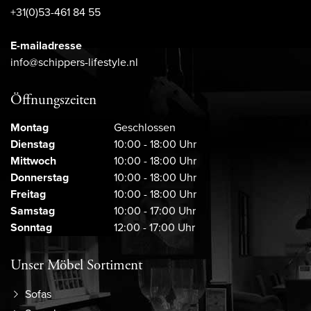
+31(0)53-461 84 55
E-mailadresse
info@schippers-lifestyle.nl
Öffnungszeiten
Montag
Geschlossen
Dienstag
10:00 - 18:00 Uhr
Mittwoch
10:00 - 18:00 Uhr
Donnerstag
10:00 - 18:00 Uhr
Freitag
10:00 - 18:00 Uhr
Samstag
10:00 - 17:00 Uhr
Sonntag
12:00 - 17:00 Uhr
Unser Möbel Sortiment
Sofas