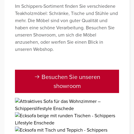
Im Schippers-Sortiment finden Sie verschiedene
Teakholzmöbel: Schränke, Tische und Stühle und
mehr. Die Möbel sind von guter Qualität und
haben eine schöne Verarbeitung. Besuchen Sie
unseren Showroom, um sich die Möbel
anzusehen, oder werfen Sie einen Blick in
unseren Webshop.
Besuchen Sie unseren
showroom