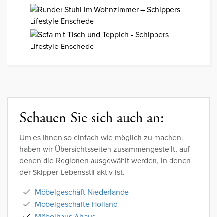
Schauen Sie sich auch an:
Um es Ihnen so einfach wie möglich zu machen,
haben wir Übersichtsseiten zusammengestellt, auf
denen die Regionen ausgewählt werden, in denen
der Skipper-Lebensstil aktiv ist.
Möbelgeschäft Niederlande
Möbelgeschäfte Holland
Möbelhaus Ahaus