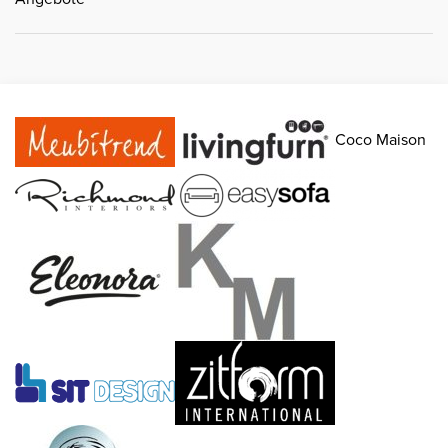
Coco Maison