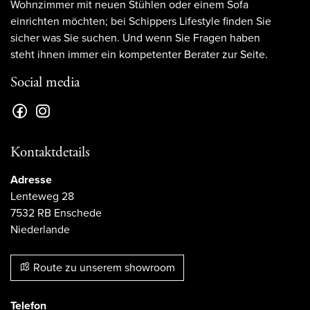
Wohnzimmer mit neuen Stühlen oder einem Sofa
einrichten möchten; bei Schippers Lifestyle finden Sie
sicher was Sie suchen. Und wenn Sie Fragen haben
steht ihnen immer ein kompetenter Berater zur Seite.
Social media
Kontaktdetails
Adresse
Lenteweg 28
7532 RB Enschede
Niederlande
Route zu unserem showroom
Telefon