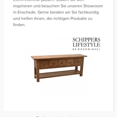
inspirieren und besuchen Sie unseren Showroom
in Enschede. Gerne beraten wir Sie fachkundig
und helfen Ihnen, die richtigen Produkte zu
finden.