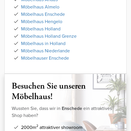
Möbelhaus Almelo
Möbelhaus Enschede
Möbelhaus Hengelo
Möbelhaus Holland
Möbelhaus Holland Grenze
Möbelhaus in Holland
Möbelhaus Niederlande
Möbelhauser Enschede
Besuchen Sie unseren
Möbelhaus!
Wussten Sie, dass wir in
Enschede
ein attraktives
Shop haben?
2
2000m
attraktiver showroom