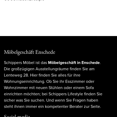
Möbelgeschäft Enschede
Schippers Möbel ist das
Möbelgeschäft in Enschede
.
Die großzügigen Ausstellungräume finden Sie am
Lenteweg 28. Hier finden Sie alles für ihre
Wohnungseinrichtung. Ob Sie ihr Esszimmer oder
Wohnzimmer mit neuen Stühlen oder einem Sofa
einrichten möchten; bei Schippers Lifestyle finden Sie
sicher was Sie suchen. Und wenn Sie Fragen haben
steht ihnen immer ein kompetenter Berater zur Seite.
Social media