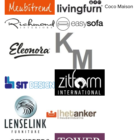
Coco Maison