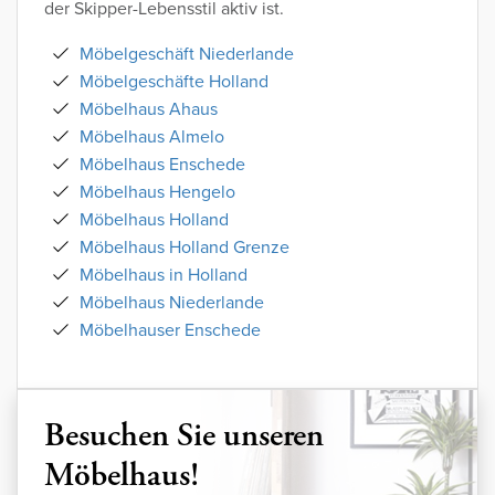
der Skipper-Lebensstil aktiv ist.
Möbelgeschäft Niederlande
Möbelgeschäfte Holland
Möbelhaus Ahaus
Möbelhaus Almelo
Möbelhaus Enschede
Möbelhaus Hengelo
Möbelhaus Holland
Möbelhaus Holland Grenze
Möbelhaus in Holland
Möbelhaus Niederlande
Möbelhauser Enschede
Besuchen Sie unseren
Möbelhaus!