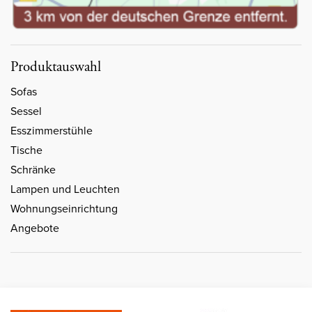
Produktauswahl
Sofas
Sessel
Esszimmerstühle
Tische
Schränke
Lampen und Leuchten
Wohnungseinrichtung
Angebote