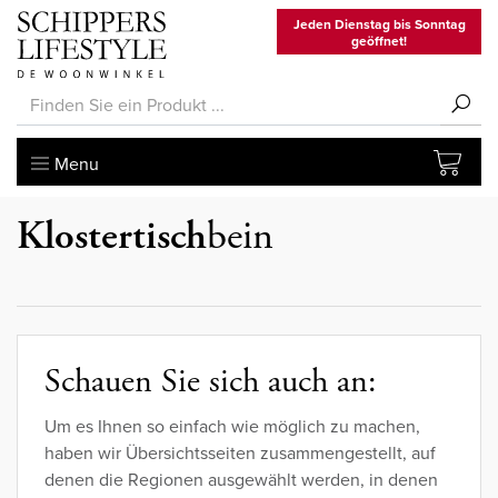
Jeden Dienstag bis Sonntag
geöffnet!
Menu
Klostertisch
bein
Schauen Sie sich auch an:
Um es Ihnen so einfach wie möglich zu machen,
haben wir Übersichtsseiten zusammengestellt, auf
denen die Regionen ausgewählt werden, in denen