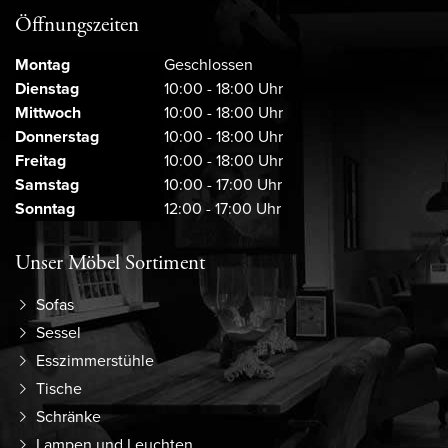
Öffnungszeiten
Montag
Geschlossen
Dienstag
10:00 - 18:00 Uhr
Mittwoch
10:00 - 18:00 Uhr
Donnerstag
10:00 - 18:00 Uhr
Freitag
10:00 - 18:00 Uhr
Samstag
10:00 - 17:00 Uhr
Sonntag
12:00 - 17:00 Uhr
Unser Möbel Sortiment
Sofas
Sessel
Esszimmerstühle
Tische
Schränke
Lampen und Leuchten