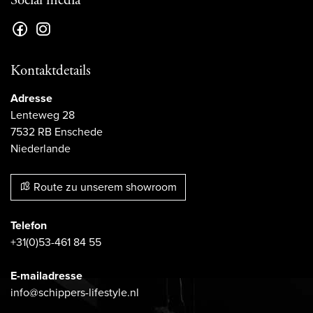
Kontaktdetails
Adresse
Lenteweg 28
7532 RB Enschede
Niederlande
Route zu unserem showroom
Telefon
+31(0)53-461 84 55
E-mailadresse
info@schippers-lifestyle.nl