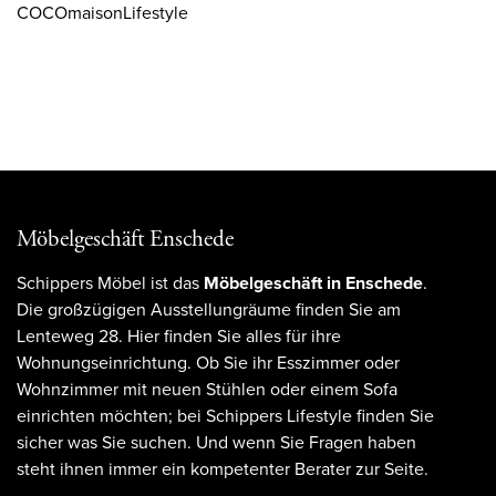
COCOmaisonLifestyle
Möbelgeschäft Enschede
Schippers Möbel ist das
Möbelgeschäft in Enschede
.
Die großzügigen Ausstellungräume finden Sie am
Lenteweg 28. Hier finden Sie alles für ihre
Wohnungseinrichtung. Ob Sie ihr Esszimmer oder
Wohnzimmer mit neuen Stühlen oder einem Sofa
einrichten möchten; bei Schippers Lifestyle finden Sie
sicher was Sie suchen. Und wenn Sie Fragen haben
steht ihnen immer ein kompetenter Berater zur Seite.