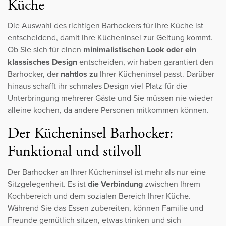
Küche
Die Auswahl des richtigen Barhockers für Ihre Küche ist
entscheidend, damit Ihre Kücheninsel zur Geltung kommt.
Ob Sie sich für einen
minimalistischen Look oder ein
klassisches Design
entscheiden, wir haben garantiert den
Barhocker, der
nahtlos zu
Ihrer Kücheninsel passt. Darüber
hinaus schafft ihr schmales Design viel Platz für die
Unterbringung mehrerer Gäste und Sie müssen nie wieder
alleine kochen, da andere Personen mitkommen können.
Der Kücheninsel Barhocker:
Funktional und stilvoll
Der Barhocker an Ihrer Kücheninsel ist mehr als nur eine
Sitzgelegenheit. Es ist
die Verbindung
zwischen Ihrem
Kochbereich und dem sozialen Bereich Ihrer Küche.
Während Sie das Essen zubereiten, können Familie und
Freunde gemütlich sitzen, etwas trinken und sich