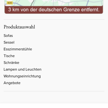
Produktauswahl
Sofas
Sessel
Esszimmerstühle
Tische
Schränke
Lampen und Leuchten
Wohnungseinrichtung
Angebote