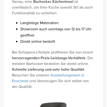
Genau, eine
Barhocker Kücheninsel
ist
unerlässlich, um Ihrer Küche sowohl Stil als auch
Funktionalität zu verleihen.
Langlebige Materialien
Showroom auch sonntags von 12 bis 17 Uhr
geöffnet
Direkt online bestellt
Bei Schippers-Lifestyle profitieren Sie von einem
hervorragenden Preis-Leistungs-Verhältnis
. Die
meisten Barhocker bestellen Sie direkt online.
Schnelle Lieferung und sehr hohe Qualität
.
Besuchen Sie unseren
Ausstellungsraum in
Enschede
und überzeugen Sie sich selbst von
der Qualität.