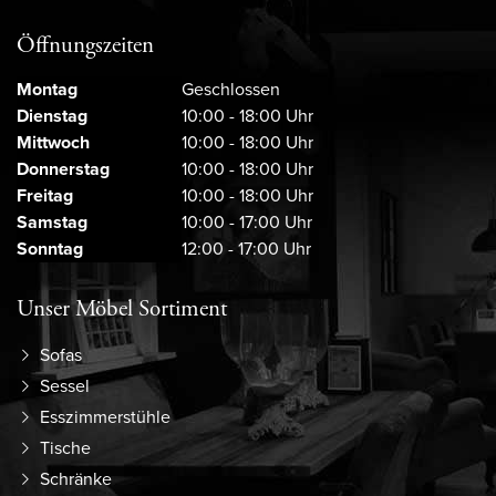
Öffnungszeiten
Montag
Geschlossen
Dienstag
10:00 - 18:00 Uhr
Mittwoch
10:00 - 18:00 Uhr
Donnerstag
10:00 - 18:00 Uhr
Freitag
10:00 - 18:00 Uhr
Samstag
10:00 - 17:00 Uhr
Sonntag
12:00 - 17:00 Uhr
Unser Möbel Sortiment
Sofas
Sessel
Esszimmerstühle
Tische
Schränke