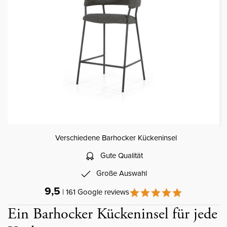
Verschiedene Barhocker Kückeninsel
Gute Qualität
Große Auswahl
9,5
| 161 Google reviews
Ein Barhocker Kückeninsel für jede