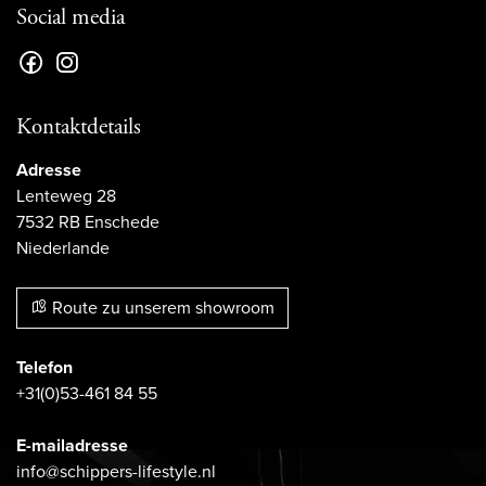
Social media
Kontaktdetails
Adresse
Lenteweg 28
7532 RB Enschede
Niederlande
Route zu unserem showroom
Telefon
+31(0)53-461 84 55
E-mailadresse
info@schippers-lifestyle.nl