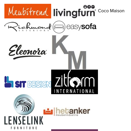
Coco Maison