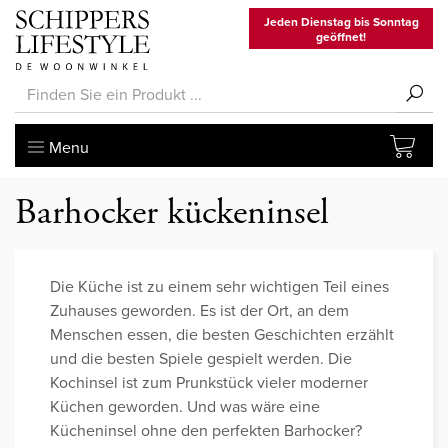
Jeden Dienstag bis Sonntag
geöffnet!
Menu
Barhocker kückeninsel
Die Küche ist zu einem sehr wichtigen Teil eines
Zuhauses geworden. Es ist der Ort, an dem
Menschen essen, die besten Geschichten erzählt
und die besten Spiele gespielt werden. Die
Kochinsel ist zum Prunkstück vieler moderner
Küchen geworden. Und was wäre eine
Kücheninsel ohne den perfekten Barhocker?