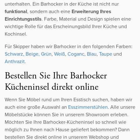
unterhalten. Ein Barhocker in der Küche ist nicht nur
funktional
, sondern auch eine
Erweiterung Ihres
Einrichtungsstils
. Farbe, Material und Design spielen eine
wichtige Rolle für das Erscheinungsbild Ihrer Küche und
Kochinsel.
Für Skipper haben wir Barhocker in den folgenden Farben:
Schwarz
,
Beige
,
Grün
,
Weiß
,
Coganc
,
Blau
,
Taupe
und
Anthrazit
.
Bestellen Sie Ihre Barhocker
Kücheninsel direkt online
Wenn Sie Möbel rund um Ihren Esstisch suchen, haben wir
auch eine große Auswahl an
Esszimmerstühlen
. Alle unsere
Möbelstücke können Sie in unserem Showroom erleben.
Möchten Sie Ihre Barhocker-Kücheninsel so schnell wie
möglich zu Ihnen nach Hause geliefert bekommen? Dann
bestellen Sie direkt online in unserem Webshop und