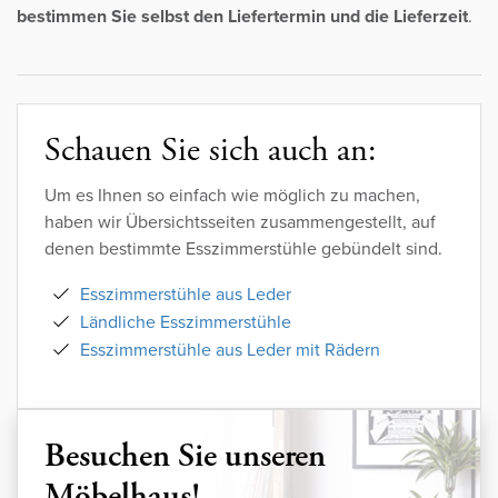
bestimmen Sie selbst den Liefertermin und die Lieferzeit
.
Schauen Sie sich auch an:
Um es Ihnen so einfach wie möglich zu machen,
haben wir Übersichtsseiten zusammengestellt, auf
denen bestimmte Esszimmerstühle gebündelt sind.
Esszimmerstühle aus Leder
Ländliche Esszimmerstühle
Esszimmerstühle aus Leder mit Rädern
Besuchen Sie unseren
Möbelhaus!