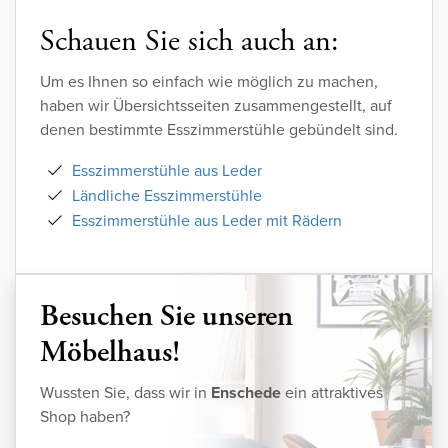
Schauen Sie sich auch an:
Um es Ihnen so einfach wie möglich zu machen,
haben wir Übersichtsseiten zusammengestellt, auf
denen bestimmte Esszimmerstühle gebündelt sind.
Esszimmerstühle aus Leder
Ländliche Esszimmerstühle
Esszimmerstühle aus Leder mit Rädern
Besuchen Sie unseren
Möbelhaus!
Wussten Sie, dass wir in
Enschede
ein attraktives
Shop haben?