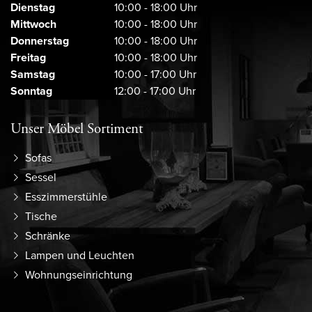
Dienstag
10:00 - 18:00 Uhr
Mittwoch
10:00 - 18:00 Uhr
Donnerstag
10:00 - 18:00 Uhr
Freitag
10:00 - 18:00 Uhr
Samstag
10:00 - 17:00 Uhr
Sonntag
12:00 - 17:00 Uhr
Unser Möbel Sortiment
Sofas
Sessel
Esszimmerstühle
Tische
Schränke
Lampen und Leuchten
Wohnungseinrichtung