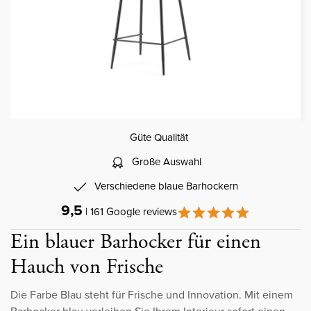
Güte Qualität
Große Auswahl
Verschiedene blaue Barhockern
9,5
| 161 Google reviews
Ein blauer Barhocker für einen
Hauch von Frische
Die Farbe Blau steht für Frische und Innovation. Mit einem