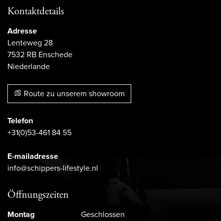
Kontaktdetails
Adresse
Lenteweg 28
7532 RB Enschede
Niederlande
Route zu unserem showroom
Telefon
+31(0)53-461 84 55
E-mailadresse
info@schippers-lifestyle.nl
Öffnungszeiten
Montag
Geschlossen