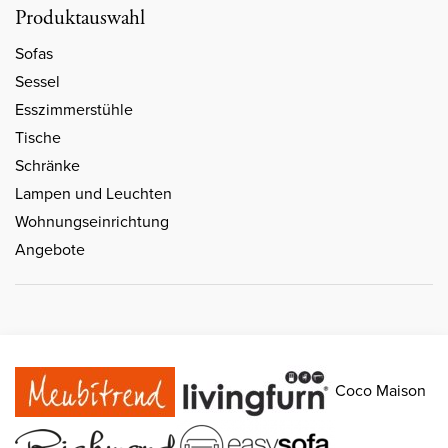
Produktauswahl
Sofas
Sessel
Esszimmerstühle
Tische
Schränke
Lampen und Leuchten
Wohnungseinrichtung
Angebote
Coco Maison