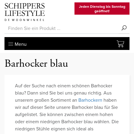
Jeden Dienstag bis Sonntag
geöffnet!
Menu
Barhocker blau
Auf der Suche nach einem schönen Barhocker
blau? Dann sind Sie bei uns genau richtig. Aus
unserem großen Sortiment an
Barhockern
haben
wir auf dieser Seite unsere Barhocker blau für Sie
aufgelistet. Sie können zwischen einem hohen
oder einem niedrigen Barhocker blau wählen. Die
niedrigen Stühle eignen sich ideal als