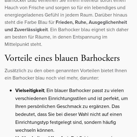
Barhocker blau verleihen Sie Ihrem Interieur sofort einen
Hauch von Frische und sorgen so für ein lebendiges und
energiegeladenes Gefühl in jedem Raum. Darüber hinaus
steht die Farbe Blau für
Frieden, Ruhe, Ausgeglichenheit
und Zuverlässigkeit
. Ein Barhocker blau eignet sich daher
am besten für Räume, in denen Entspannung im
Mittelpunkt steht.
Vorteile eines blauen Barhockers
Zusätzlich zu den oben genannten Vorteilen bietet Ihnen
ein Barhocker blau noch viel mehr, darunter:
Vielseitigkeit
; Ein blauer Barhocker passt zu vielen
verschiedenen Einrichtungsstilen und ist perfekt, um
Ihren persönlichen Geschmack zu ergänzen. Das
bedeutet, dass Sie bei dieser Wahl nicht auf einen
Einrichtungstyp festgelegt sind, sondern häufig
wechseln können.