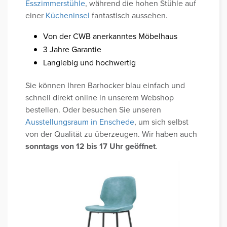
Esszimmerstühle
, während die hohen Stühle auf
einer
Kücheninsel
fantastisch aussehen.
Von der CWB anerkanntes Möbelhaus
3 Jahre Garantie
Langlebig und hochwertig
Sie können Ihren Barhocker blau einfach und
schnell direkt online in unserem Webshop
bestellen. Oder besuchen Sie unseren
Ausstellungsraum in Enschede
, um sich selbst
von der Qualität zu überzeugen. Wir haben auch
sonntags von 12 bis 17 Uhr geöffnet
.