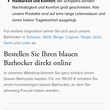
Haltbarkeit und Komfort
; Bei Schippers werden
Nachhaltigkeit und Komfort groß geschrieben. Alle
unsere Produkte sind auf eine lange Lebensdauer und
einen hohen Tragekomfort ausgelegt.
Für weitere Inspiration sehen Sie sich auch unsere
Barhocker in
Schwarz
,
Weiß
,
Beige
,
Cognac
,
Taupe
,
Grün
,
Samt
und
Leder
an.
Bestellen Sie Ihren blauen
Barhocker direkt online
In unserem Webshop können Sie ganz einfach einen
blauen Barhocker kaufen. Für nur 119,00 € erhalten Sie
einen hochwertigen blauen Barhocker, an dem Sie
jahrelang Freude haben werden.