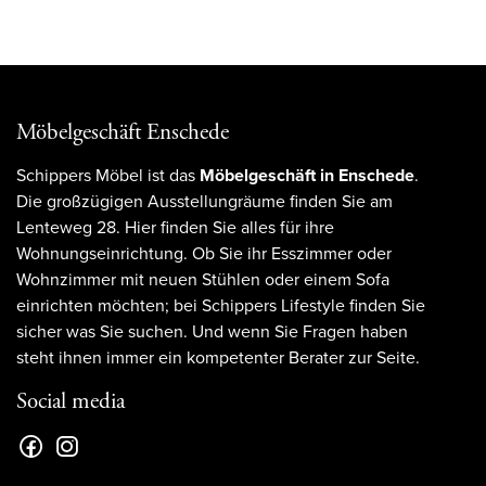
Möbelgeschäft Enschede
Schippers Möbel ist das
Möbelgeschäft in Enschede
.
Die großzügigen Ausstellungräume finden Sie am
Lenteweg 28. Hier finden Sie alles für ihre
Wohnungseinrichtung. Ob Sie ihr Esszimmer oder
Wohnzimmer mit neuen Stühlen oder einem Sofa
einrichten möchten; bei Schippers Lifestyle finden Sie
sicher was Sie suchen. Und wenn Sie Fragen haben
steht ihnen immer ein kompetenter Berater zur Seite.
Social media