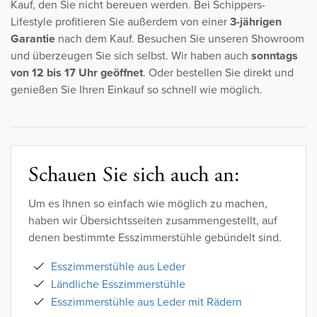
Kauf, den Sie nicht bereuen werden. Bei Schippers-
Lifestyle profitieren Sie außerdem von einer
3-jährigen
Garantie
nach dem Kauf. Besuchen Sie unseren Showroom
und überzeugen Sie sich selbst. Wir haben auch
sonntags
von 12 bis 17 Uhr geöffnet
. Oder bestellen Sie direkt und
genießen Sie Ihren Einkauf so schnell wie möglich.
Schauen Sie sich auch an:
Um es Ihnen so einfach wie möglich zu machen,
haben wir Übersichtsseiten zusammengestellt, auf
denen bestimmte Esszimmerstühle gebündelt sind.
Esszimmerstühle aus Leder
Ländliche Esszimmerstühle
Esszimmerstühle aus Leder mit Rädern