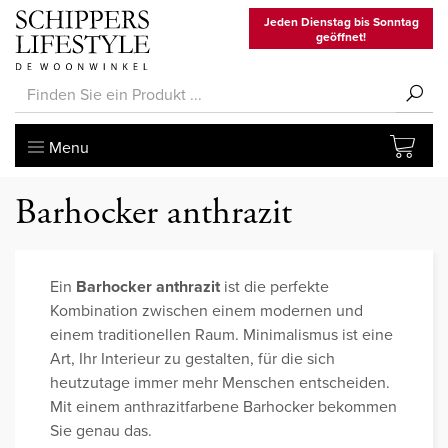
Jeden Dienstag bis Sonntag
geöffnet!
Menu
Barhocker anthrazit
Ein
Barhocker anthrazit
ist die perfekte
Kombination zwischen einem modernen und
einem traditionellen Raum. Minimalismus ist eine
Art, Ihr Interieur zu gestalten, für die sich
heutzutage immer mehr Menschen entscheiden.
Mit einem anthrazitfarbene Barhocker bekommen
Sie genau das.