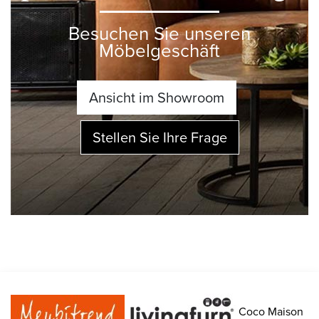
Besuchen Sie unseren
Möbelgeschäft
Ansicht im Showroom
Stellen Sie Ihre Frage
Coco Maison