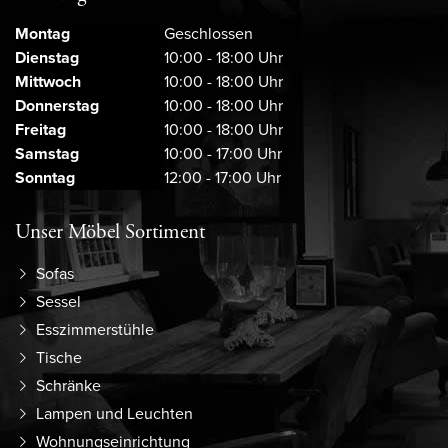
Montag
Geschlossen
Dienstag
10:00 - 18:00 Uhr
Mittwoch
10:00 - 18:00 Uhr
Donnerstag
10:00 - 18:00 Uhr
Freitag
10:00 - 18:00 Uhr
Samstag
10:00 - 17:00 Uhr
Sonntag
12:00 - 17:00 Uhr
Unser Möbel Sortiment
Sofas
Sessel
Esszimmerstühle
Tische
Schränke
Lampen und Leuchten
Wohnungseinrichtung