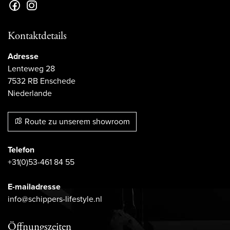
Kontaktdetails
Adresse
Lenteweg 28
7532 RB Enschede
Niederlande
Route zu unserem showroom
Telefon
+31(0)53-461 84 55
E-mailadresse
info@schippers-lifestyle.nl
Öffnungszeiten