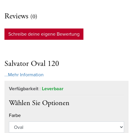
Reviews
(0)
Schreibe deine eigene Bewertung
Salvator Oval 120
...Mehr Information
Verfügbarkeit
:
Leverbaar
Wählen Sie Optionen
Farbe