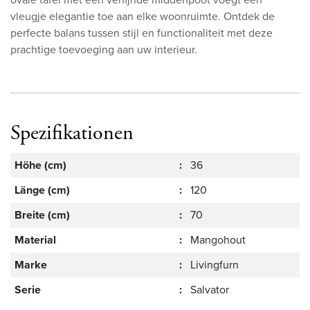
vleugje elegantie toe aan elke woonruimte. Ontdek de
perfecte balans tussen stijl en functionaliteit met deze
prachtige toevoeging aan uw interieur.
Spezifikationen
Höhe (cm)
:
36
Länge (cm)
:
120
Breite (cm)
:
70
Material
:
Mangohout
Marke
:
Livingfurn
Serie
:
Salvator