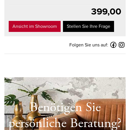
399,00
Ansicht im Showroom
Stellen Sie Ihre Frage
Folgen Sie uns auf:
Benötigen Sie
persönliche Beratung?