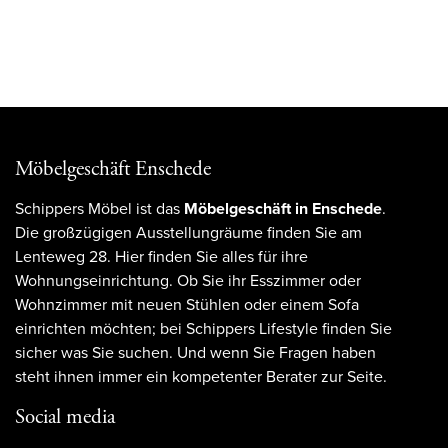
Möbelgeschäft Enschede
Schippers Möbel ist das
Möbelgeschäft in Enschede
.
Die großzügigen Ausstellungräume finden Sie am
Lenteweg 28. Hier finden Sie alles für ihre
Wohnungseinrichtung. Ob Sie ihr Esszimmer oder
Wohnzimmer mit neuen Stühlen oder einem Sofa
einrichten möchten; bei Schippers Lifestyle finden Sie
sicher was Sie suchen. Und wenn Sie Fragen haben
steht ihnen immer ein kompetenter Berater zur Seite.
Social media