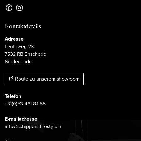
Kontaktdetails
Adresse
Lenteweg 28
7532 RB Enschede
Niederlande
Route zu unserem showroom
Telefon
+31(0)53-461 84 55
E-mailadresse
info@schippers-lifestyle.nl