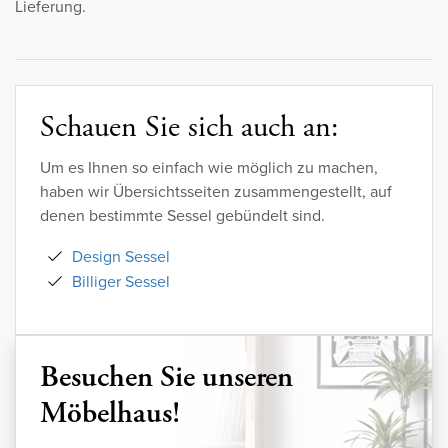
Lieferung.
Schauen Sie sich auch an:
Um es Ihnen so einfach wie möglich zu machen,
haben wir Übersichtsseiten zusammengestellt, auf
denen bestimmte Sessel gebündelt sind.
Design Sessel
Billiger Sessel
Besuchen Sie unseren
Möbelhaus!