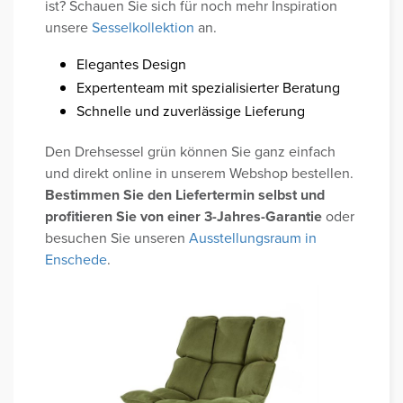
ist? Schauen Sie sich für noch mehr Inspiration
unsere
Sesselkollektion
an.
Elegantes Design
Expertenteam mit spezialisierter Beratung
Schnelle und zuverlässige Lieferung
Den Drehsessel grün können Sie ganz einfach
und direkt online in unserem Webshop bestellen.
Bestimmen Sie den Liefertermin selbst und
profitieren Sie von einer 3-Jahres-Garantie
oder
besuchen Sie unseren
Ausstellungsraum in
Enschede
.