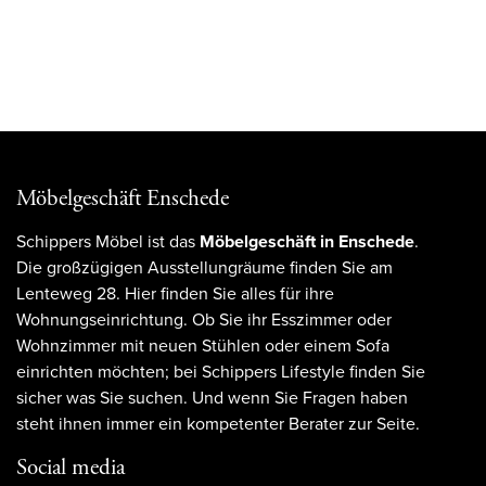
Möbelgeschäft Enschede
Schippers Möbel ist das
Möbelgeschäft in Enschede
.
Die großzügigen Ausstellungräume finden Sie am
Lenteweg 28. Hier finden Sie alles für ihre
Wohnungseinrichtung. Ob Sie ihr Esszimmer oder
Wohnzimmer mit neuen Stühlen oder einem Sofa
einrichten möchten; bei Schippers Lifestyle finden Sie
sicher was Sie suchen. Und wenn Sie Fragen haben
steht ihnen immer ein kompetenter Berater zur Seite.
Social media