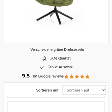
Verscheidene grüne Drehsesseln
Gute Qualität
Große Auswahl
9,5
| 161 Google reviews
Sortieren auf