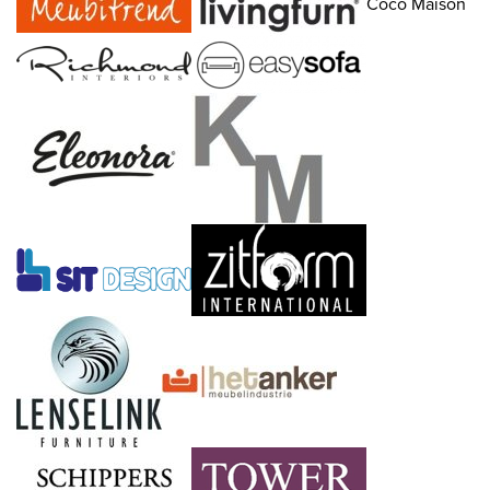
Coco Maison