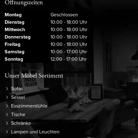
Öffnungszeiten
Montag
Geschlossen
Dienstag
10:00 - 18:00 Uhr
Mittwoch
10:00 - 18:00 Uhr
Donnerstag
10:00 - 18:00 Uhr
Freitag
10:00 - 18:00 Uhr
Samstag
10:00 - 17:00 Uhr
Sonntag
12:00 - 17:00 Uhr
Unser Möbel Sortiment
Sofas
Sessel
Esszimmerstühle
Tische
Schränke
Lampen und Leuchten