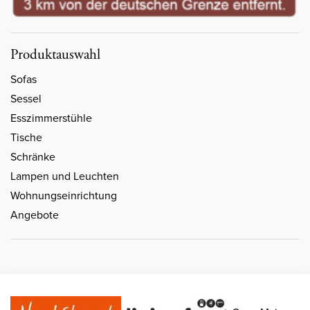
Produktauswahl
Sofas
Sessel
Esszimmerstühle
Tische
Schränke
Lampen und Leuchten
Wohnungseinrichtung
Angebote