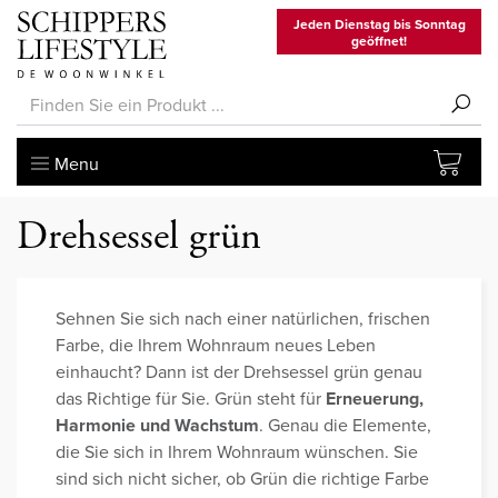
Jeden Dienstag bis Sonntag
geöffnet!
Menu
Drehsessel grün
Sehnen Sie sich nach einer natürlichen, frischen
Farbe, die Ihrem Wohnraum neues Leben
einhaucht? Dann ist der Drehsessel grün genau
das Richtige für Sie. Grün steht für
Erneuerung,
Harmonie und Wachstum
. Genau die Elemente,
die Sie sich in Ihrem Wohnraum wünschen. Sie
sind sich nicht sicher, ob Grün die richtige Farbe