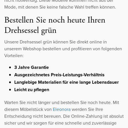
nicht notwendig. Diese Modelle kommen nicht aus der
Mode, mit denen Sie keine falsche Wahl treffen können.
Bestellen Sie noch heute Ihren
Drehsessel grün
Unsere Drehsessel grün können Sie direkt online in
unserem Webshop bestellen und profitieren von folgenden
Vorteilen:
3 Jahre Garantie
Ausgezeichnetes Preis-Leistungs-Verhältnis
Langlebige Materialien für eine lange Lebensdauer
Leicht zu pflegen
Warten Sie nicht länger und bestellen Sie noch heute. Mit
diesem Möbelstück von
Eleonora
werden Sie Ihre
Entscheidung nicht bereuen. Die Online-Zahlung ist absolut
sicher und wir sorgen für eine schnelle und zuverlässige