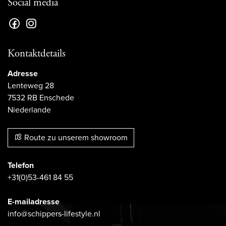
Social media
Kontaktdetails
Adresse
Lenteweg 28
7532 RB Enschede
Niederlande
Route zu unserem showroom
Telefon
+31(0)53-461 84 55
E-mailadresse
info@schippers-lifestyle.nl