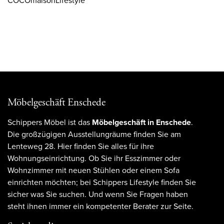
COCOmaisonLifestyle
Möbelgeschäft Enschede
Schippers Möbel ist das
Möbelgeschäft in Enschede
.
Die großzügigen Ausstellungräume finden Sie am
Lenteweg 28. Hier finden Sie alles für ihre
Wohnungseinrichtung. Ob Sie ihr Esszimmer oder
Wohnzimmer mit neuen Stühlen oder einem Sofa
einrichten möchten; bei Schippers Lifestyle finden Sie
sicher was Sie suchen. Und wenn Sie Fragen haben
steht ihnen immer ein kompetenter Berater zur Seite.