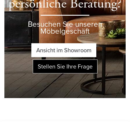
persönliche Beratung?
Besuchen Sie unseren
Möbelgeschäft
Ansicht im Showroom
Stellen Sie Ihre Frage