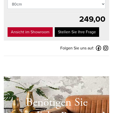
249,00
Ansicht im Showroom
Stellen Sie Ihre Frage
Folgen Sie uns auf:
Benötigen Sie