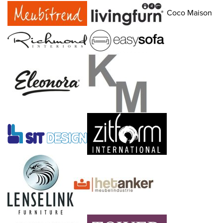
Coco Maison