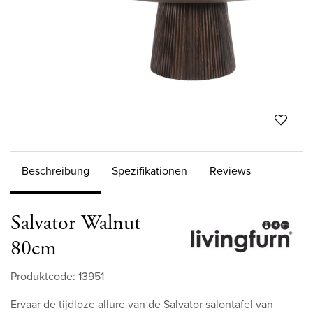
Beschreibung
Spezifikationen
Reviews
Salvator Walnut
80cm
Produktcode: 13951
Ervaar de tijdloze allure van de Salvator salontafel van