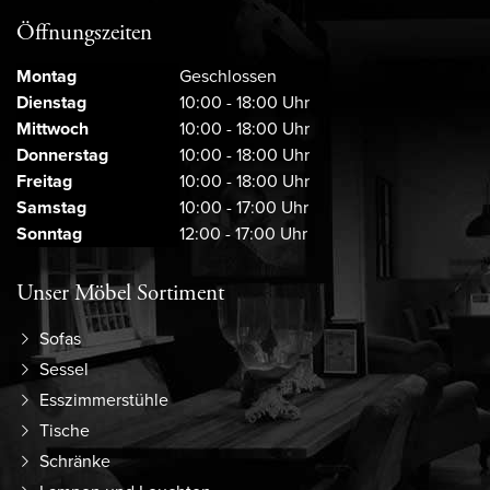
Öffnungszeiten
Montag
Geschlossen
Dienstag
10:00 - 18:00 Uhr
Mittwoch
10:00 - 18:00 Uhr
Donnerstag
10:00 - 18:00 Uhr
Freitag
10:00 - 18:00 Uhr
Samstag
10:00 - 17:00 Uhr
Sonntag
12:00 - 17:00 Uhr
Unser Möbel Sortiment
Sofas
Sessel
Esszimmerstühle
Tische
Schränke