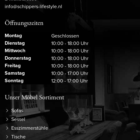
info@schippers-lifestyle.nl
Öffnungszeiten
Montag
Geschlossen
Dienstag
10:00 - 18:00 Uhr
Mittwoch
10:00 - 18:00 Uhr
Donnerstag
10:00 - 18:00 Uhr
Freitag
10:00 - 18:00 Uhr
Samstag
10:00 - 17:00 Uhr
Sonntag
12:00 - 17:00 Uhr
Unser Möbel Sortiment
Sofas
Sessel
Esszimmerstühle
Tische