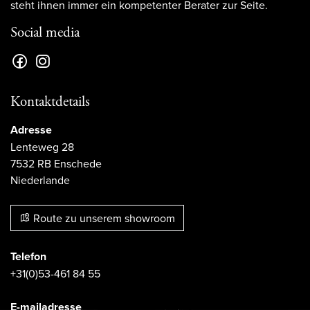
steht ihnen immer ein kompetenter Berater zur Seite.
Social media
Kontaktdetails
Adresse
Lenteweg 28
7532 RB Enschede
Niederlande
Route zu unserem showroom
Telefon
+31(0)53-461 84 55
E-mailadresse