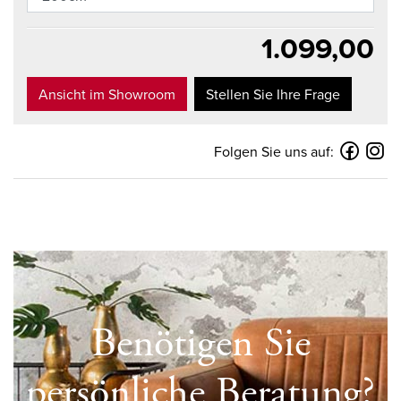
1.099,00
Ansicht im Showroom
Stellen Sie Ihre Frage
Folgen Sie uns auf:
Benötigen Sie
persönliche Beratung?