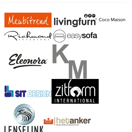
Coco Maison