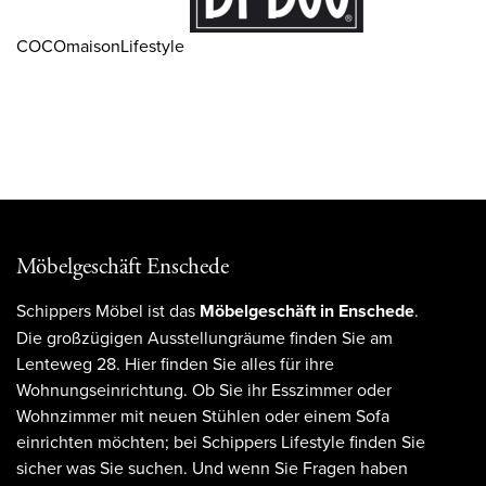
COCOmaisonLifestyle
Möbelgeschäft Enschede
Schippers Möbel ist das
Möbelgeschäft in Enschede
.
Die großzügigen Ausstellungräume finden Sie am
Lenteweg 28. Hier finden Sie alles für ihre
Wohnungseinrichtung. Ob Sie ihr Esszimmer oder
Wohnzimmer mit neuen Stühlen oder einem Sofa
einrichten möchten; bei Schippers Lifestyle finden Sie
sicher was Sie suchen. Und wenn Sie Fragen haben