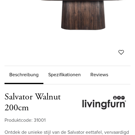
Beschreibung
Spezifikationen
Reviews
Salvator Walnut
200cm
Produktcode: 31001
Ontdek de unieke stijl van de Salvator eettafel, vervaardigd