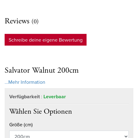
Reviews
(0)
Schreibe deine eigene Bewertung
Salvator Walnut 200cm
...Mehr Information
Verfügbarkeit
:
Leverbaar
Wählen Sie Optionen
Größe (cm)