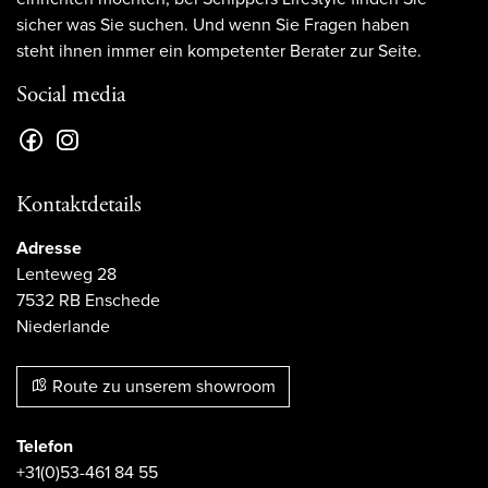
sicher was Sie suchen. Und wenn Sie Fragen haben
steht ihnen immer ein kompetenter Berater zur Seite.
Social media
Kontaktdetails
Adresse
Lenteweg 28
7532 RB Enschede
Niederlande
Route zu unserem showroom
Telefon
+31(0)53-461 84 55