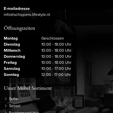
E-mailadresse
info@schippers-lifestyle.nl
Öffnungszeiten
Montag
Geschlossen
Dienstag
10:00 - 18:00 Uhr
Mittwoch
10:00 - 18:00 Uhr
Donnerstag
10:00 - 18:00 Uhr
Freitag
10:00 - 18:00 Uhr
Samstag
10:00 - 17:00 Uhr
Sonntag
12:00 - 17:00 Uhr
Unser Möbel Sortiment
Sofas
Sessel
Esszimmerstühle