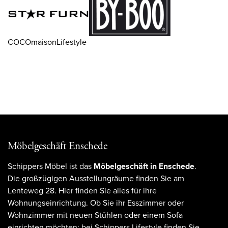
COCOmaisonLifestyle
Möbelgeschäft Enschede
Schippers Möbel ist das
Möbelgeschäft in Enschede
.
Die großzügigen Ausstellungräume finden Sie am
Lenteweg 28. Hier finden Sie alles für ihre
Wohnungseinrichtung. Ob Sie ihr Esszimmer oder
Wohnzimmer mit neuen Stühlen oder einem Sofa
einrichten möchten; bei Schippers Lifestyle finden Sie