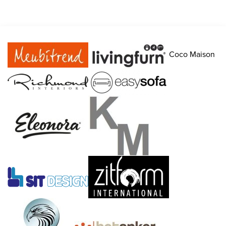
Coco Maison