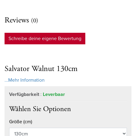
Reviews
(0)
Schreibe deine eigene Bewertung
Salvator Walnut 130cm
...Mehr Information
Verfügbarkeit
:
Leverbaar
Wählen Sie Optionen
Größe (cm)