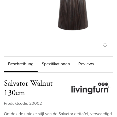
Beschreibung
Spezifikationen
Reviews
Salvator Walnut
130cm
Produktcode: 20002
Ontdek de unieke stijl van de Salvator eettafel, vervaardigd