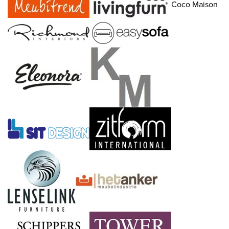
Coco Maison