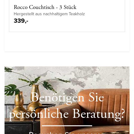
Rocco Couchtisch - 3 Stück
Hergestellt aus nachhaltigem Teakholz
339,-
Benötigen Sie
persönliche Beratung?