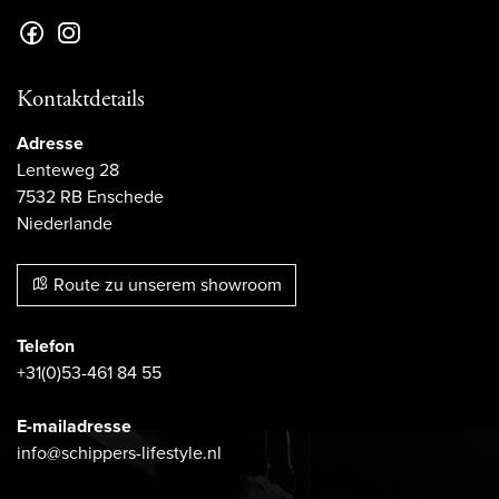
Kontaktdetails
Adresse
Lenteweg 28
7532 RB Enschede
Niederlande
Route zu unserem showroom
Telefon
+31(0)53-461 84 55
E-mailadresse
info@schippers-lifestyle.nl