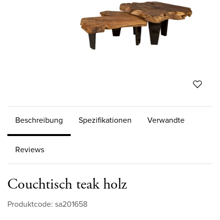
Beschreibung
Spezifikationen
Verwandte
Reviews
Couchtisch teak holz
Produktcode: sa201658