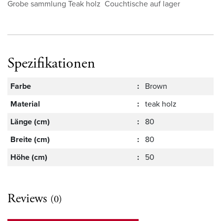
Grobe sammlung Teak holz Couchtische auf lager
Spezifikationen
Farbe
:
Brown
Material
:
teak holz
Länge (cm)
:
80
Breite (cm)
:
80
Höhe (cm)
:
50
Reviews
(0)