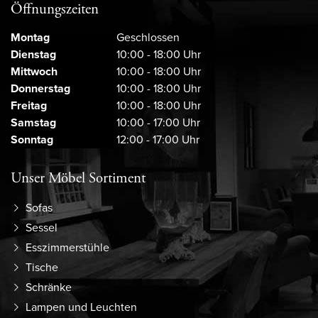
Öffnungszeiten
Montag
Geschlossen
Dienstag
10:00 - 18:00 Uhr
Mittwoch
10:00 - 18:00 Uhr
Donnerstag
10:00 - 18:00 Uhr
Freitag
10:00 - 18:00 Uhr
Samstag
10:00 - 17:00 Uhr
Sonntag
12:00 - 17:00 Uhr
Unser Möbel Sortiment
Sofas
Sessel
Esszimmerstühle
Tische
Schränke
Lampen und Leuchten