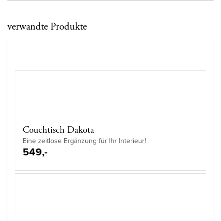
verwandte Produkte
Couchtisch Dakota
Eine zeitlose Ergänzung für Ihr Interieur!
549,-