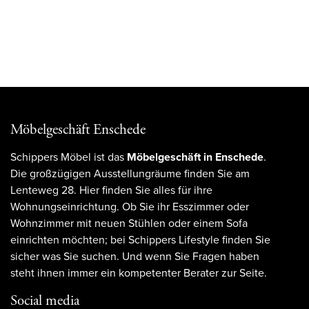
Möbelgeschäft Enschede
Schippers Möbel ist das
Möbelgeschäft in Enschede
.
Die großzügigen Ausstellungräume finden Sie am
Lenteweg 28. Hier finden Sie alles für ihre
Wohnungseinrichtung. Ob Sie ihr Esszimmer oder
Wohnzimmer mit neuen Stühlen oder einem Sofa
einrichten möchten; bei Schippers Lifestyle finden Sie
sicher was Sie suchen. Und wenn Sie Fragen haben
steht ihnen immer ein kompetenter Berater zur Seite.
Social media