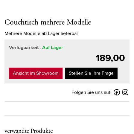
Couchtisch mehrere Modelle
Mehrere Modelle ab Lager lieferbar
Verfügbarkeit
:
Auf Lager
189,00
Ansicht im Showroom
Stellen Sie Ihre Frage
Folgen Sie uns auf:
verwandte Produkte