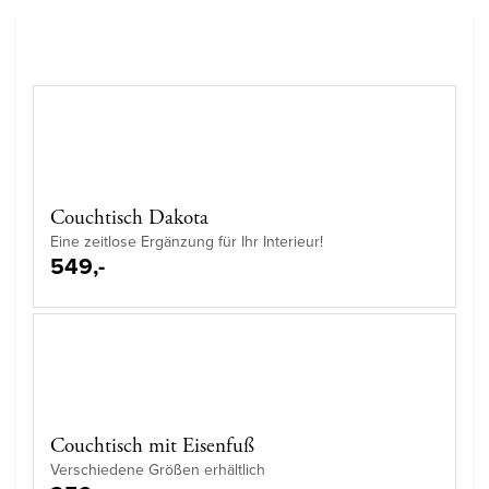
Couchtisch Dakota
Eine zeitlose Ergänzung für Ihr Interieur!
549,-
Couchtisch mit Eisenfuß
Verschiedene Größen erhältlich