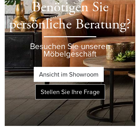
Benötigen Sie
persönliche Beratung?
Besuchen Sie unseren
Möbelgeschäft
Ansicht im Showroom
Stellen Sie Ihre Frage