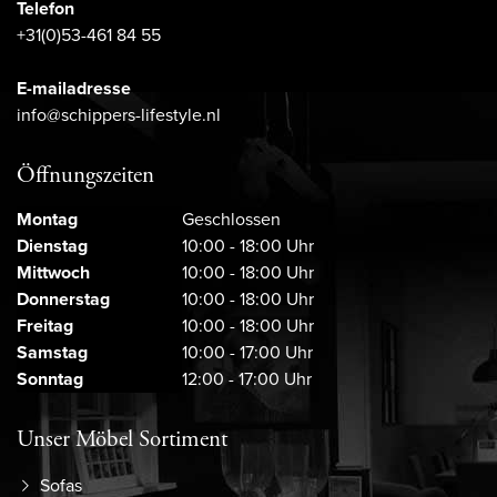
Telefon
+31(0)53-461 84 55
E-mailadresse
info@schippers-lifestyle.nl
Öffnungszeiten
Montag
Geschlossen
Dienstag
10:00 - 18:00 Uhr
Mittwoch
10:00 - 18:00 Uhr
Donnerstag
10:00 - 18:00 Uhr
Freitag
10:00 - 18:00 Uhr
Samstag
10:00 - 17:00 Uhr
Sonntag
12:00 - 17:00 Uhr
Unser Möbel Sortiment
Sofas