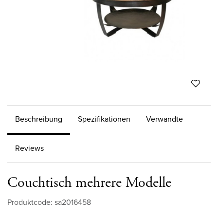
Beschreibung
Spezifikationen
Verwandte
Reviews
Couchtisch mehrere Modelle
Produktcode: sa2016458