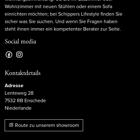
Wohnzimmer mit neuen Stühlen oder einem Sofa
einrichten möchten; bei Schippers Lifestyle finden Sie
sicher was Sie suchen. Und wenn Sie Fragen haben
steht ihnen immer ein kompetenter Berater zur Seite.
Social media
Kontaktdetails
Adresse
Lenteweg 28
7532 RB Enschede
Niederlande
Route zu unserem showroom