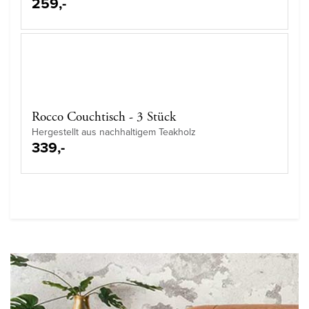
259,-
Rocco Couchtisch - 3 Stück
Hergestellt aus nachhaltigem Teakholz
339,-