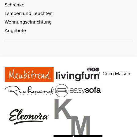
Schränke
Lampen und Leuchten
Wohnungseinrichtung
Angebote
Coco Maison