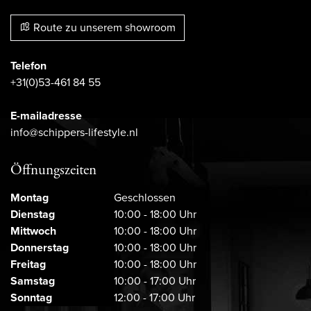
Route zu unserem showroom
Telefon
+31(0)53-461 84 55
E-mailadresse
info@schippers-lifestyle.nl
Öffnungszeiten
Montag
Geschlossen
Dienstag
10:00 - 18:00 Uhr
Mittwoch
10:00 - 18:00 Uhr
Donnerstag
10:00 - 18:00 Uhr
Freitag
10:00 - 18:00 Uhr
Samstag
10:00 - 17:00 Uhr
Sonntag
12:00 - 17:00 Uhr