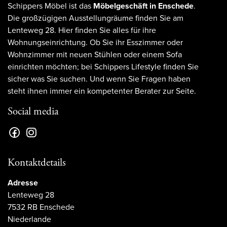
Schippers Möbel ist das
Möbelgeschäft in Enschede
.
Die großzügigen Ausstellungräume finden Sie am
Lenteweg 28. Hier finden Sie alles für ihre
Wohnungseinrichtung. Ob Sie ihr Esszimmer oder
Wohnzimmer mit neuen Stühlen oder einem Sofa
einrichten möchten; bei Schippers Lifestyle finden Sie
sicher was Sie suchen. Und wenn Sie Fragen haben
steht ihnen immer ein kompetenter Berater zur Seite.
Social media
Kontaktdetails
Adresse
Lenteweg 28
7532 RB Enschede
Niederlande