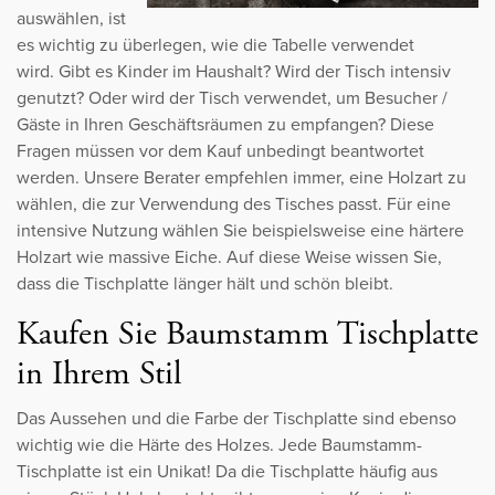
auswählen, ist
es wichtig zu überlegen, wie die Tabelle verwendet
wird. Gibt es Kinder im Haushalt? Wird der Tisch intensiv
genutzt? Oder wird der Tisch verwendet, um Besucher /
Gäste in Ihren Geschäftsräumen zu empfangen? Diese
Fragen müssen vor dem Kauf unbedingt beantwortet
werden. Unsere Berater empfehlen immer, eine Holzart zu
wählen, die zur Verwendung des Tisches passt. Für eine
intensive Nutzung wählen Sie beispielsweise eine härtere
Holzart wie massive Eiche. Auf diese Weise wissen Sie,
dass die Tischplatte länger hält und schön bleibt.
Kaufen Sie Baumstamm Tischplatte
in Ihrem Stil
Das Aussehen und die Farbe der Tischplatte sind ebenso
wichtig wie die Härte des Holzes. Jede Baumstamm-
Tischplatte ist ein Unikat! Da die Tischplatte häufig aus