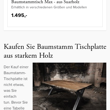
Baumstammtisch Max - aus Suarholz
Erhältlich in verschiedenen Größen und Modellen
1.495,-
Kaufen Sie Baumstamm Tischplatte
aus starkem Holz
Der Kauf einer
Baumstamm-
Tischplatte ist
nicht etwas,
was Sie
einfach
tun. Bevor Sie
eine Tabelle