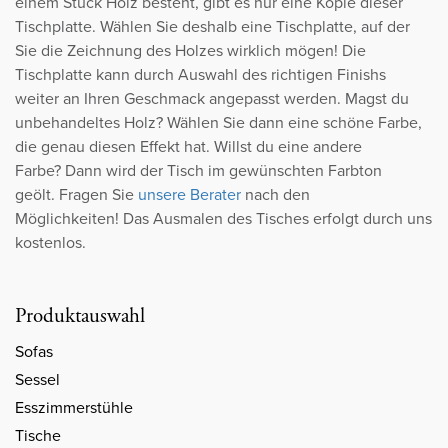
einem Stück Holz besteht, gibt es nur eine Kopie dieser
Tischplatte. Wählen Sie deshalb eine Tischplatte, auf der
Sie die Zeichnung des Holzes wirklich mögen! Die
Tischplatte kann durch Auswahl des richtigen Finishs
weiter an Ihren Geschmack angepasst werden. Magst du
unbehandeltes Holz? Wählen Sie dann eine schöne Farbe,
die genau diesen Effekt hat. Willst du eine andere
Farbe? Dann wird der Tisch im gewünschten Farbton
geölt. Fragen Sie
unsere Berater
nach den
Möglichkeiten! Das Ausmalen des Tisches erfolgt durch uns
kostenlos.
Produktauswahl
Sofas
Sessel
Esszimmerstühle
Tische