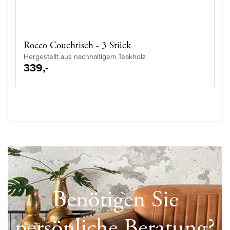
Rocco Couchtisch - 3 Stück
Hergestellt aus nachhaltigem Teakholz
339,-
Benötigen Sie
persönliche Beratung?