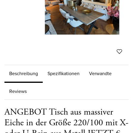
Beschreibung
Spezifikationen
Verwandte
Reviews
ANGEBOT Tisch aus massiver
Eiche in der Größe 220/100 mit X-