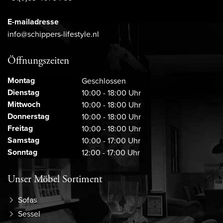
E-mailadresse
info@schippers-lifestyle.nl
Öffnungszeiten
Montag
Geschlossen
Dienstag
10:00 - 18:00 Uhr
Mittwoch
10:00 - 18:00 Uhr
Donnerstag
10:00 - 18:00 Uhr
Freitag
10:00 - 18:00 Uhr
Samstag
10:00 - 17:00 Uhr
Sonntag
12:00 - 17:00 Uhr
Unser Möbel Sortiment
Sofas
Sessel