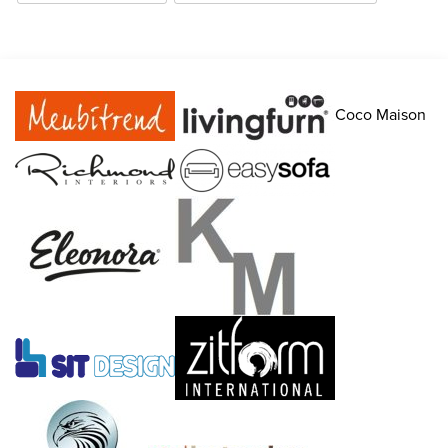
Coco Maison