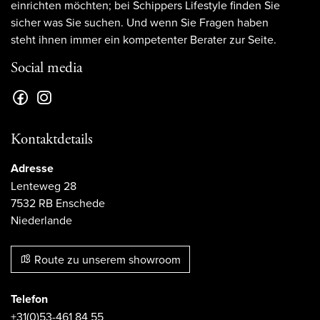
einrichten möchten; bei Schippers Lifestyle finden Sie
sicher was Sie suchen. Und wenn Sie Fragen haben
steht ihnen immer ein kompetenter Berater zur Seite.
Social media
Kontaktdetails
Adresse
Lenteweg 28
7532 RB Enschede
Niederlande
Route zu unserem showroom
Telefon
+31(0)53-461 84 55