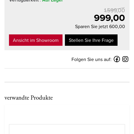
1.599,00
999,00
Sparen Sie jetzt 600,00
Ansicht im Showroom
Stellen Sie Ihre Frage
Folgen Sie uns auf:
verwandte Produkte