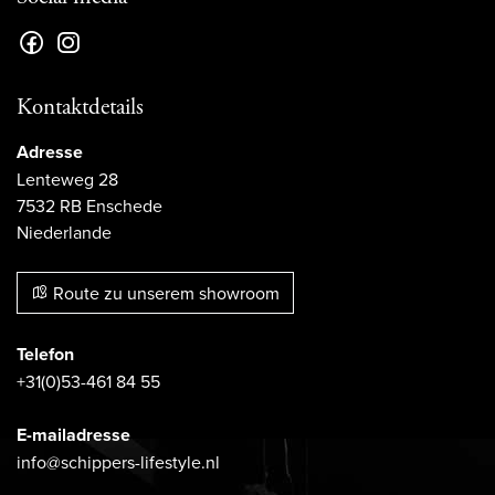
Kontaktdetails
Adresse
Lenteweg 28
7532 RB Enschede
Niederlande
Route zu unserem showroom
Telefon
+31(0)53-461 84 55
E-mailadresse
info@schippers-lifestyle.nl