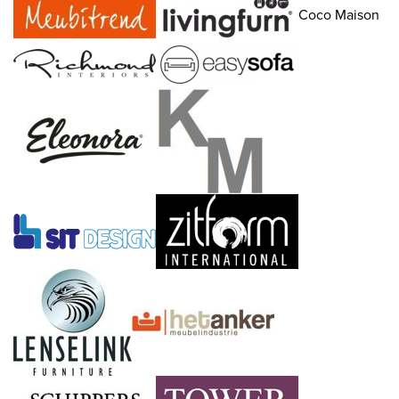
Coco Maison