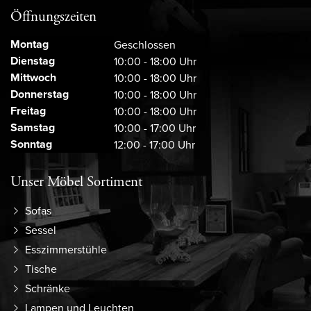
Öffnungszeiten
Montag
Geschlossen
Dienstag
10:00 - 18:00 Uhr
Mittwoch
10:00 - 18:00 Uhr
Donnerstag
10:00 - 18:00 Uhr
Freitag
10:00 - 18:00 Uhr
Samstag
10:00 - 17:00 Uhr
Sonntag
12:00 - 17:00 Uhr
Unser Möbel Sortiment
Sofas
Sessel
Esszimmerstühle
Tische
Schränke
Lampen und Leuchten