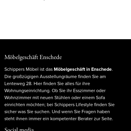
Möbelgeschäft Enschede
Schippers Möbel ist das
Möbelgeschäft in Enschede
.
Die großzügigen Ausstellungräume finden Sie am
Lenteweg 28. Hier finden Sie alles für ihre
Wohnungseinrichtung. Ob Sie ihr Esszimmer oder
Wohnzimmer mit neuen Stühlen oder einem Sofa
einrichten möchten; bei Schippers Lifestyle finden Sie
sicher was Sie suchen. Und wenn Sie Fragen haben
steht ihnen immer ein kompetenter Berater zur Seite.
Social media