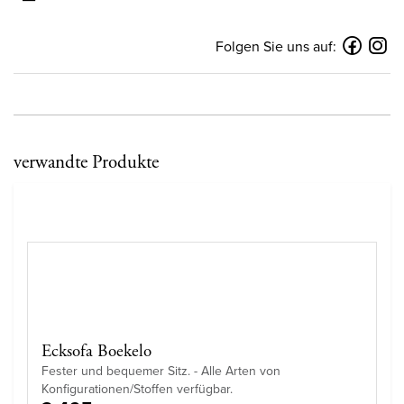
Folgen Sie uns auf:
verwandte Produkte
Ecksofa Boekelo
Fester und bequemer Sitz. - Alle Arten von
Konfigurationen/Stoffen verfügbar.