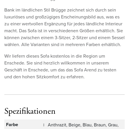
Bank im ländlichen Stil Brügge zeichnet sich durch sein
luxuriöses und großzügiges Erscheinungsbild aus, was es
zu einer wertvollen Ergänzung für jedes ländliche Interieur
macht. Das Sofa ist in verschiedenen Größen erhältlich. Sie
können zwischen einem 3-Sitzer, 2-Sitzer und einem Sessel
wählen. Alle Varianten sind in mehreren Farben erhältlich.
Wir liefern dieses Sofa kostenlos in die Region um
Enschede. Sie sind herzlich willkommen in unserem
Geschäft in Enschede, um das das Sofa Arend zu testen
und den hohen Sitzkomfort zu erfahren.
Spezifikationen
Farbe
:
Anthrazit, Beige, Blau, Braun, Grau,