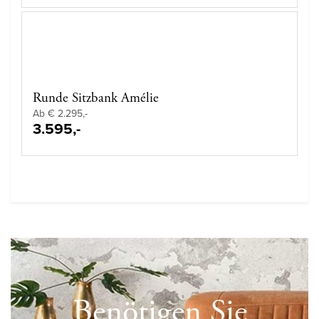
Runde Sitzbank Amélie
Ab € 2.295,-
3.595,-
Benötigen Sie