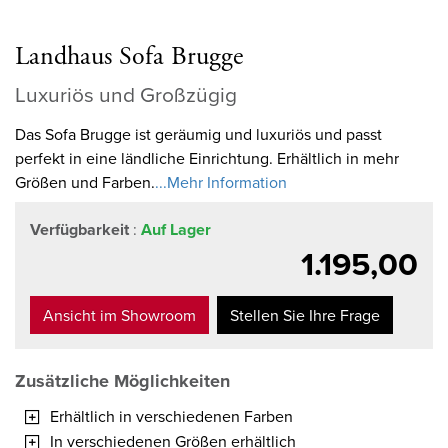
Landhaus Sofa Brugge
Luxuriös und Großzügig
Das Sofa Brugge ist geräumig und luxuriös und passt
perfekt in eine ländliche Einrichtung. Erhältlich in mehr
Größen und Farben.
...Mehr Information
Verfügbarkeit
:
Auf Lager
1.195,00
Ansicht im Showroom
Stellen Sie Ihre Frage
Zusätzliche Möglichkeiten
Erhältlich in verschiedenen Farben
In verschiedenen Größen erhältlich