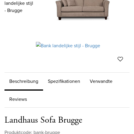
Beschreibung
Spezifikationen
Verwandte
Reviews
Landhaus Sofa Brugge
Produktcode: bank-brugge