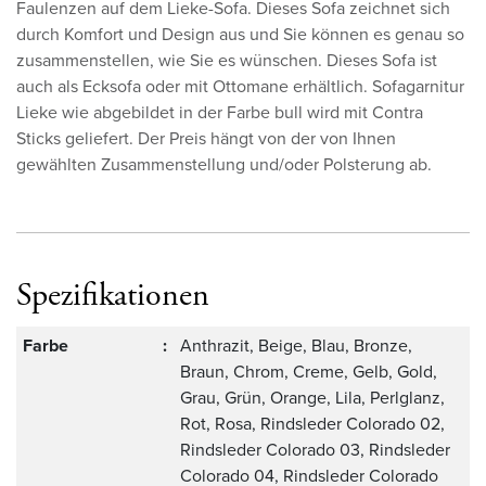
Faulenzen auf dem Lieke-Sofa. Dieses Sofa zeichnet sich
durch Komfort und Design aus und Sie können es genau so
zusammenstellen, wie Sie es wünschen. Dieses Sofa ist
auch als Ecksofa oder mit Ottomane erhältlich. Sofagarnitur
Lieke wie abgebildet in der Farbe bull wird mit Contra
Sticks geliefert. Der Preis hängt von der von Ihnen
gewählten Zusammenstellung und/oder Polsterung ab.
Spezifikationen
Farbe
:
Anthrazit, Beige, Blau, Bronze,
Braun, Chrom, Creme, Gelb, Gold,
Grau, Grün, Orange, Lila, Perlglanz,
Rot, Rosa, Rindsleder Colorado 02,
Rindsleder Colorado 03, Rindsleder
Colorado 04, Rindsleder Colorado