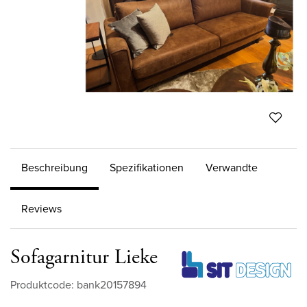
Beschreibung
Spezifikationen
Verwandte
Reviews
Sofagarnitur Lieke
Produktcode: bank20157894