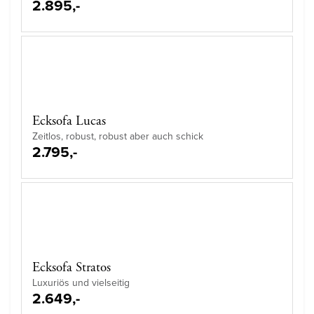
2.895,-
Ecksofa Lucas
Zeitlos, robust, robust aber auch schick
2.795,-
Ecksofa Stratos
Luxuriös und vielseitig
2.649,-