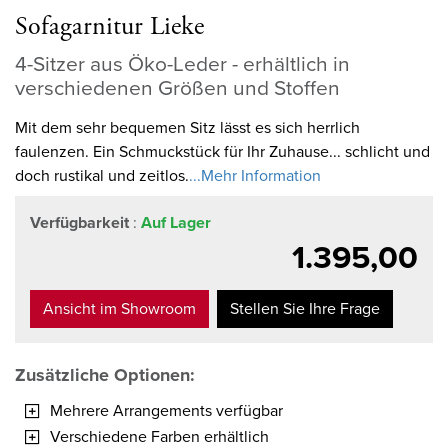
Sofagarnitur Lieke
4-Sitzer aus Öko-Leder - erhältlich in
verschiedenen Größen und Stoffen
Mit dem sehr bequemen Sitz lässt es sich herrlich
faulenzen. Ein Schmuckstück für Ihr Zuhause... schlicht und
doch rustikal und zeitlos.
...Mehr Information
Verfügbarkeit
:
Auf Lager
1.395,00
Ansicht im Showroom
Stellen Sie Ihre Frage
Zusätzliche Optionen:
Mehrere Arrangements verfügbar
Verschiedene Farben erhältlich