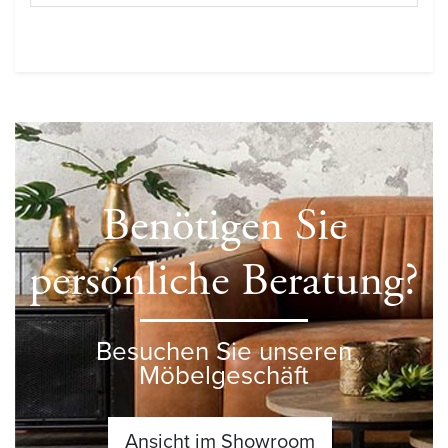
Benötigen Sie
persönliche Beratung?
Besuchen Sie unseren
Möbelgeschäft
Ansicht im Showroom