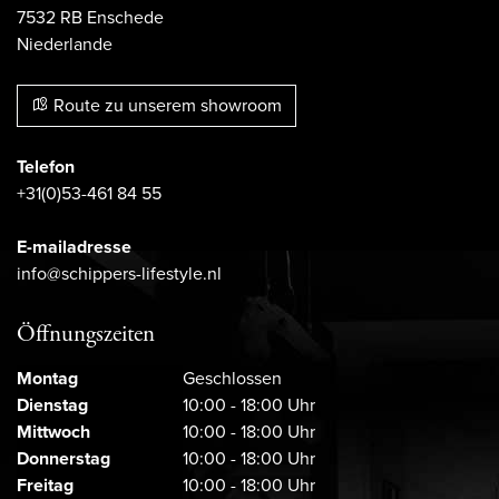
7532 RB Enschede
Niederlande
Route zu unserem showroom
Telefon
+31(0)53-461 84 55
E-mailadresse
info@schippers-lifestyle.nl
Öffnungszeiten
Montag
Geschlossen
Dienstag
10:00 - 18:00 Uhr
Mittwoch
10:00 - 18:00 Uhr
Donnerstag
10:00 - 18:00 Uhr
Freitag
10:00 - 18:00 Uhr