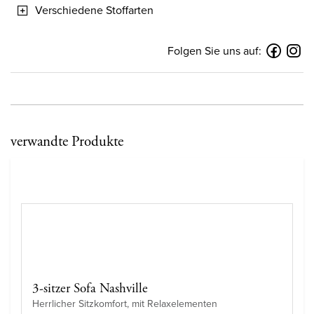
Verschiedene Stoffarten
Folgen Sie uns auf:
verwandte Produkte
3-sitzer Sofa Nashville
Herrlicher Sitzkomfort, mit Relaxelementen