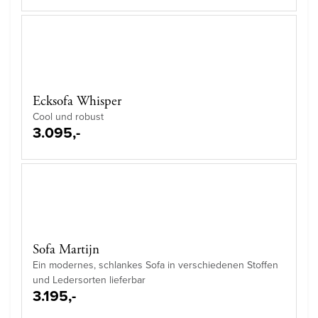
Ecksofa Whisper
Cool und robust
3.095,-
Sofa Martijn
Ein modernes, schlankes Sofa in verschiedenen Stoffen
und Ledersorten lieferbar
3.195,-