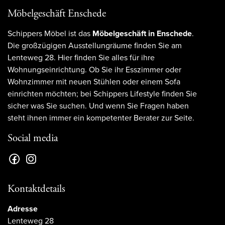
Möbelgeschäft Enschede
Schippers Möbel ist das
Möbelgeschäft in Enschede
.
Die großzügigen Ausstellungräume finden Sie am
Lenteweg 28. Hier finden Sie alles für ihre
Wohnungseinrichtung. Ob Sie ihr Esszimmer oder
Wohnzimmer mit neuen Stühlen oder einem Sofa
einrichten möchten; bei Schippers Lifestyle finden Sie
sicher was Sie suchen. Und wenn Sie Fragen haben
steht ihnen immer ein kompetenter Berater zur Seite.
Social media
Kontaktdetails
Adresse
Lenteweg 28