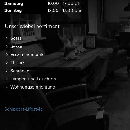
Samstag
10:00 - 17:00 Uhr
Sonntag
12:00 - 17:00 Uhr
Unser Möbel Sortiment
Sofas
Sessel
Esszimmerstühle
Tische
Schränke
Lampen und Leuchten
Wohnungseinrichtung
Schippers-Lifestyle