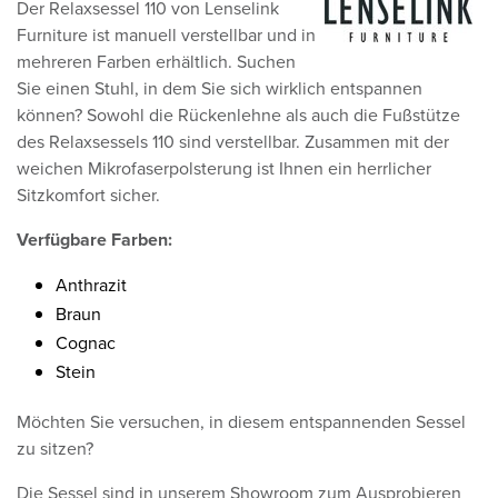
Der Relaxsessel 110 von Lenselink
Furniture ist manuell verstellbar und in
mehreren Farben erhältlich. Suchen
Sie einen Stuhl, in dem Sie sich wirklich entspannen
können? Sowohl die Rückenlehne als auch die Fußstütze
des Relaxsessels 110 sind verstellbar. Zusammen mit der
weichen Mikrofaserpolsterung ist Ihnen ein herrlicher
Sitzkomfort sicher.
Verfügbare Farben:
Anthrazit
Braun
Cognac
Stein
Möchten Sie versuchen, in diesem entspannenden Sessel
zu sitzen?
Die Sessel sind in unserem Showroom zum Ausprobieren