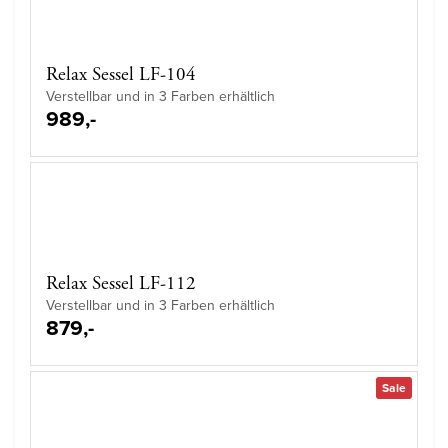
Relax Sessel LF-104
Verstellbar und in 3 Farben erhältlich
989,-
Relax Sessel LF-112
Verstellbar und in 3 Farben erhältlich
879,-
Sale