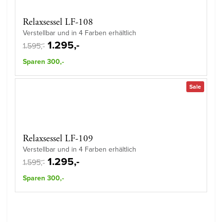
Relaxsessel LF-108
Verstellbar und in 4 Farben erhältlich
1.295,-
1.595,-
Sparen 300,-
Sale
Relaxsessel LF-109
Verstellbar und in 4 Farben erhältlich
1.295,-
1.595,-
Sparen 300,-