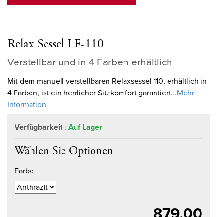
Relax Sessel LF-110
Verstellbar und in 4 Farben erhältlich
Mit dem manuell verstellbaren Relaxsessel 110, erhältlich in
4 Farben, ist ein herrlicher Sitzkomfort garantiert
...Mehr
Information
Verfügbarkeit
:
Auf Lager
Wählen Sie Optionen
Farbe
879,00