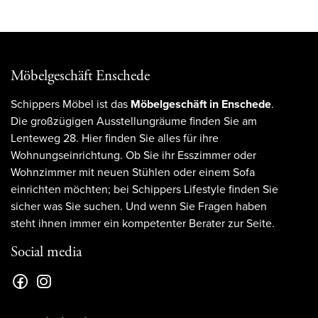
Möbelgeschäft Enschede
Schippers Möbel ist das
Möbelgeschäft in Enschede
.
Die großzügigen Ausstellungräume finden Sie am
Lenteweg 28. Hier finden Sie alles für ihre
Wohnungseinrichtung. Ob Sie ihr Esszimmer oder
Wohnzimmer mit neuen Stühlen oder einem Sofa
einrichten möchten; bei Schippers Lifestyle finden Sie
sicher was Sie suchen. Und wenn Sie Fragen haben
steht ihnen immer ein kompetenter Berater zur Seite.
Social media