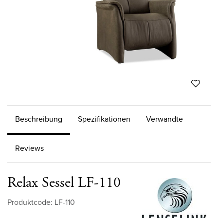
Beschreibung
Spezifikationen
Verwandte
Reviews
Relax Sessel LF-110
Produktcode: LF-110