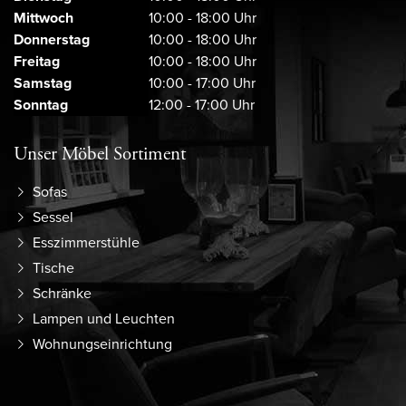
Mittwoch
10:00 - 18:00 Uhr
Donnerstag
10:00 - 18:00 Uhr
Freitag
10:00 - 18:00 Uhr
Samstag
10:00 - 17:00 Uhr
Sonntag
12:00 - 17:00 Uhr
Unser Möbel Sortiment
Sofas
Sessel
Esszimmerstühle
Tische
Schränke
Lampen und Leuchten
Wohnungseinrichtung