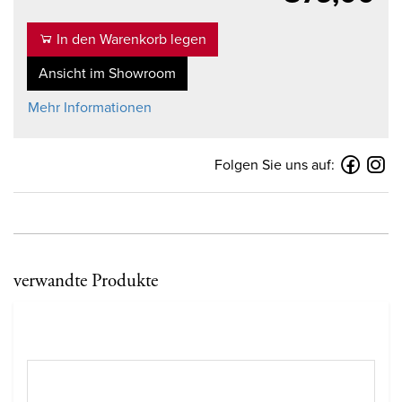
In den Warenkorb legen
Ansicht im Showroom
Mehr Informationen
Folgen Sie uns auf:
verwandte Produkte