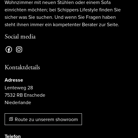
Wohnzimmer mit neuen Stühlen oder einem Sofa
einrichten möchten; bei Schippers Lifestyle finden Sie
sicher was Sie suchen. Und wenn Sie Fragen haben
steht ihnen immer ein kompetenter Berater zur Seite.
Social media
Kontaktdetails
Adresse
Lenteweg 28
7532 RB Enschede
Niederlande
Route zu unserem showroom
Telefon