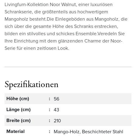
Livingfurn-Kollektion Noor Walnut, einer luxuriösen
Schrankserie, die größtenteils aus hochwertigem
Mangoholz besteht.Die Einlegeböden aus Mangoholz, die
sich über die gesamte Höhe des Schranks erstrecken,
bilden ein stilvolles und schickes Ensemble.Veredeln Sie
Ihre Einrichtung mit dem glänzenden Charme der Noor-
Serie für einen zeitlosen Look.
Spezifikationen
Höhe (cm)
:
56
Länge (cm)
:
43
Breite (cm)
:
210
Material
:
Mango-Holz, Beschichteter Stahl