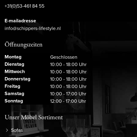
+31(0)53-461 84 55
E-mailadresse
info@schippers-lifestyle.nl
Öffnungszeiten
Montag
Geschlossen
Dienstag
10:00 - 18:00 Uhr
Mittwoch
10:00 - 18:00 Uhr
Donnerstag
10:00 - 18:00 Uhr
Freitag
10:00 - 18:00 Uhr
Samstag
10:00 - 17:00 Uhr
Sonntag
12:00 - 17:00 Uhr
Unser Möbel Sortiment
Sofas