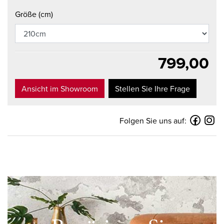
Größe (cm)
799,00
Ansicht im Showroom
Stellen Sie Ihre Frage
Folgen Sie uns auf: