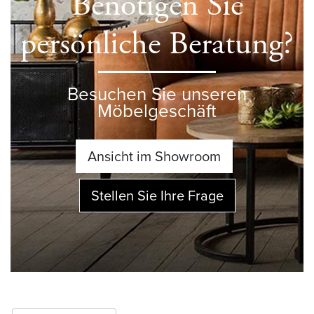
Benötigen Sie
persönliche Beratung?
Besuchen Sie unseren
Möbelgeschäft
Ansicht im Showroom
Stellen Sie Ihre Frage