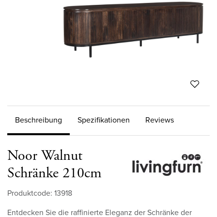
Beschreibung
Spezifikationen
Reviews
Noor Walnut
Schränke 210cm
Produktcode: 13918
Entdecken Sie die raffinierte Eleganz der Schränke der