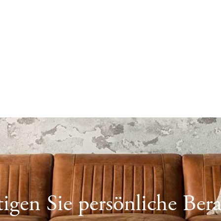
igen Sie persönliche Ber