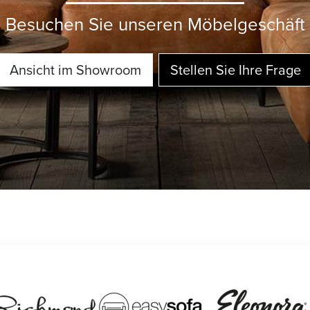
Besuchen Sie unseren Möbelgeschäft
Ansicht im Showroom
Stellen Sie Ihre Frage