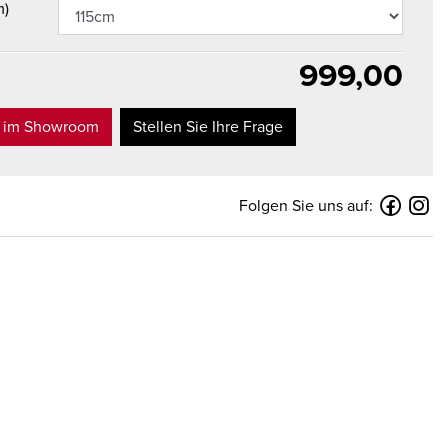
m)
999,00
t im Showroom
Stellen Sie Ihre Frage
Folgen Sie uns auf: