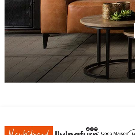
Coco Maison