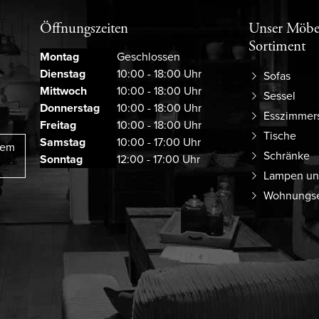
Öffnungszeiten
Unser Möbe
Sortiment
Montag
Geschlossen
Dienstag
10:00 - 18:00 Uhr
Sofas
Mittwoch
10:00 - 18:00 Uhr
Sessel
Donnerstag
10:00 - 18:00 Uhr
Esszimmer
Freitag
10:00 - 18:00 Uhr
Tische
Samstag
10:00 - 17:00 Uhr
rem
Schränke
Sonntag
12:00 - 17:00 Uhr
Lampen un
Wohnungse