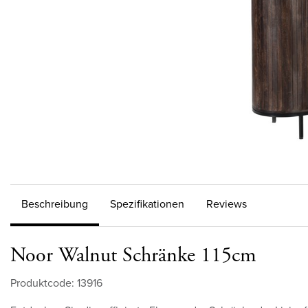
Beschreibung
Spezifikationen
Reviews
Noor Walnut Schränke 115cm
Produktcode: 13916