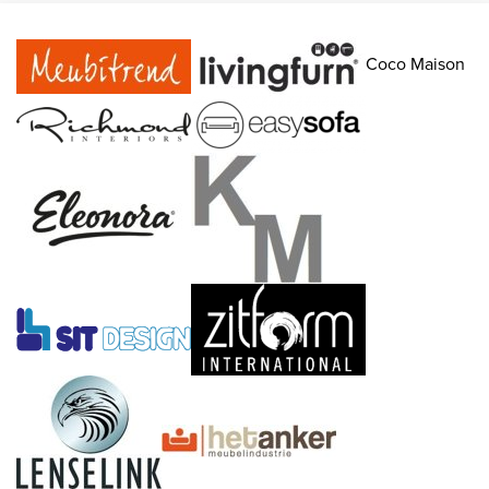
Coco Maison