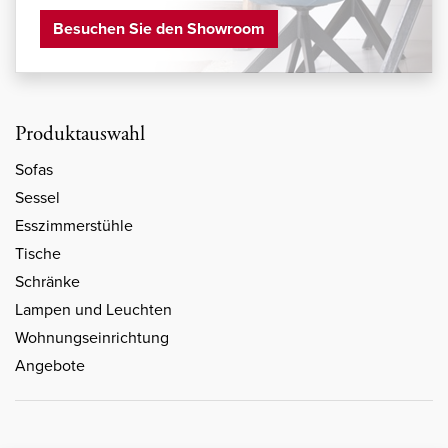
Besuchen Sie den Showroom
Produktauswahl
Sofas
Sessel
Esszimmerstühle
Tische
Schränke
Lampen und Leuchten
Wohnungseinrichtung
Angebote