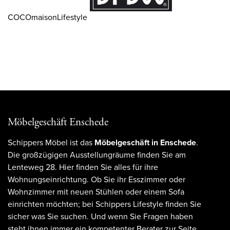
COCOmaisonLifestyle
Möbelgeschäft Enschede
Schippers Möbel ist das
Möbelgeschäft in Enschede
.
Die großzügigen Ausstellungräume finden Sie am
Lenteweg 28. Hier finden Sie alles für ihre
Wohnungseinrichtung. Ob Sie ihr Esszimmer oder
Wohnzimmer mit neuen Stühlen oder einem Sofa
einrichten möchten; bei Schippers Lifestyle finden Sie
sicher was Sie suchen. Und wenn Sie Fragen haben
steht ihnen immer ein kompetenter Berater zur Seite.