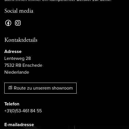
Social media
Kontaktdetails
Adresse
Lenteweg 28
7532 RB Enschede
Niederlande
Route zu unserem showroom
Telefon
+31(0)53-461 84 55
E-mailadresse