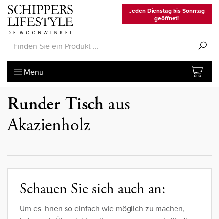
Jeden Dienstag bis Sonntag
geöffnet!
Menu
Runder Tisch
aus
Akazienholz
Schauen Sie sich auch an:
Um es Ihnen so einfach wie möglich zu machen,