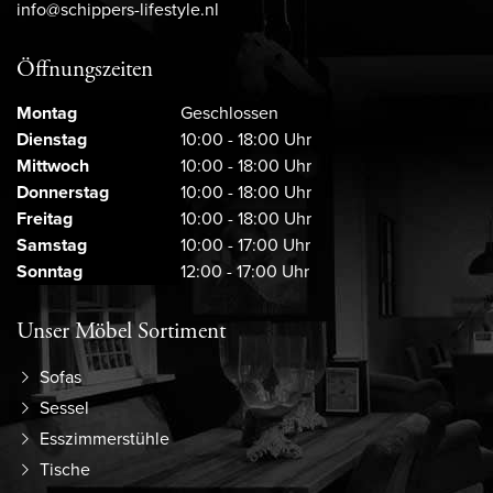
info@schippers-lifestyle.nl
Öffnungszeiten
Montag
Geschlossen
Dienstag
10:00 - 18:00 Uhr
Mittwoch
10:00 - 18:00 Uhr
Donnerstag
10:00 - 18:00 Uhr
Freitag
10:00 - 18:00 Uhr
Samstag
10:00 - 17:00 Uhr
Sonntag
12:00 - 17:00 Uhr
Unser Möbel Sortiment
Sofas
Sessel
Esszimmerstühle
Tische