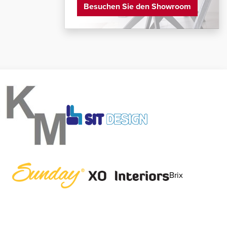
Besuchen Sie den Showroom
Brix