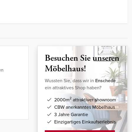
Besuchen Sie unseren
Möbelhaus!
en
Wussten Sie, dass wir in
Enschede
ein attraktives Shop haben?
2
2000m
attraktiver showroom
CBW anerkanntes Möbelhaus
3 Jahre Garantie
Einzigartiges Einkaufserlebnis