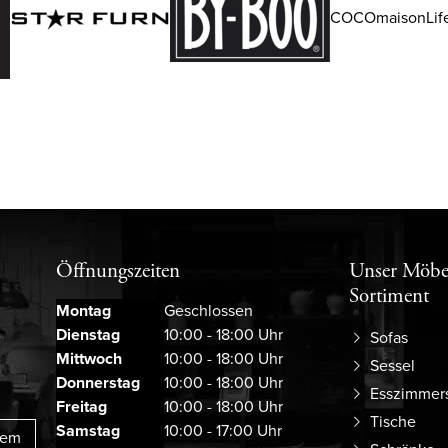
COCOmaisonLife
Öffnungszeiten
Unser Möbe
Sortiment
Montag
Geschlossen
Dienstag
10:00 - 18:00 Uhr
Sofas
Mittwoch
10:00 - 18:00 Uhr
Sessel
Donnerstag
10:00 - 18:00 Uhr
Esszimmer
Freitag
10:00 - 18:00 Uhr
Tische
Samstag
10:00 - 17:00 Uhr
rem