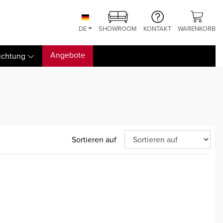
DE
SHOWROOM
KONTAKT
WARENKORB
Angebote
ichtung
Sortieren auf