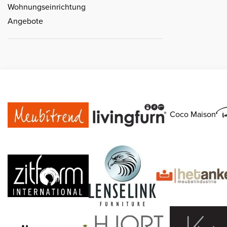
Wohnungseinrichtung
Angebote
Coco Maison