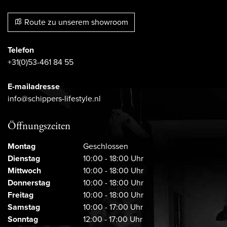
Route zu unserem showroom
Telefon
+31(0)53-461 84 55
E-mailadresse
info@schippers-lifestyle.nl
Öffnungszeiten
Montag
Geschlossen
Dienstag
10:00 - 18:00 Uhr
Mittwoch
10:00 - 18:00 Uhr
Donnerstag
10:00 - 18:00 Uhr
Freitag
10:00 - 18:00 Uhr
Samstag
10:00 - 17:00 Uhr
Sonntag
12:00 - 17:00 Uhr