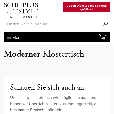
Jeden Dienstag bis Sonntag
geöffnet!
Menu
Moderner
Klostertisch
Schauen Sie sich auch an:
Um es Ihnen so einfach wie möglich zu machen,
haben wir Übersichtsseiten zusammengestellt, die
bestimmte Esstische bündeln.