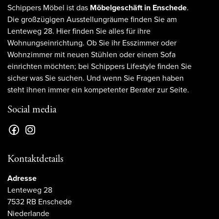
Schippers Möbel ist das
Möbelgeschäft in Enschede
.
Die großzügigen Ausstellungräume finden Sie am
Lenteweg 28. Hier finden Sie alles für ihre
Wohnungseinrichtung. Ob Sie ihr Esszimmer oder
Wohnzimmer mit neuen Stühlen oder einem Sofa
einrichten möchten; bei Schippers Lifestyle finden Sie
sicher was Sie suchen. Und wenn Sie Fragen haben
steht ihnen immer ein kompetenter Berater zur Seite.
Social media
Kontaktdetails
Adresse
Lenteweg 28
7532 RB Enschede
Niederlande