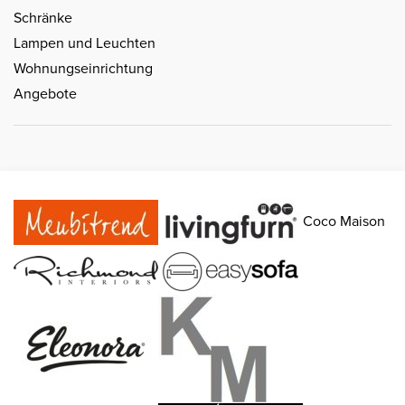
Schränke
Lampen und Leuchten
Wohnungseinrichtung
Angebote
Coco Maison