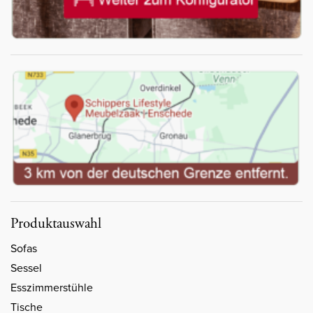
Produktauswahl
Sofas
Sessel
Esszimmerstühle
Tische