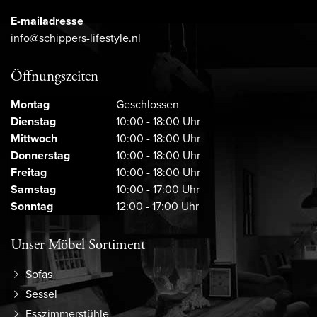
E-mailadresse
info@schippers-lifestyle.nl
Öffnungszeiten
Montag
Geschlossen
Dienstag
10:00 - 18:00 Uhr
Mittwoch
10:00 - 18:00 Uhr
Donnerstag
10:00 - 18:00 Uhr
Freitag
10:00 - 18:00 Uhr
Samstag
10:00 - 17:00 Uhr
Sonntag
12:00 - 17:00 Uhr
Unser Möbel Sortiment
Sofas
Sessel
Esszimmerstühle