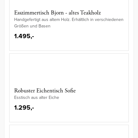
Esszimmertisch Bjorn - altes Teakholz
Handgefertigt aus altem Holz. Erhältlich in verschiedenen
Größen und Basen
1.495,-
Robuster Eichentisch Sofie
Esstisch aus alter Eiche
1.295,-