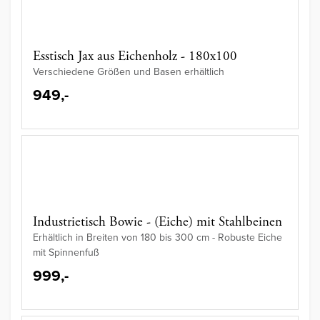
Esstisch Jax aus Eichenholz - 180x100
Verschiedene Größen und Basen erhältlich
949,-
Industrietisch Bowie - (Eiche) mit Stahlbeinen
Erhältlich in Breiten von 180 bis 300 cm - Robuste Eiche
mit Spinnenfuß
999,-