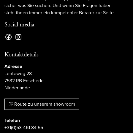
sicher was Sie suchen. Und wenn Sie Fragen haben
steht ihnen immer ein kompetenter Berater zur Seite.
Social media
Kontaktdetails
Adresse
Lenteweg 28
7532 RB Enschede
Niederlande
Route zu unserem showroom
Telefon
+31(0)53-461 84 55