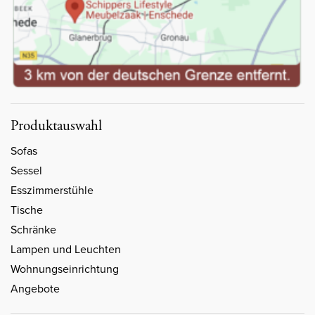
Produktauswahl
Sofas
Sessel
Esszimmerstühle
Tische
Schränke
Lampen und Leuchten
Wohnungseinrichtung
Angebote