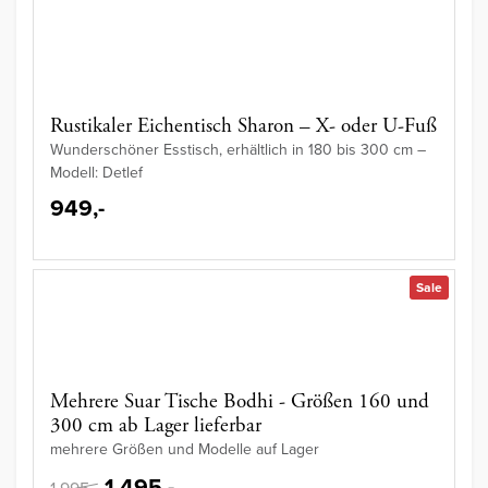
Rustikaler Eichentisch Sharon – X- oder U-Fuß
Wunderschöner Esstisch, erhältlich in 180 bis 300 cm –
Modell: Detlef
949,-
Sale
Mehrere Suar Tische Bodhi - Größen 160 und
300 cm ab Lager lieferbar
mehrere Größen und Modelle auf Lager
1.495,-