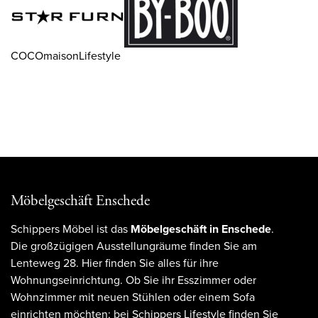
COCOmaisonLifestyle
Möbelgeschäft Enschede
Schippers Möbel ist das
Möbelgeschäft in Enschede
.
Die großzügigen Ausstellungräume finden Sie am
Lenteweg 28. Hier finden Sie alles für ihre
Wohnungseinrichtung. Ob Sie ihr Esszimmer oder
Wohnzimmer mit neuen Stühlen oder einem Sofa
einrichten möchten; bei Schippers Lifestyle finden Sie