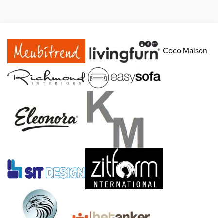
Coco Maison