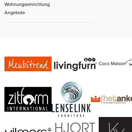
Wohnungseinrichtung
Angebote
Coco Maison