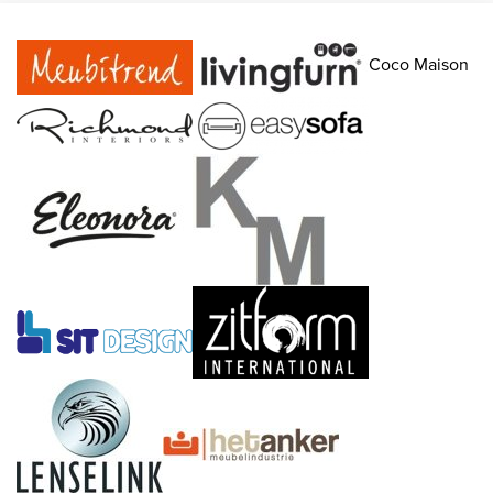
Coco Maison