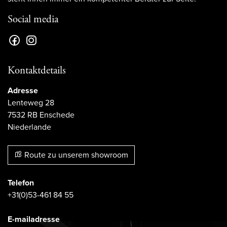
Social media
Kontaktdetails
Adresse
Lenteweg 28
7532 RB Enschede
Niederlande
Route zu unserem showroom
Telefon
+31(0)53-461 84 55
E-mailadresse