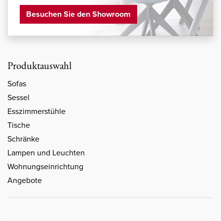
Besuchen Sie den Showroom
Produktauswahl
Sofas
Sessel
Esszimmerstühle
Tische
Schränke
Lampen und Leuchten
Wohnungseinrichtung
Angebote