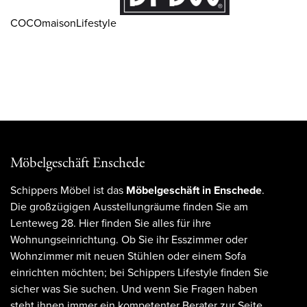
COCOmaisonLifestyle
Möbelgeschäft Enschede
Schippers Möbel ist das
Möbelgeschäft in Enschede
.
Die großzügigen Ausstellungräume finden Sie am
Lenteweg 28. Hier finden Sie alles für ihre
Wohnungseinrichtung. Ob Sie ihr Esszimmer oder
Wohnzimmer mit neuen Stühlen oder einem Sofa
einrichten möchten; bei Schippers Lifestyle finden Sie
sicher was Sie suchen. Und wenn Sie Fragen haben
steht ihnen immer ein kompetenter Berater zur Seite.