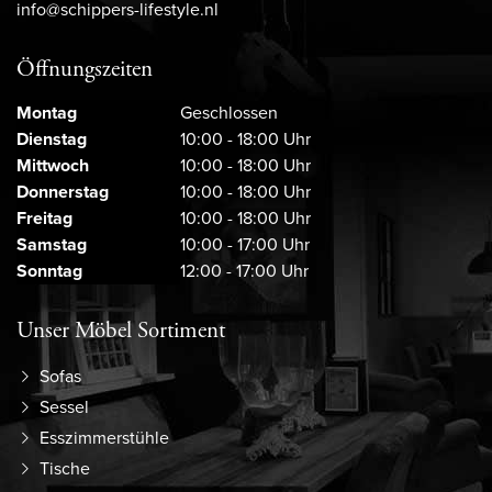
info@schippers-lifestyle.nl
Öffnungszeiten
Montag
Geschlossen
Dienstag
10:00 - 18:00 Uhr
Mittwoch
10:00 - 18:00 Uhr
Donnerstag
10:00 - 18:00 Uhr
Freitag
10:00 - 18:00 Uhr
Samstag
10:00 - 17:00 Uhr
Sonntag
12:00 - 17:00 Uhr
Unser Möbel Sortiment
Sofas
Sessel
Esszimmerstühle
Tische