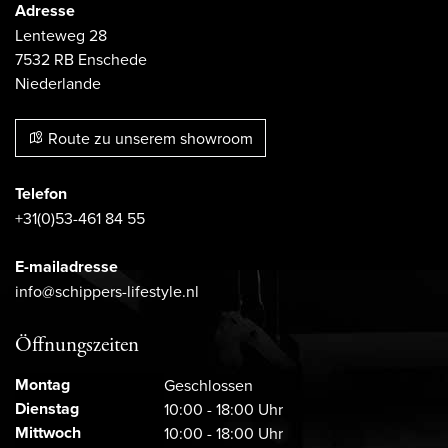
Adresse
Lenteweg 28
7532 RB Enschede
Niederlande
Route zu unserem showroom
Telefon
+31(0)53-461 84 55
E-mailadresse
info@schippers-lifestyle.nl
Öffnungszeiten
Montag
Geschlossen
Dienstag
10:00 - 18:00 Uhr
Mittwoch
10:00 - 18:00 Uhr