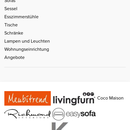
Sofas
Sessel
Esszimmerstühle
Tische
Schränke
Lampen und Leuchten
Wohnungseinrichtung
Angebote
Coco Maison