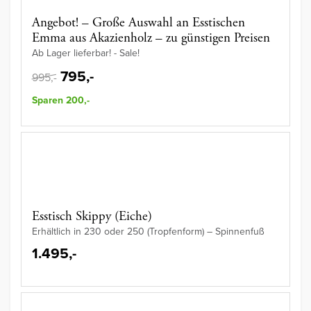
Angebot! – Große Auswahl an Esstischen
Emma aus Akazienholz – zu günstigen Preisen
Ab Lager lieferbar! - Sale!
795,-
995,-
Sparen 200,-
Esstisch Skippy (Eiche)
Erhältlich in 230 oder 250 (Tropfenform) – Spinnenfuß
1.495,-