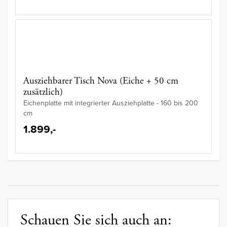
Ausziehbarer Tisch Nova (Eiche + 50 cm
zusätzlich)
Eichenplatte mit integrierter Ausziehplatte - 160 bis 200
cm
1.899,-
Schauen Sie sich auch an: