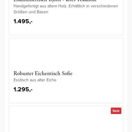
Handgefertigt aus altem Holz. Erhältlich in verschiedenen
Größen und Basen
1.495,-
Robuster Eichentisch Sofie
Esstisch aus alter Eiche
1.295,-
Sale