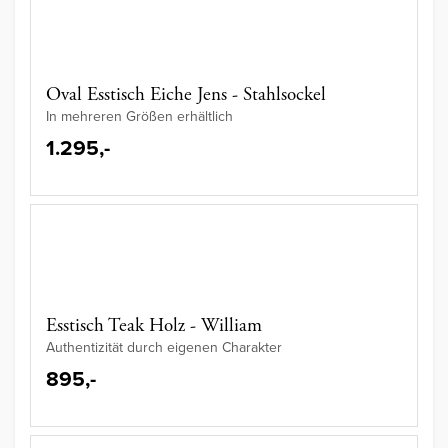
Oval Esstisch Eiche Jens - Stahlsockel
In mehreren Größen erhältlich
1.295,-
Esstisch Teak Holz - William
Authentizität durch eigenen Charakter
895,-