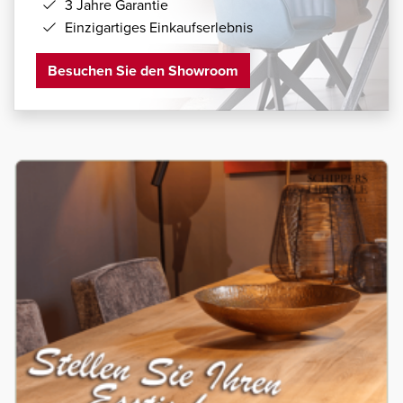
3 Jahre Garantie
Einzigartiges Einkaufserlebnis
Besuchen Sie den Showroom