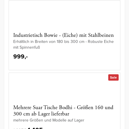
Industrietisch Bowie - (Eiche) mit Stahlbeinen
Erhältlich in Breiten von 180 bis 300 cm - Robuste Eiche
mit Spinnenfuß
999,-
Sale
Mehrere Suar Tische Bodhi - Größen 160 und
300 cm ab Lager lieferbar
mehrere Größen und Modelle auf Lager