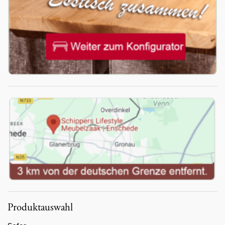
Produktauswahl