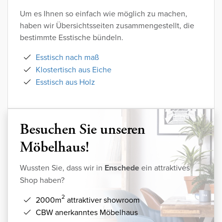
Um es Ihnen so einfach wie möglich zu machen,
haben wir Übersichtsseiten zusammengestellt, die
bestimmte Esstische bündeln.
Esstisch nach maß
Klostertisch aus Eiche
Esstisch aus Holz
Besuchen Sie unseren
Möbelhaus!
Wussten Sie, dass wir in
Enschede
ein attraktives
Shop haben?
2
2000m
attraktiver showroom
CBW anerkanntes Möbelhaus