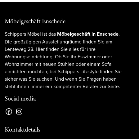
Möbelgeschäft Enschede
Schippers Möbel ist das
Möbelgeschäft in Enschede
.
Die großzügigen Ausstellungräume finden Sie am
Lenteweg 28. Hier finden Sie alles für ihre
Wohnungseinrichtung. Ob Sie ihr Esszimmer oder
Wohnzimmer mit neuen Stühlen oder einem Sofa
einrichten möchten; bei Schippers Lifestyle finden Sie
sicher was Sie suchen. Und wenn Sie Fragen haben
steht ihnen immer ein kompetenter Berater zur Seite.
Social media
Kontaktdetails