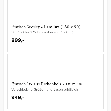
Esstisch Wesley - Lamilux (160 x 90)
Von 160 bis 275 Länge (Preis ab 160 cm)
899,-
Esstisch Jax aus Eichenholz - 180x100
Verschiedene Größen und Basen erhältlich
949,-