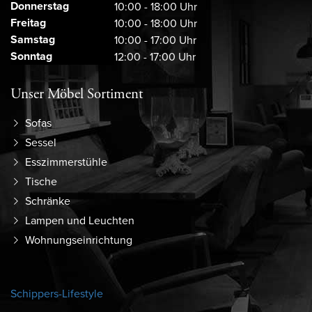
Donnerstag
10:00 - 18:00 Uhr
Freitag
10:00 - 18:00 Uhr
Samstag
10:00 - 17:00 Uhr
Sonntag
12:00 - 17:00 Uhr
Unser Möbel Sortiment
Sofas
Sessel
Esszimmerstühle
Tische
Schränke
Lampen und Leuchten
Wohnungseinrichtung
Schippers-Lifestyle