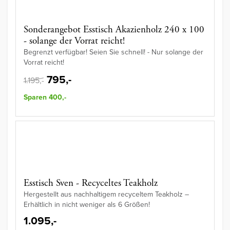
Sonderangebot Esstisch Akazienholz 240 x 100
- solange der Vorrat reicht!
Begrenzt verfügbar! Seien Sie schnell! - Nur solange der
Vorrat reicht!
795,-
1.195,-
Sparen 400,-
Esstisch Sven - Recyceltes Teakholz
Hergestellt aus nachhaltigem recyceltem Teakholz –
Erhältlich in nicht weniger als 6 Größen!
1.095,-