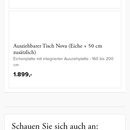
Ausziehbarer Tisch Nova (Eiche + 50 cm
zusätzlich)
Eichenplatte mit integrierter Ausziehplatte - 160 bis 200
cm
1.899,-
Schauen Sie sich auch an: