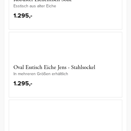
Esstisch aus alter Eiche
1.295,-
Oval Esstisch Eiche Jens - Stahlsockel
In mehreren Größen erhältlich
1.295,-