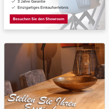
3 Jahre Garantie
Einzigartiges Einkaufserlebnis
Besuchen Sie den Showroom