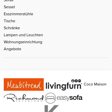
Sessel
Esszimmerstühle
Tische
Schränke
Lampen und Leuchten
Wohnungseinrichtung
Angebote
Coco Maison