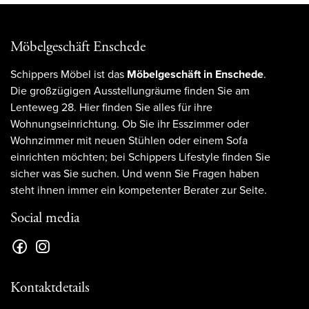
Möbelgeschäft Enschede
Schippers Möbel ist das
Möbelgeschäft in Enschede
.
Die großzügigen Ausstellungräume finden Sie am
Lenteweg 28. Hier finden Sie alles für ihre
Wohnungseinrichtung. Ob Sie ihr Esszimmer oder
Wohnzimmer mit neuen Stühlen oder einem Sofa
einrichten möchten; bei Schippers Lifestyle finden Sie
sicher was Sie suchen. Und wenn Sie Fragen haben
steht ihnen immer ein kompetenter Berater zur Seite.
Social media
Kontaktdetails