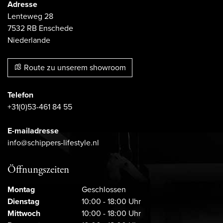
Adresse
Lenteweg 28
7532 RB Enschede
Niederlande
Route zu unserem showroom
Telefon
+31(0)53-461 84 55
E-mailadresse
info@schippers-lifestyle.nl
Öffnungszeiten
Montag
Geschlossen
Dienstag
10:00 - 18:00 Uhr
Mittwoch
10:00 - 18:00 Uhr