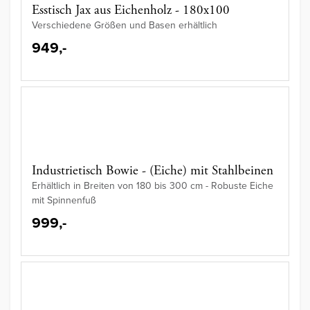
Esstisch Jax aus Eichenholz - 180x100
Verschiedene Größen und Basen erhältlich
949,-
Industrietisch Bowie - (Eiche) mit Stahlbeinen
Erhältlich in Breiten von 180 bis 300 cm - Robuste Eiche
mit Spinnenfuß
999,-