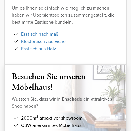
Um es Ihnen so einfach wie möglich zu machen,
haben wir Übersichtsseiten zusammengestellt, die
bestimmte Esstische bündeln.
Esstisch nach maß
Klostertisch aus Eiche
Esstisch aus Holz
Besuchen Sie unseren
Möbelhaus!
Wussten Sie, dass wir in
Enschede
ein attraktives
Shop haben?
2
2000m
attraktiver showroom
CBW anerkanntes Möbelhaus