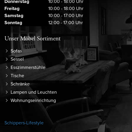
Donnerstag
10:00 - 18:00 Uhr
Freitag
10:00 - 18:00 Uhr
Samstag
10:00 - 17:00 Uhr
Sonntag
12:00 - 17:00 Uhr
Unser Möbel Sortiment
Sofas
Sessel
Esszimmerstühle
Tische
Schränke
Lampen und Leuchten
Wohnungseinrichtung
Schippers-Lifestyle