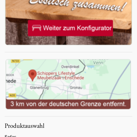
Produktauswahl
Sofas