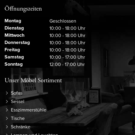
Öffnungszeiten
Montag
Geschlossen
Dienstag
10:00 - 18:00 Uhr
Mittwoch
10:00 - 18:00 Uhr
Donnerstag
10:00 - 18:00 Uhr
Freitag
10:00 - 18:00 Uhr
Samstag
10:00 - 17:00 Uhr
Sonntag
12:00 - 17:00 Uhr
Unser Möbel Sortiment
Sofas
Sessel
Esszimmerstühle
Tische
Schränke
Lampen und Leuchten