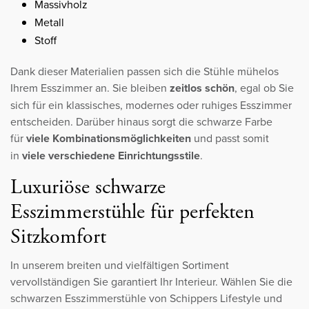
Massivholz
Metall
Stoff
Dank dieser Materialien passen sich die Stühle mühelos
Ihrem Esszimmer an. Sie bleiben
zeitlos schön
, egal ob Sie
sich für ein klassisches, modernes oder ruhiges Esszimmer
entscheiden. Darüber hinaus sorgt die schwarze Farbe
für
viele Kombinationsmöglichkeiten
und passt somit
in
viele verschiedene Einrichtungsstile
.
Luxuriöse schwarze
Esszimmerstühle für perfekten
Sitzkomfort
In unserem breiten und vielfältigen Sortiment
vervollständigen Sie garantiert Ihr Interieur. Wählen Sie die
schwarzen Esszimmerstühle von Schippers Lifestyle und