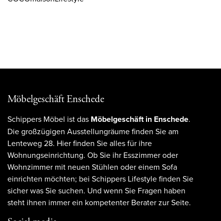
Möbelgeschäft Enschede
Schippers Möbel ist das
Möbelgeschäft in Enschede
.
Die großzügigen Ausstellungräume finden Sie am
Lenteweg 28. Hier finden Sie alles für ihre
Wohnungseinrichtung. Ob Sie ihr Esszimmer oder
Wohnzimmer mit neuen Stühlen oder einem Sofa
einrichten möchten; bei Schippers Lifestyle finden Sie
sicher was Sie suchen. Und wenn Sie Fragen haben
steht ihnen immer ein kompetenter Berater zur Seite.