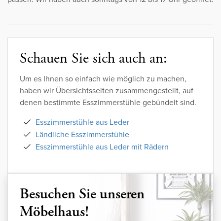
Schauen Sie sich auch an:
Um es Ihnen so einfach wie möglich zu machen,
haben wir Übersichtsseiten zusammengestellt, auf
denen bestimmte Esszimmerstühle gebündelt sind.
Esszimmerstühle aus Leder
Ländliche Esszimmerstühle
Esszimmerstühle aus Leder mit Rädern
Besuchen Sie unseren
Möbelhaus!