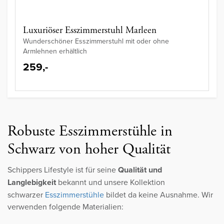
Luxuriöser Esszimmerstuhl Marleen
Wunderschöner Esszimmerstuhl mit oder ohne
Armlehnen erhältlich
259,-
Robuste Esszimmerstühle in
Schwarz von hoher Qualität
Schippers Lifestyle ist für seine
Qualität und
Langlebigkeit
bekannt und unsere Kollektion
schwarzer
Esszimmerstühle
bildet da keine Ausnahme. Wir
verwenden folgende Materialien: