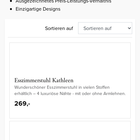
Ausgezeichnetes Preis-Leistungs-Verhältnis
Einzigartige Designs
Sortieren auf
Esszimmerstuhl Kathleen
Wunderschöner Esszimmerstuhl in vielen Stoffen
erhältlich – 4 luxuriöse Nähte - mit oder ohne Armlehnen.
269,-