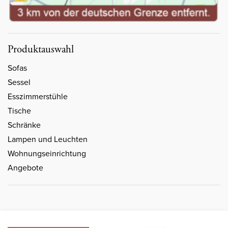
Produktauswahl
Sofas
Sessel
Esszimmerstühle
Tische
Schränke
Lampen und Leuchten
Wohnungseinrichtung
Angebote