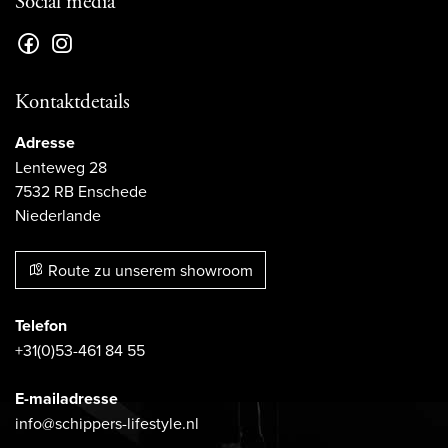
Social media
Kontaktdetails
Adresse
Lenteweg 28
7532 RB Enschede
Niederlande
Route zu unserem showroom
Telefon
+31(0)53-461 84 55
E-mailadresse
info@schippers-lifestyle.nl