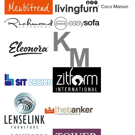
Coco Maison