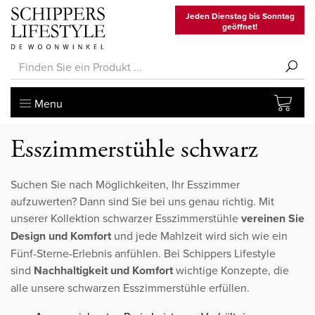
Jeden Dienstag bis Sonntag
geöffnet!
Menu
Esszimmerstühle schwarz
Suchen Sie nach Möglichkeiten, Ihr Esszimmer
aufzuwerten? Dann sind Sie bei uns genau richtig. Mit
unserer Kollektion schwarzer Esszimmerstühle
vereinen Sie
Design und Komfort
und jede Mahlzeit wird sich wie ein
Fünf-Sterne-Erlebnis anfühlen. Bei Schippers Lifestyle
sind
Nachhaltigkeit und Komfort
wichtige Konzepte, die
alle unsere schwarzen Esszimmerstühle erfüllen.