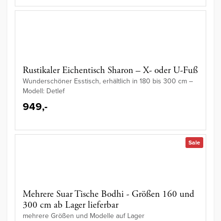
Rustikaler Eichentisch Sharon – X- oder U-Fuß
Wunderschöner Esstisch, erhältlich in 180 bis 300 cm –
Modell: Detlef
949,-
Sale
Mehrere Suar Tische Bodhi - Größen 160 und
300 cm ab Lager lieferbar
mehrere Größen und Modelle auf Lager