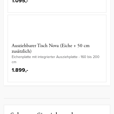
1.095,-
Ausziehbarer Tisch Nova (Eiche + 50 cm
zusätzlich)
Eichenplatte mit integrierter Ausziehplatte - 160 bis 200
cm
1.899,-