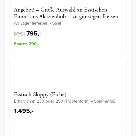
Angebot! – Große Auswahl an Esstischen
Emma aus Akazienholz – zu günstigen Preisen
Ab Lager lieferbar! - Sale!
795,-
995,-
Sparen 200,-
Esstisch Skippy (Eiche)
Erhältlich in 230 oder 250 (Tropfenform) – Spinnenfuß
1.495,-