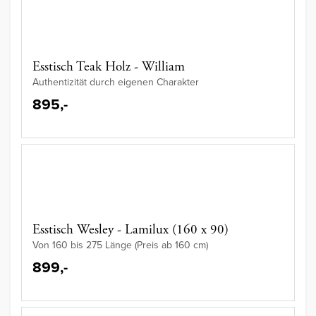
Esstisch Teak Holz - William
Authentizität durch eigenen Charakter
895,-
Esstisch Wesley - Lamilux (160 x 90)
Von 160 bis 275 Länge (Preis ab 160 cm)
899,-