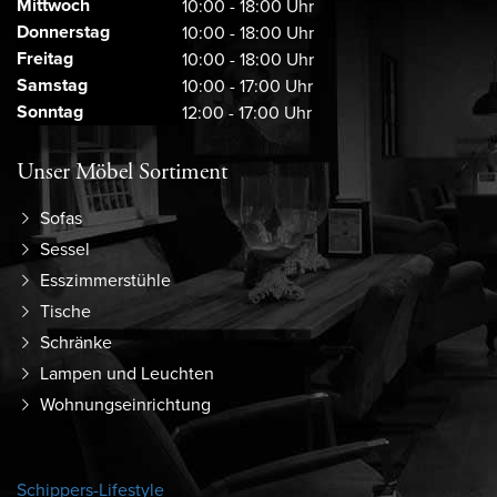
Mittwoch
10:00 - 18:00 Uhr
Donnerstag
10:00 - 18:00 Uhr
Freitag
10:00 - 18:00 Uhr
Samstag
10:00 - 17:00 Uhr
Sonntag
12:00 - 17:00 Uhr
Unser Möbel Sortiment
Sofas
Sessel
Esszimmerstühle
Tische
Schränke
Lampen und Leuchten
Wohnungseinrichtung
Schippers-Lifestyle