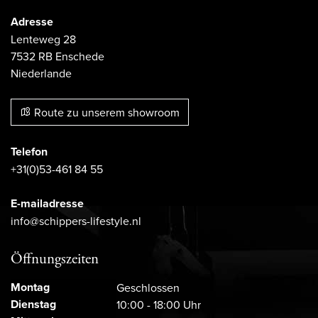
Adresse
Lenteweg 28
7532 RB Enschede
Niederlande
Route zu unserem showroom
Telefon
+31(0)53-461 84 55
E-mailadresse
info@schippers-lifestyle.nl
Öffnungszeiten
Montag
Geschlossen
Dienstag
10:00 - 18:00 Uhr