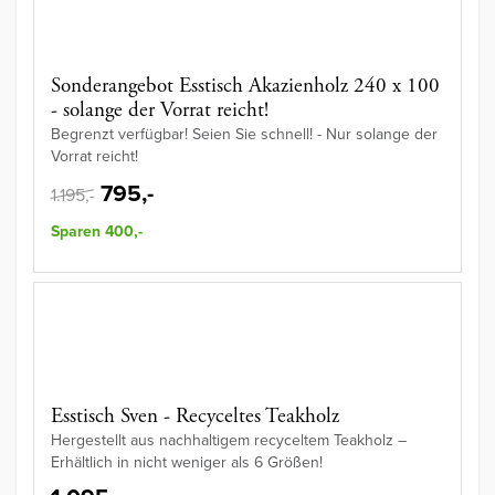
Sonderangebot Esstisch Akazienholz 240 x 100
- solange der Vorrat reicht!
Begrenzt verfügbar! Seien Sie schnell! - Nur solange der
Vorrat reicht!
795,-
1.195,-
Sparen 400,-
Esstisch Sven - Recyceltes Teakholz
Hergestellt aus nachhaltigem recyceltem Teakholz –
Erhältlich in nicht weniger als 6 Größen!