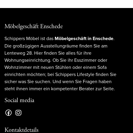
Möbelgeschäft Enschede
Schippers Möbel ist das
Möbelgeschäft in Enschede
.
Die großzügigen Ausstellungräume finden Sie am
Lenteweg 28. Hier finden Sie alles für ihre
Wohnungseinrichtung. Ob Sie ihr Esszimmer oder
Wohnzimmer mit neuen Stühlen oder einem Sofa
einrichten möchten; bei Schippers Lifestyle finden Sie
sicher was Sie suchen. Und wenn Sie Fragen haben
steht ihnen immer ein kompetenter Berater zur Seite.
Social media
Kontaktdetails