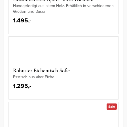
Handgefertigt aus altem Holz. Erhältlich in verschiedenen
Größen und Basen
1.495,-
Robuster Eichentisch Sofie
Esstisch aus alter Eiche
1.295,-
Sale