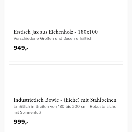
Esstisch Jax aus Eichenholz - 180x100
Verschiedene Größen und Basen erhältlich
949,-
Industrietisch Bowie - (Eiche) mit Stahlbeinen
Erhältlich in Breiten von 180 bis 300 cm - Robuste Eiche
mit Spinnenfuß
999,-