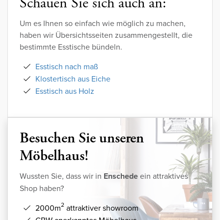
Schauen Sie sich auch an:
Um es Ihnen so einfach wie möglich zu machen,
haben wir Übersichtsseiten zusammengestellt, die
bestimmte Esstische bündeln.
Esstisch nach maß
Klostertisch aus Eiche
Esstisch aus Holz
Besuchen Sie unseren
Möbelhaus!
Wussten Sie, dass wir in
Enschede
ein attraktives
Shop haben?
2
2000m
attraktiver showroom