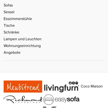
Sofas
Sessel
Esszimmerstühle
Tische
Schränke
Lampen und Leuchten
Wohnungseinrichtung
Angebote
Coco Maison