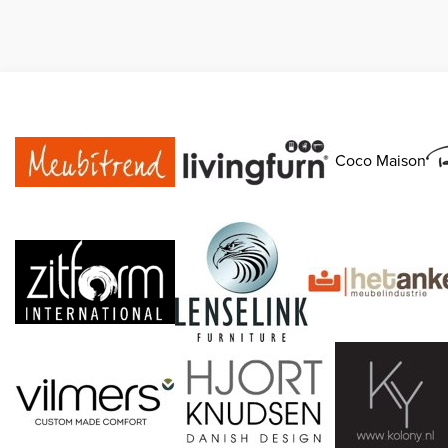
Coco Maison