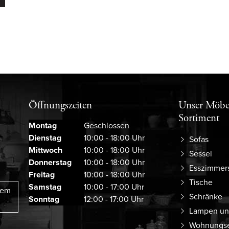
Öffnungszeiten
Unser Möbe
Sortiment
Montag
Geschlossen
Dienstag
10:00 - 18:00 Uhr
Sofas
Mittwoch
10:00 - 18:00 Uhr
Sessel
Donnerstag
10:00 - 18:00 Uhr
Esszimmer
Freitag
10:00 - 18:00 Uhr
Tische
Samstag
10:00 - 17:00 Uhr
rem
Schränke
Sonntag
12:00 - 17:00 Uhr
Lampen un
Wohnungse