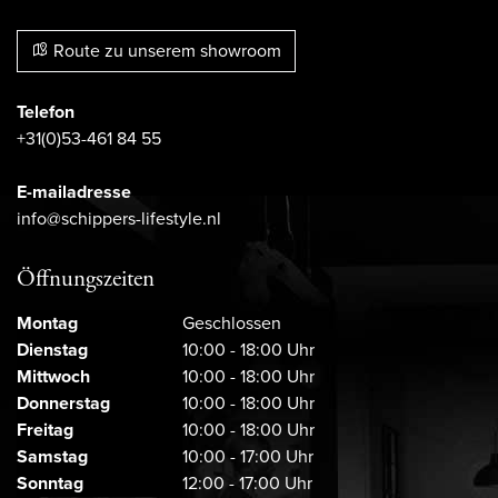
Route zu unserem showroom
Telefon
+31(0)53-461 84 55
E-mailadresse
info@schippers-lifestyle.nl
Öffnungszeiten
Montag
Geschlossen
Dienstag
10:00 - 18:00 Uhr
Mittwoch
10:00 - 18:00 Uhr
Donnerstag
10:00 - 18:00 Uhr
Freitag
10:00 - 18:00 Uhr
Samstag
10:00 - 17:00 Uhr
Sonntag
12:00 - 17:00 Uhr