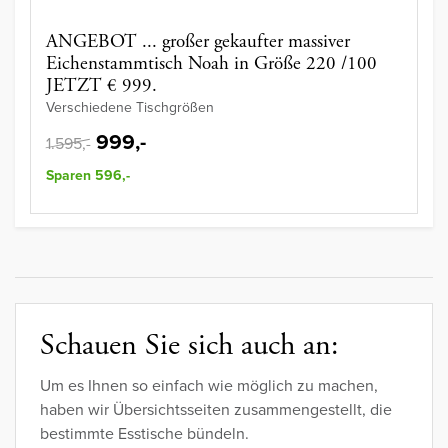
ANGEBOT ... großer gekaufter massiver
Eichenstammtisch Noah in Größe 220 /100
JETZT € 999.
Verschiedene Tischgrößen
999,-
1.595,-
Sparen 596,-
Schauen Sie sich auch an:
Um es Ihnen so einfach wie möglich zu machen,
haben wir Übersichtsseiten zusammengestellt, die
bestimmte Esstische bündeln.