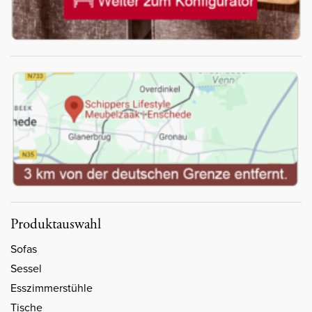
Produktauswahl
Sofas
Sessel
Esszimmerstühle
Tische