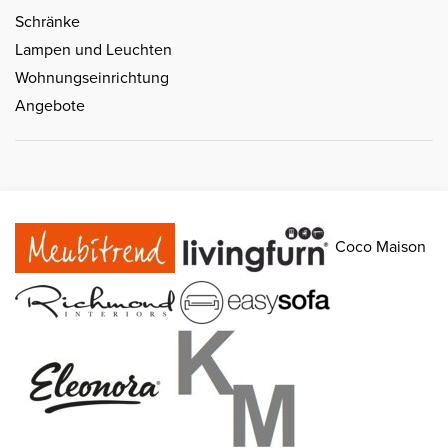
Schränke
Lampen und Leuchten
Wohnungseinrichtung
Angebote
Coco Maison