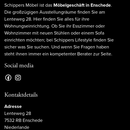
Schippers Möbel ist das
Möbelgeschäft in Enschede
.
Die großzügigen Ausstellungräume finden Sie am
Lenteweg 28. Hier finden Sie alles für ihre
Wohnungseinrichtung. Ob Sie ihr Esszimmer oder
Wohnzimmer mit neuen Stühlen oder einem Sofa
einrichten möchten; bei Schippers Lifestyle finden Sie
sicher was Sie suchen. Und wenn Sie Fragen haben
steht ihnen immer ein kompetenter Berater zur Seite.
Social media
Kontaktdetails
Adresse
Lenteweg 28
7532 RB Enschede
Niederlande